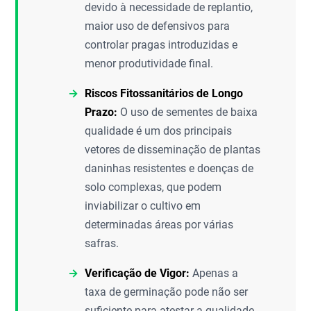
devido à necessidade de replantio,
maior uso de defensivos para
controlar pragas introduzidas e
menor produtividade final.
Riscos Fitossanitários de Longo
Prazo:
O uso de sementes de baixa
qualidade é um dos principais
vetores de disseminação de plantas
daninhas resistentes e doenças de
solo complexas, que podem
inviabilizar o cultivo em
determinadas áreas por várias
safras.
Verificação de Vigor:
Apenas a
taxa de germinação pode não ser
suficiente para atestar a qualidade.