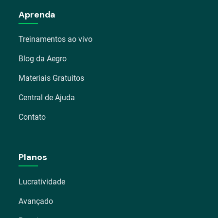
Aprenda
Treinamentos ao vivo
Blog da Aegro
Materiais Gratuitos
Central de Ajuda
Contato
Planos
Lucratividade
Avançado