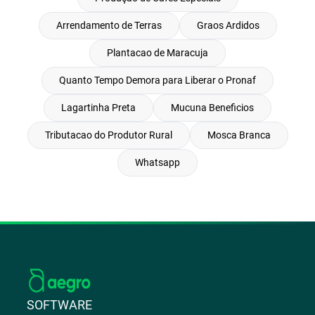
Arrendamento de Terras
Graos Ardidos
Plantacao de Maracuja
Quanto Tempo Demora para Liberar o Pronaf
Lagartinha Preta
Mucuna Beneficios
Tributacao do Produtor Rural
Mosca Branca
Whatsapp
SOFTWARE