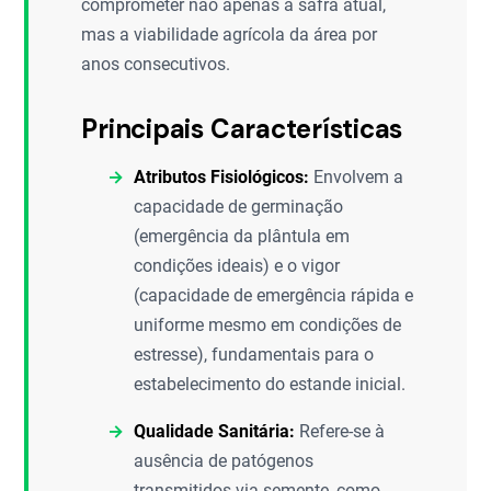
comprometer não apenas a safra atual,
mas a viabilidade agrícola da área por
anos consecutivos.
Principais Características
Atributos Fisiológicos:
Envolvem a
capacidade de germinação
(emergência da plântula em
condições ideais) e o vigor
(capacidade de emergência rápida e
uniforme mesmo em condições de
estresse), fundamentais para o
estabelecimento do estande inicial.
Qualidade Sanitária:
Refere-se à
ausência de patógenos
transmitidos via semente, como