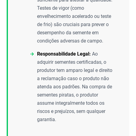
Testes de vigor (como
envelhecimento acelerado ou teste
de frio) são cruciais para prever o
desempenho da semente em
condições adversas de campo.
Responsabilidade Legal:
Ao
adquirir sementes certificadas, o
produtor tem amparo legal e direito
a reclamação caso o produto não
atenda aos padrões. Na compra de
sementes piratas, o produtor
assume integralmente todos os
riscos e prejuízos, sem qualquer
garantia.