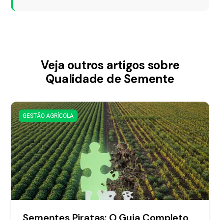
Veja outros artigos sobre
Qualidade de Semente
GESTÃO AGRÍCOLA
Sementes Piratas: O Guia Completo