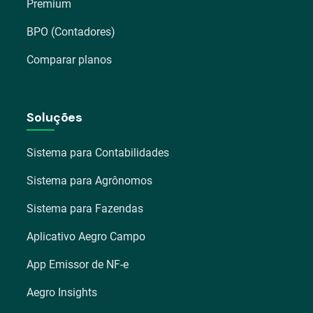
Premium
BPO (Contadores)
Comparar planos
Soluções
Sistema para Contabilidades
Sistema para Agrônomos
Sistema para Fazendas
Aplicativo Aegro Campo
App Emissor de NF-e
Aegro Insights