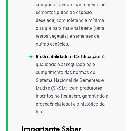
composto predominantemente por
sementes puras da espécie
desejada, com tolerância mínima
ou nula para material inerte (terra,
restos vegetais) e sementes de
outras espécies.
Rastreabilidade e Certificação:
A
qualidade é assegurada pelo
cumprimento das normas do
Sistema Nacional de Sementes e
Mudas (SNSM), com produtores
inscritos no Renasem, garantindo a
procedência legal e o histórico do
lote.
Importante Saber