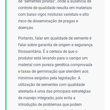
de “sementes piratas”, onde a ausência de
controle de qualidade resulta em materiais
com baixo vigor, misturas varietais e alto
risco de disseminação de pragas e
doenças.
Portanto, falar em qualidade de semente é
falar sobre garantia de origem e segurança
fitossanitária. É a certeza de que o
produtor está levando para o campo um
material com pureza genética comprovada
e taxas de germinação que atendem aos
mínimos exigidos pela legislação. A
utilização de sementes com qualidade
atestada é uma das principais estratégias
de manejo integrado, pois evita a
introdução de problemas que podem