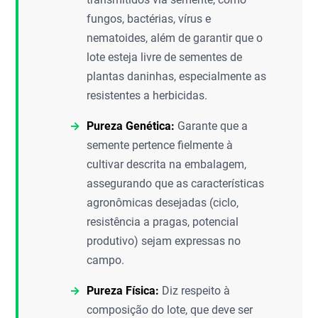
fungos, bactérias, vírus e
nematoides, além de garantir que o
lote esteja livre de sementes de
plantas daninhas, especialmente as
resistentes a herbicidas.
Pureza Genética:
Garante que a
semente pertence fielmente à
cultivar descrita na embalagem,
assegurando que as características
agronômicas desejadas (ciclo,
resistência a pragas, potencial
produtivo) sejam expressas no
campo.
Pureza Física:
Diz respeito à
composição do lote, que deve ser