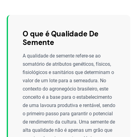
O que é Qualidade De
Semente
A qualidade de semente refere-se ao
somatório de atributos genéticos, físicos,
fisiológicos e sanitários que determinam o
valor de um lote para a semeadura. No
contexto do agronegócio brasileiro, este
conceito é a base para o estabelecimento
de uma lavoura produtiva e rentável, sendo
o primeiro passo para garantir o potencial
de rendimento da cultura. Uma semente de
alta qualidade não é apenas um grão que