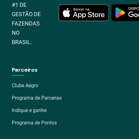
#1 DE
GESTÃO DE
FAZENDAS
NO
BRASIL.
Parceiros
Clube Aegro
Programa de Parcerias
Indique e ganhe
Programa de Pontos