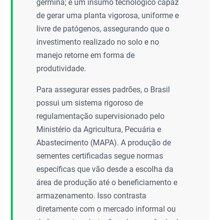
germina; é um insumo tecnológico capaz
de gerar uma planta vigorosa, uniforme e
livre de patógenos, assegurando que o
investimento realizado no solo e no
manejo retorne em forma de
produtividade.
Para assegurar esses padrões, o Brasil
possui um sistema rigoroso de
regulamentação supervisionado pelo
Ministério da Agricultura, Pecuária e
Abastecimento (MAPA). A produção de
sementes certificadas segue normas
específicas que vão desde a escolha da
área de produção até o beneficiamento e
armazenamento. Isso contrasta
diretamente com o mercado informal ou