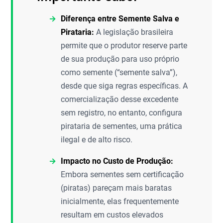
Diferença entre Semente Salva e
Pirataria:
A legislação brasileira
permite que o produtor reserve parte
de sua produção para uso próprio
como semente (“semente salva”),
desde que siga regras específicas. A
comercialização desse excedente
sem registro, no entanto, configura
pirataria de sementes, uma prática
ilegal e de alto risco.
Impacto no Custo de Produção:
Embora sementes sem certificação
(piratas) pareçam mais baratas
inicialmente, elas frequentemente
resultam em custos elevados