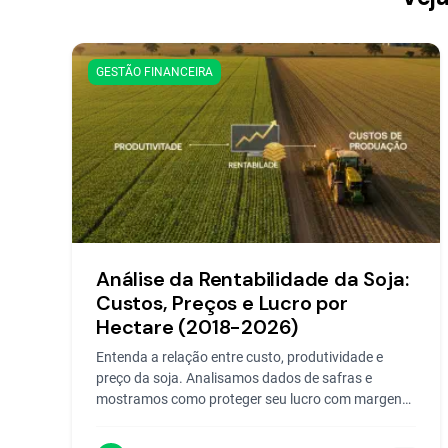
GESTÃO FINANCEIRA
Análise da Rentabilidade da Soja:
Custos, Preços e Lucro por
Hectare (2018-2026)
Entenda a relação entre custo, produtividade e
preço da soja. Analisamos dados de safras e
mostramos como proteger seu lucro com margens
apertadas.