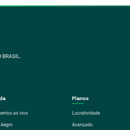
 BRASIL.
da
Planos
entos ao vivo
Lucratividade
 Aegro
Avançado