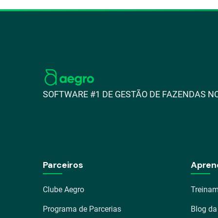
SOFTWARE #1 DE GESTÃO DE FAZENDAS NO
Parceiros
Apren
Clube Aegro
Treinam
Programa de Parcerias
Blog da