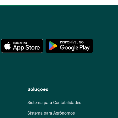
Soluções
Sistema para Contabilidades
Sistema para Agrônomos