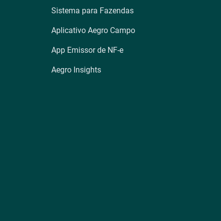
Sistema para Fazendas
Aplicativo Aegro Campo
App Emissor de NF-e
Aegro Insights