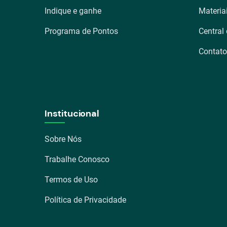
Indique e ganhe
Materia
Programa de Pontos
Central
Contato
Institucional
Sobre Nós
Trabalhe Conosco
Termos de Uso
Política de Privacidade