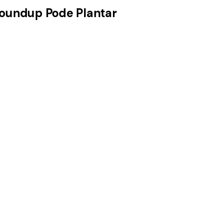
Roundup Pode Plantar