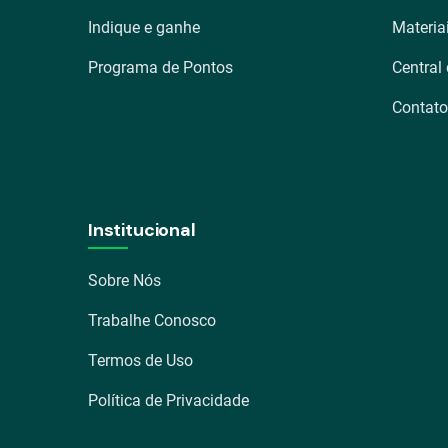
Indique e ganhe
Materia
Programa de Pontos
Central
Contato
Institucional
Sobre Nós
Trabalhe Conosco
Termos de Uso
Política de Privacidade