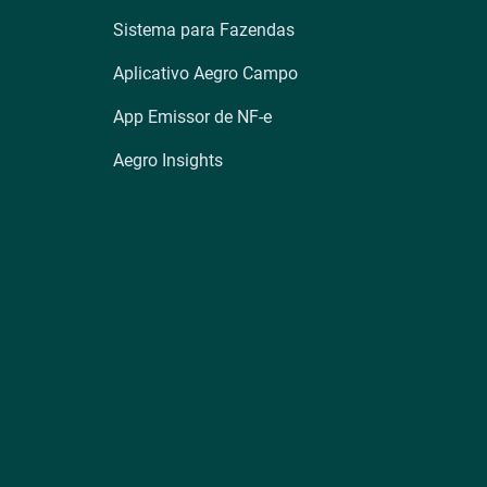
Sistema para Fazendas
Aplicativo Aegro Campo
App Emissor de NF-e
Aegro Insights