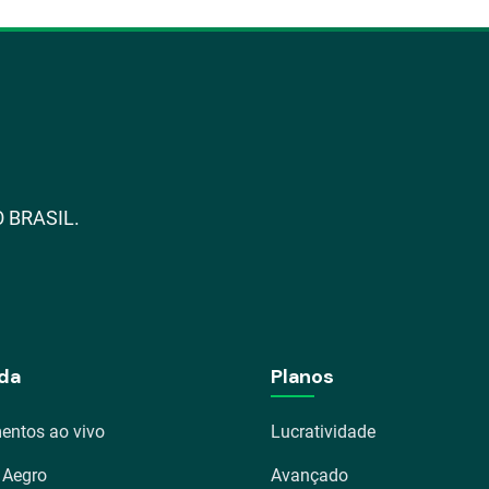
 BRASIL.
da
Planos
entos ao vivo
Lucratividade
 Aegro
Avançado