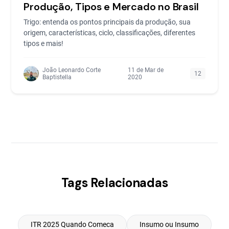
Produção, Tipos e Mercado no Brasil
Trigo: entenda os pontos principais da produção, sua
origem, características, ciclo, classificações, diferentes
tipos e mais!
João Leonardo Corte
11 de Mar de
12
Baptistella
2020
Tags Relacionadas
ITR 2025 Quando Comeca
Insumo ou Insumo