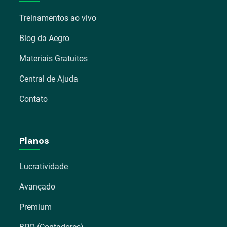
Treinamentos ao vivo
Blog da Aegro
Materiais Gratuitos
Central de Ajuda
Contato
Planos
Lucratividade
Avançado
Premium