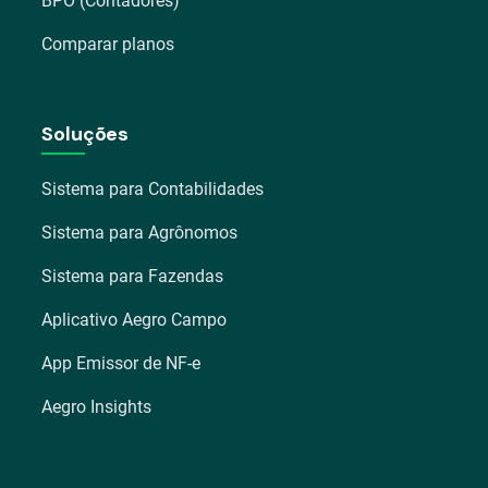
BPO (Contadores)
Comparar planos
Soluções
Sistema para Contabilidades
Sistema para Agrônomos
Sistema para Fazendas
Aplicativo Aegro Campo
App Emissor de NF-e
Aegro Insights