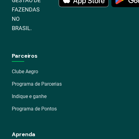
GESTÃO DE
FAZENDAS
NO
BRASIL.
Parceiros
Clube Aegro
Programa de Parcerias
Indique e ganhe
Programa de Pontos
Aprenda