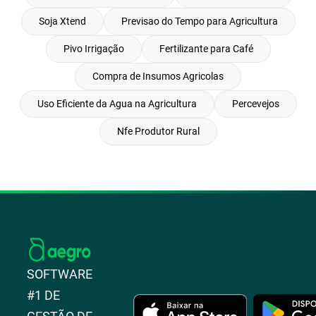
Soja Xtend
Previsao do Tempo para Agricultura
Pivo Irrigação
Fertilizante para Café
Compra de Insumos Agricolas
Uso Eficiente da Agua na Agricultura
Percevejos
Nfe Produtor Rural
SOFTWARE
#1 DE