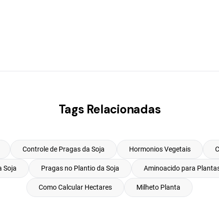
Tags Relacionadas
Controle de Pragas da Soja
Hormonios Vegetais
C
 Soja
Pragas no Plantio da Soja
Aminoacido para Planta
Como Calcular Hectares
Milheto Planta