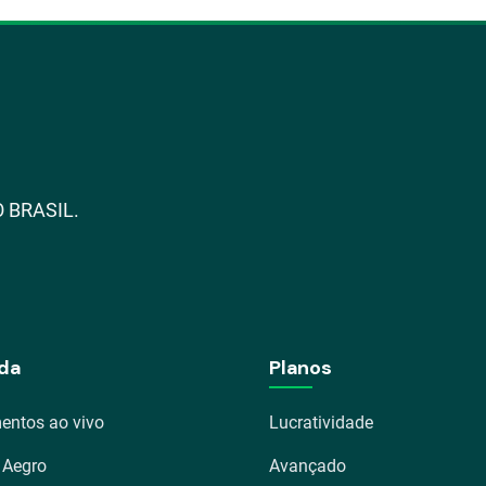
 BRASIL.
da
Planos
entos ao vivo
Lucratividade
 Aegro
Avançado