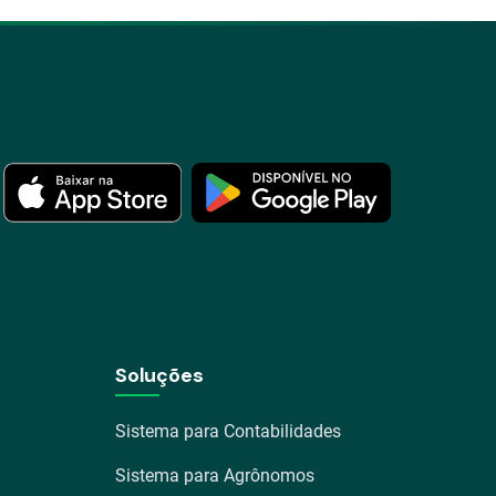
Soluções
Sistema para Contabilidades
Sistema para Agrônomos