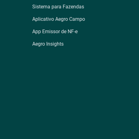
Sistema para Fazendas
Aplicativo Aegro Campo
App Emissor de NF-e
Aegro Insights