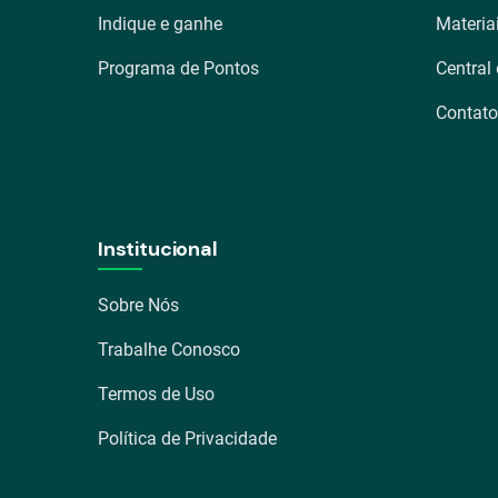
Indique e ganhe
Materia
Programa de Pontos
Central
Contato
Institucional
Sobre Nós
Trabalhe Conosco
Termos de Uso
Política de Privacidade