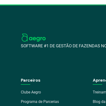
SOFTWARE #1 DE GESTÃO DE FAZENDAS NO
Parceiros
Apren
Clube Aegro
Treinam
Programa de Parcerias
Blog da