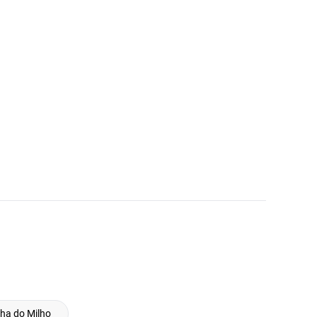
nha do Milho