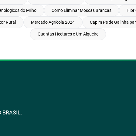
enologicos do Milho
Como Eliminar Moscas Brancas
Hibri
or Rural
Mercado Agrícola 2024
Capim Pe de Galinha pa
Quantas Hectares e Um Alqueire
 BRASIL.