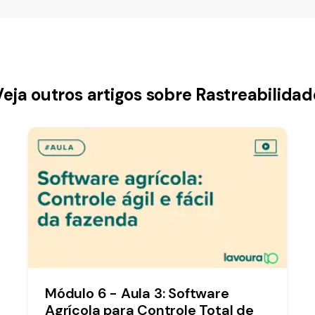
Veja outros artigos sobre Rastreabilidad
Módulo 6 - Aula 3: Software
Agrícola para Controle Total de