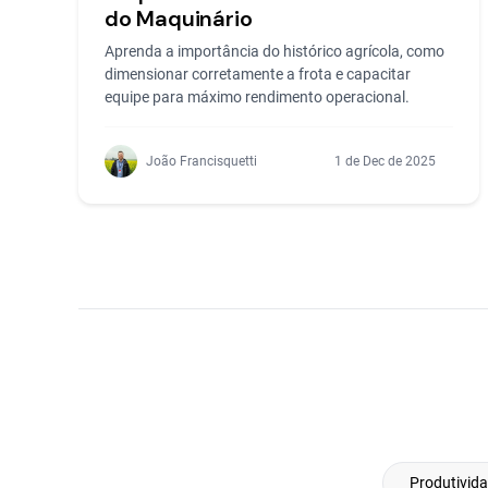
do Maquinário
Aprenda a importância do histórico agrícola, como
dimensionar corretamente a frota e capacitar
equipe para máximo rendimento operacional.
João Francisquetti
1 de Dec de 2025
Produtivid