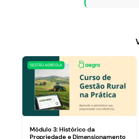
GESTÃO AGRÍCOLA
Módulo 3: Histórico da
Propriedade e Dimensionamento