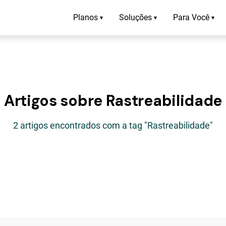
Planos
Soluções
Para Você
▾
▾
▾
Artigos sobre Rastreabilidade
2 artigos encontrados com a tag "Rastreabilidade"