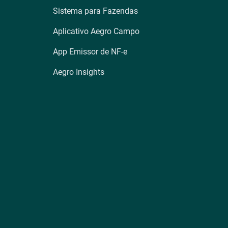
Sistema para Fazendas
Aplicativo Aegro Campo
App Emissor de NF-e
Aegro Insights