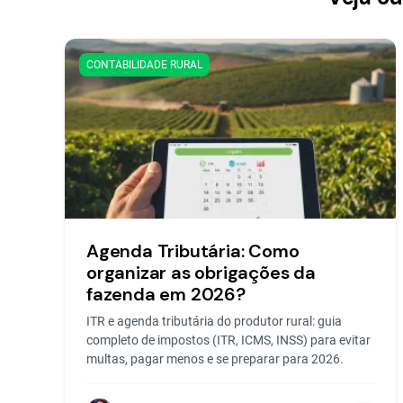
CONTABILIDADE RURAL
Agenda Tributária: Como
organizar as obrigações da
fazenda em 2026?
ITR e agenda tributária do produtor rural: guia
completo de impostos (ITR, ICMS, INSS) para evitar
multas, pagar menos e se preparar para 2026.