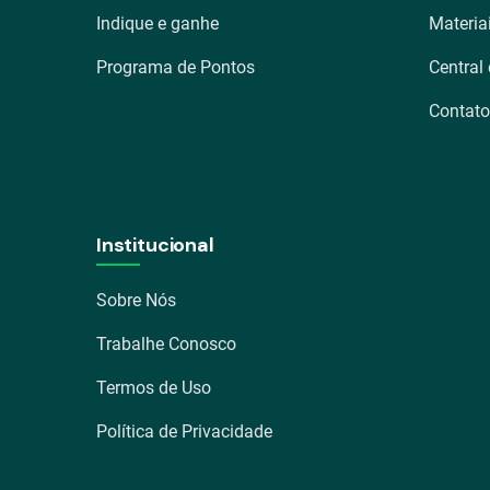
Indique e ganhe
Materia
Programa de Pontos
Central
Contato
Institucional
Sobre Nós
Trabalhe Conosco
Termos de Uso
Política de Privacidade