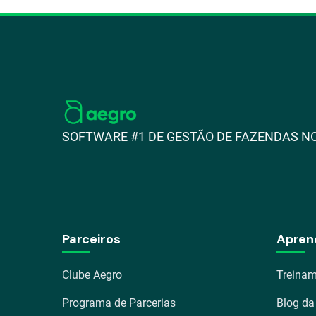
SOFTWARE #1 DE GESTÃO DE FAZENDAS NO
Parceiros
Apren
Clube Aegro
Treinam
Programa de Parcerias
Blog da