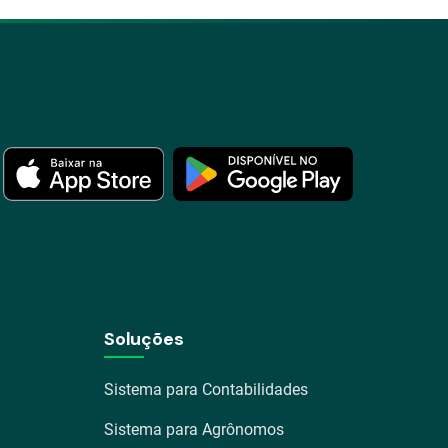
Soluções
Sistema para Contabilidades
Sistema para Agrônomos