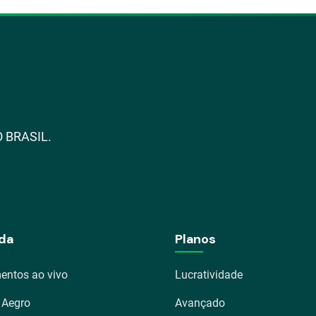
 BRASIL.
da
Planos
entos ao vivo
Lucratividade
 Aegro
Avançado