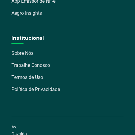
App Emissor de NF-e
Aegro Insights
Institucional
Sobre Nós
Trabalhe Conosco
Termos de Uso
Política de Privacidade
Av.
Osvaldo