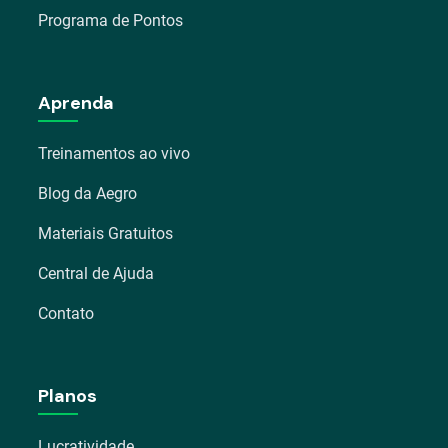
Programa de Pontos
Aprenda
Treinamentos ao vivo
Blog da Aegro
Materiais Gratuitos
Central de Ajuda
Contato
Planos
Lucratividade