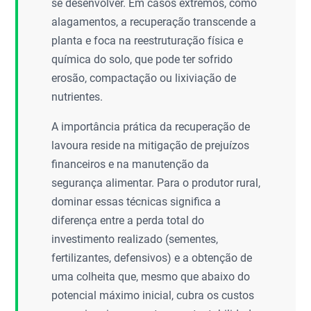
se desenvolver. Em casos extremos, como
alagamentos, a recuperação transcende a
planta e foca na reestruturação física e
química do solo, que pode ter sofrido
erosão, compactação ou lixiviação de
nutrientes.
A importância prática da recuperação de
lavoura reside na mitigação de prejuízos
financeiros e na manutenção da
segurança alimentar. Para o produtor rural,
dominar essas técnicas significa a
diferença entre a perda total do
investimento realizado (sementes,
fertilizantes, defensivos) e a obtenção de
uma colheita que, mesmo que abaixo do
potencial máximo inicial, cubra os custos