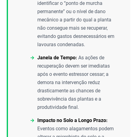
identificar o “ponto de murcha
permanente” ou o nível de dano
mecânico a partir do qual a planta
não consegue mais se recuperar,
evitando gastos desnecessários em
lavouras condenadas.
Janela de Tempo:
As ações de
recuperação devem ser imediatas
após o evento estressor cessar; a
demora na intervenção reduz
drasticamente as chances de
sobrevivência das plantas e a
produtividade final.
Impacto no Solo a Longo Prazo:
Eventos como alagamentos podem
alterar a microbiota do solo e a