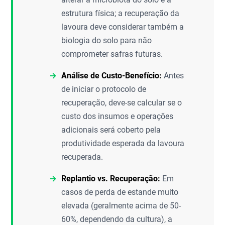
estrutura física; a recuperação da
lavoura deve considerar também a
biologia do solo para não
comprometer safras futuras.
Análise de Custo-Benefício:
Antes
de iniciar o protocolo de
recuperação, deve-se calcular se o
custo dos insumos e operações
adicionais será coberto pela
produtividade esperada da lavoura
recuperada.
Replantio vs. Recuperação:
Em
casos de perda de estande muito
elevada (geralmente acima de 50-
60%, dependendo da cultura), a