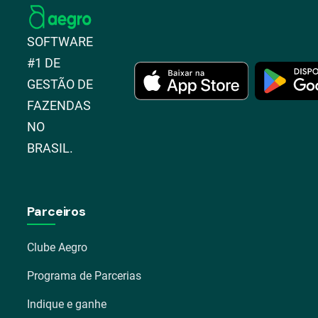
SOFTWARE
#1 DE
GESTÃO DE
FAZENDAS
NO
BRASIL.
Parceiros
Clube Aegro
Programa de Parcerias
Indique e ganhe