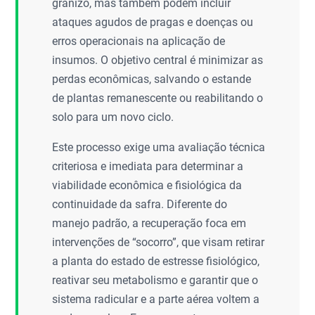
granizo, mas também podem incluir
ataques agudos de pragas e doenças ou
erros operacionais na aplicação de
insumos. O objetivo central é minimizar as
perdas econômicas, salvando o estande
de plantas remanescente ou reabilitando o
solo para um novo ciclo.
Este processo exige uma avaliação técnica
criteriosa e imediata para determinar a
viabilidade econômica e fisiológica da
continuidade da safra. Diferente do
manejo padrão, a recuperação foca em
intervenções de “socorro”, que visam retirar
a planta do estado de estresse fisiológico,
reativar seu metabolismo e garantir que o
sistema radicular e a parte aérea voltem a