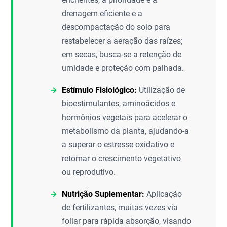
drenagem eficiente e a
descompactação do solo para
restabelecer a aeração das raízes;
em secas, busca-se a retenção de
umidade e proteção com palhada.
Estímulo Fisiológico:
Utilização de
bioestimulantes, aminoácidos e
hormônios vegetais para acelerar o
metabolismo da planta, ajudando-a
a superar o estresse oxidativo e
retomar o crescimento vegetativo
ou reprodutivo.
Nutrição Suplementar:
Aplicação
de fertilizantes, muitas vezes via
foliar para rápida absorção, visando