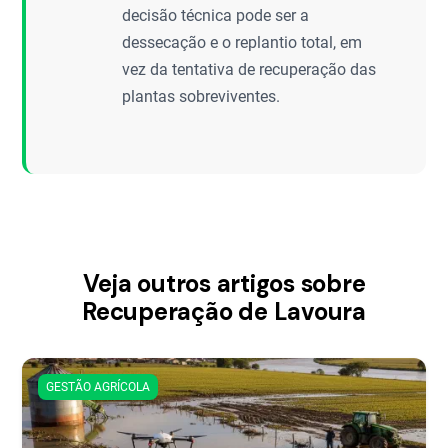
decisão técnica pode ser a
dessecação e o replantio total, em
vez da tentativa de recuperação das
plantas sobreviventes.
Veja outros artigos sobre
Recuperação de Lavoura
GESTÃO AGRÍCOLA