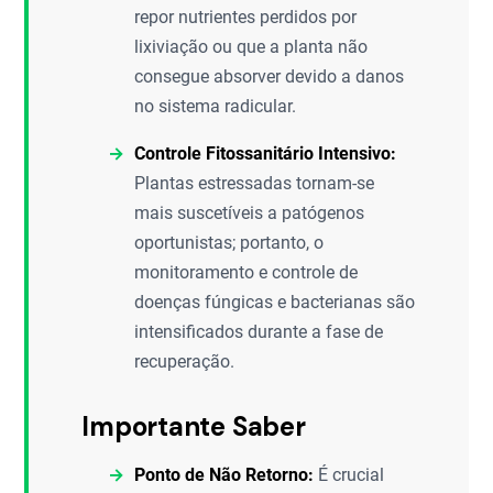
repor nutrientes perdidos por
lixiviação ou que a planta não
consegue absorver devido a danos
no sistema radicular.
Controle Fitossanitário Intensivo:
Plantas estressadas tornam-se
mais suscetíveis a patógenos
oportunistas; portanto, o
monitoramento e controle de
doenças fúngicas e bacterianas são
intensificados durante a fase de
recuperação.
Importante Saber
Ponto de Não Retorno:
É crucial