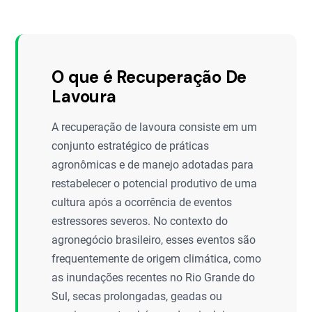
O que é Recuperação De
Lavoura
A recuperação de lavoura consiste em um
conjunto estratégico de práticas
agronômicas e de manejo adotadas para
restabelecer o potencial produtivo de uma
cultura após a ocorrência de eventos
estressores severos. No contexto do
agronegócio brasileiro, esses eventos são
frequentemente de origem climática, como
as inundações recentes no Rio Grande do
Sul, secas prolongadas, geadas ou