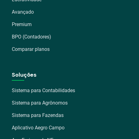
Avançado
Premium
BPO (Contadores)
Comparar planos
Soluções
Sistema para Contabilidades
Sistema para Agrônomos
Sistema para Fazendas
Aplicativo Aegro Campo