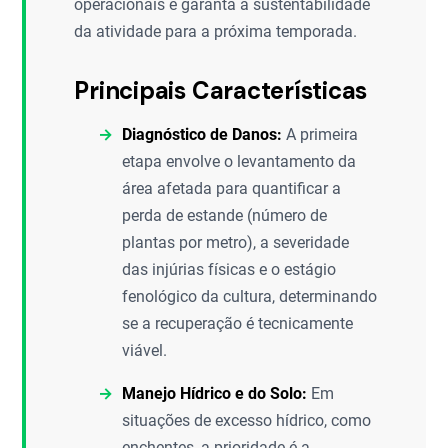
operacionais e garanta a sustentabilidade
da atividade para a próxima temporada.
Principais Características
Diagnóstico de Danos:
A primeira
etapa envolve o levantamento da
área afetada para quantificar a
perda de estande (número de
plantas por metro), a severidade
das injúrias físicas e o estágio
fenológico da cultura, determinando
se a recuperação é tecnicamente
viável.
Manejo Hídrico e do Solo:
Em
situações de excesso hídrico, como
enchentes, a prioridade é a