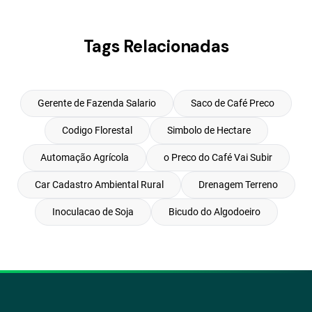
Tags Relacionadas
Gerente de Fazenda Salario
Saco de Café Preco
Codigo Florestal
Simbolo de Hectare
Automação Agrícola
o Preco do Café Vai Subir
Car Cadastro Ambiental Rural
Drenagem Terreno
Inoculacao de Soja
Bicudo do Algodoeiro