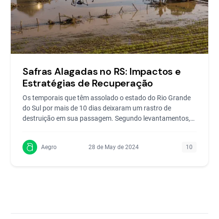
Safras Alagadas no RS: Impactos e
Estratégias de Recuperação
Os temporais que têm assolado o estado do Rio Grande
do Sul por mais de 10 dias deixaram um rastro de
destruição em sua passagem. Segundo levantamentos,
425 das
Aegro
28 de May de 2024
10