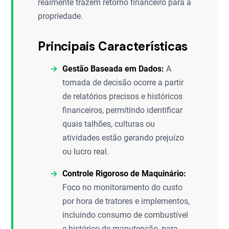
realmente trazem retorno financeiro para a
propriedade.
Principais Características
Gestão Baseada em Dados:
A
tomada de decisão ocorre a partir
de relatórios precisos e históricos
financeiros, permitindo identificar
quais talhões, culturas ou
atividades estão gerando prejuízo
ou lucro real.
Controle Rigoroso de Maquinário:
Foco no monitoramento do custo
por hora de tratores e implementos,
incluindo consumo de combustível
e histórico de manutenção, para