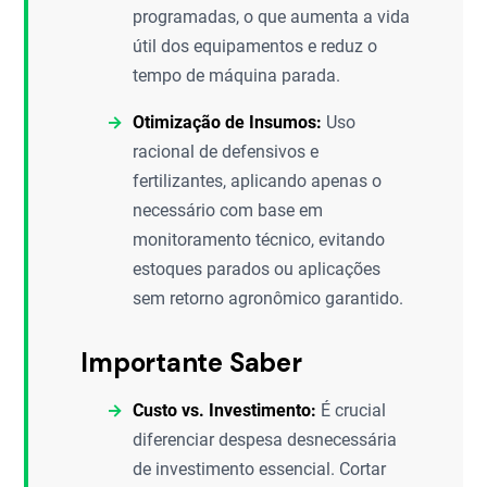
programadas, o que aumenta a vida
útil dos equipamentos e reduz o
tempo de máquina parada.
Otimização de Insumos:
Uso
racional de defensivos e
fertilizantes, aplicando apenas o
necessário com base em
monitoramento técnico, evitando
estoques parados ou aplicações
sem retorno agronômico garantido.
Importante Saber
Custo vs. Investimento:
É crucial
diferenciar despesa desnecessária
de investimento essencial. Cortar