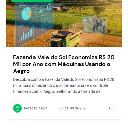
Fazenda Vale do Sol Economiza R$ 20
Mil por Ano com Máquinas Usando o
Aegro
Descubra como a Fazenda Vale do Sol economizou R$ 20
mil anuais otimizando o uso de máquinas e o controle
financeiro com o Aegro, melhorando a tomada de...
Redação Aegro
20 de Jul de 2023
10