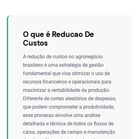
O que é Reducao De
Custos
A redução de custos no agronegócio
brasileiro é uma estratégia de gestão
fundamental que visa otimizar o uso de
recursos financeiros e operacionais para
maximizar a rentabilidade da produção.
Diferente de cortes aleatórios de despesas,
que podem comprometer a produtividade,
esse processo envolve uma análise
detalhada e técnica de todos os fluxos de
caixa, operações de campo e manutenção