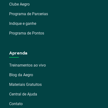
Clube Aegro
Programa de Parcerias
Indique e ganhe
Programa de Pontos
Aprenda
Treinamentos ao vivo
Blog da Aegro
Materiais Gratuitos
Central de Ajuda
Contato