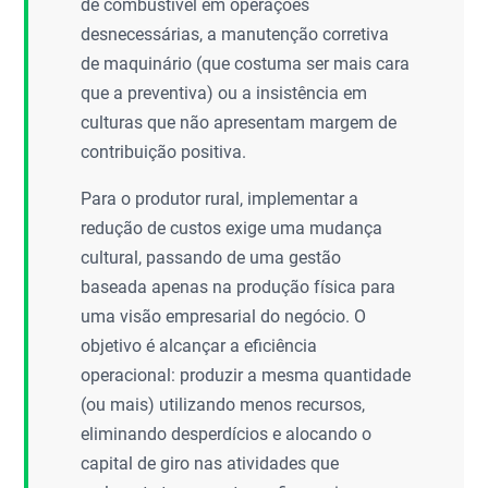
de combustível em operações
desnecessárias, a manutenção corretiva
de maquinário (que costuma ser mais cara
que a preventiva) ou a insistência em
culturas que não apresentam margem de
contribuição positiva.
Para o produtor rural, implementar a
redução de custos exige uma mudança
cultural, passando de uma gestão
baseada apenas na produção física para
uma visão empresarial do negócio. O
objetivo é alcançar a eficiência
operacional: produzir a mesma quantidade
(ou mais) utilizando menos recursos,
eliminando desperdícios e alocando o
capital de giro nas atividades que