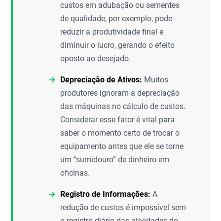
custos em adubação ou sementes
de qualidade, por exemplo, pode
reduzir a produtividade final e
diminuir o lucro, gerando o efeito
oposto ao desejado.
Depreciação de Ativos:
Muitos
produtores ignoram a depreciação
das máquinas no cálculo de custos.
Considerar esse fator é vital para
saber o momento certo de trocar o
equipamento antes que ele se torne
um “sumidouro” de dinheiro em
oficinas.
Registro de Informações:
A
redução de custos é impossível sem
o registro diário das atividades de