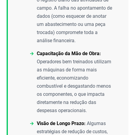
campo. A falha no apontamento de
dados (como esquecer de anotar
um abastecimento ou uma peça
trocada) compromete toda a
análise financeira.
Capacitação da Mão de Obra:
Operadores bem treinados utilizam
as máquinas de forma mais
eficiente, economizando
combustível e desgastando menos
os componentes, o que impacta
diretamente na redução das
despesas operacionais.
Visão de Longo Prazo:
Algumas
estratégias de redução de custos,