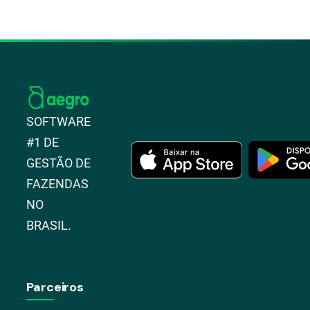
SOFTWARE
#1 DE
GESTÃO DE
FAZENDAS
NO
BRASIL.
Parceiros