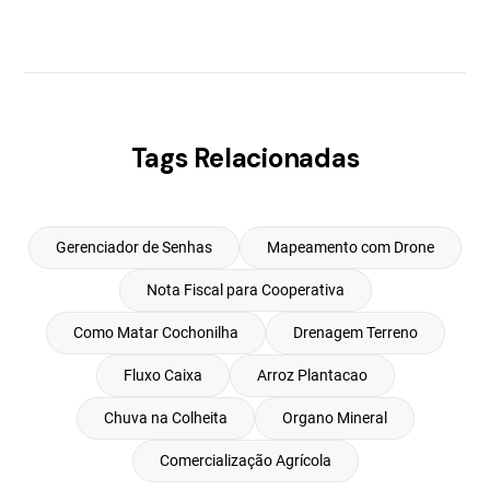
Tags Relacionadas
Gerenciador de Senhas
Mapeamento com Drone
Nota Fiscal para Cooperativa
Como Matar Cochonilha
Drenagem Terreno
Fluxo Caixa
Arroz Plantacao
Chuva na Colheita
Organo Mineral
Comercialização Agrícola