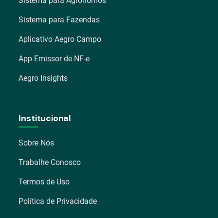
Sistema para Agrônomos
Sistema para Fazendas
Aplicativo Aegro Campo
App Emissor de NF-e
Aegro Insights
Institucional
Sobre Nós
Trabalhe Conosco
Termos de Uso
Política de Privacidade