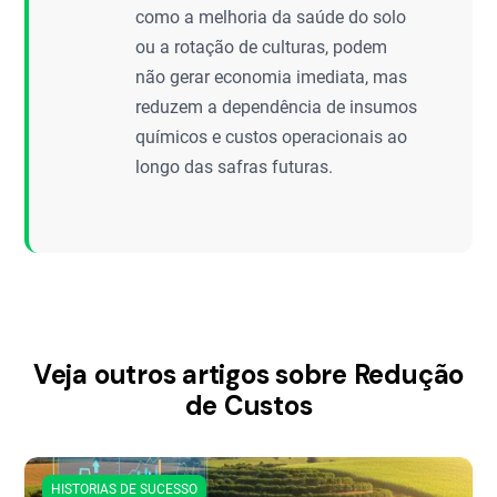
como a melhoria da saúde do solo
ou a rotação de culturas, podem
não gerar economia imediata, mas
reduzem a dependência de insumos
químicos e custos operacionais ao
longo das safras futuras.
Veja outros artigos sobre Redução
de Custos
HISTORIAS DE SUCESSO