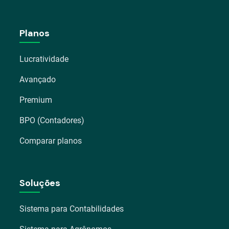
Planos
Lucratividade
Avançado
Premium
BPO (Contadores)
Comparar planos
Soluções
Sistema para Contabilidades