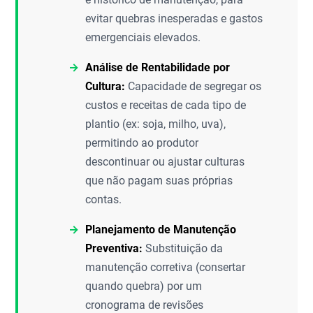
evitar quebras inesperadas e gastos
emergenciais elevados.
Análise de Rentabilidade por
Cultura:
Capacidade de segregar os
custos e receitas de cada tipo de
plantio (ex: soja, milho, uva),
permitindo ao produtor
descontinuar ou ajustar culturas
que não pagam suas próprias
contas.
Planejamento de Manutenção
Preventiva:
Substituição da
manutenção corretiva (consertar
quando quebra) por um
cronograma de revisões