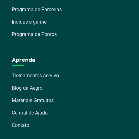
Programa de Parcerias
Indique e ganhe
Programa de Pontos
Aprenda
Treinamentos ao vivo
Blog da Aegro
Materiais Gratuitos
Central de Ajuda
Contato