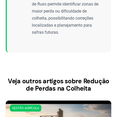
de fluxo permite identificar zonas de
maior perda ou dificuldade de
colheita, possibilitando correções
localizadas e planejamento para
safras futuras.
Veja outros artigos sobre Redução
de Perdas na Colheita
GESTÃO AGRÍCOLA