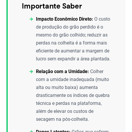
Importante Saber
Impacto Econômico Direto:
O custo
de produção do grão perdido é o
mesmo do grão colhido; reduzir as
perdas na colheita é a forma mais
eficiente de aumentar a margem de
lucro sem expandir a área plantada.
Relação com a Umidade:
Colher
com a umidade inadequada (muito
alta ou muito baixa) aumenta
drasticamente os índices de quebra
técnica e perdas na plataforma,
além de elevar os custos de
secagem na pós-colheita.
Danos Latentes:
Grãos que sofrem