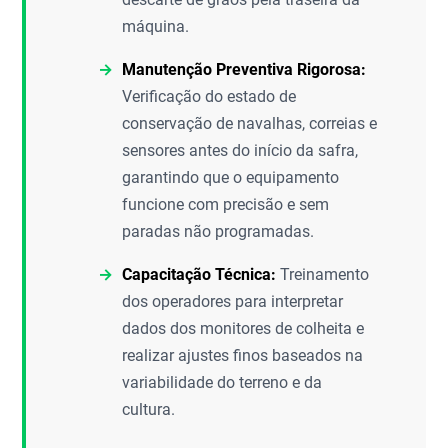
máquina.
Manutenção Preventiva Rigorosa:
Verificação do estado de
conservação de navalhas, correias e
sensores antes do início da safra,
garantindo que o equipamento
funcione com precisão e sem
paradas não programadas.
Capacitação Técnica:
Treinamento
dos operadores para interpretar
dados dos monitores de colheita e
realizar ajustes finos baseados na
variabilidade do terreno e da
cultura.