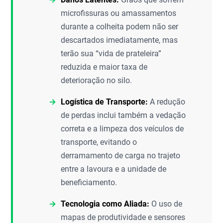
microfissuras ou amassamentos
durante a colheita podem não ser
descartados imediatamente, mas
terão sua “vida de prateleira”
reduzida e maior taxa de
deterioração no silo.
Logística de Transporte:
A redução
de perdas inclui também a vedação
correta e a limpeza dos veículos de
transporte, evitando o
derramamento de carga no trajeto
entre a lavoura e a unidade de
beneficiamento.
Tecnologia como Aliada:
O uso de
mapas de produtividade e sensores