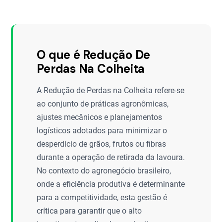
O que é Redução De
Perdas Na Colheita
A Redução de Perdas na Colheita refere-se
ao conjunto de práticas agronômicas,
ajustes mecânicos e planejamentos
logísticos adotados para minimizar o
desperdício de grãos, frutos ou fibras
durante a operação de retirada da lavoura.
No contexto do agronegócio brasileiro,
onde a eficiência produtiva é determinante
para a competitividade, esta gestão é
crítica para garantir que o alto