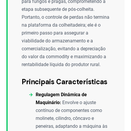
para fungos e pragas, comprometendo a
etapa subsequente de pós-colheita.
Portanto, o controle de perdas não termina
na plataforma da colheitadeira; ele é o
primeiro passo para assegurar a
viabilidade do armazenamento e a
comercialização, evitando a depreciação
do valor da commodity e maximizando a
rentabilidade líquida do produtor rural.
Principais Características
Regulagem Dinâmica de
Maquinário:
Envolve o ajuste
contínuo de componentes como
molinete, cilindro, côncavo e
peneiras, adaptando a máquina às