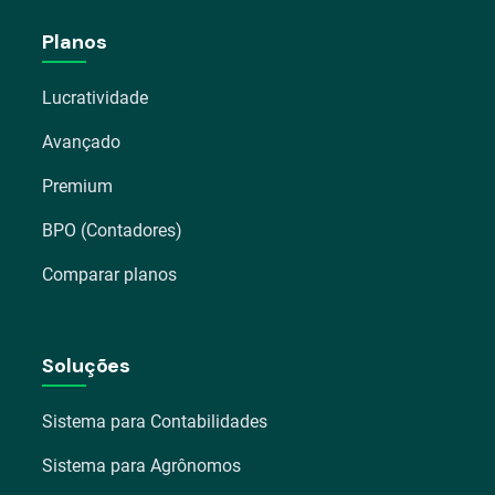
Planos
Lucratividade
Avançado
Premium
BPO (Contadores)
Comparar planos
Soluções
Sistema para Contabilidades
Sistema para Agrônomos