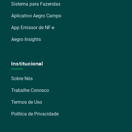
Sistema para Fazendas
Aplicativo Aegro Campo
App Emissor de NF-e
Aegro Insights
Institucional
Sobre Nós
Trabalhe Conosco
Termos de Uso
Política de Privacidade