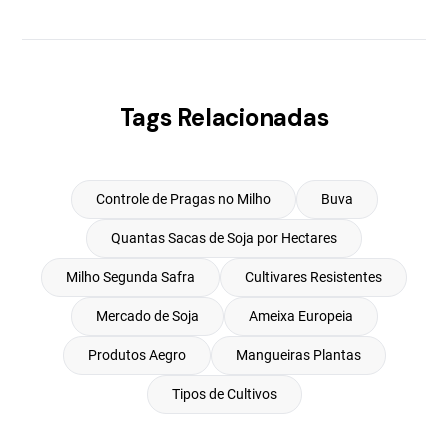
Tags Relacionadas
Controle de Pragas no Milho
Buva
Quantas Sacas de Soja por Hectares
Milho Segunda Safra
Cultivares Resistentes
Mercado de Soja
Ameixa Europeia
Produtos Aegro
Mangueiras Plantas
Tipos de Cultivos