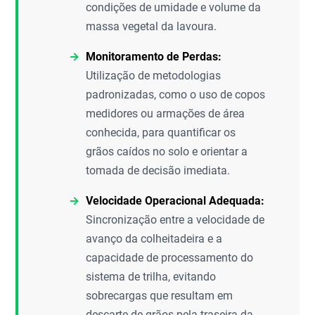
condições de umidade e volume da
massa vegetal da lavoura.
Monitoramento de Perdas:
Utilização de metodologias
padronizadas, como o uso de copos
medidores ou armações de área
conhecida, para quantificar os
grãos caídos no solo e orientar a
tomada de decisão imediata.
Velocidade Operacional Adequada:
Sincronização entre a velocidade de
avanço da colheitadeira e a
capacidade de processamento do
sistema de trilha, evitando
sobrecargas que resultam em
descarte de grãos pela traseira da