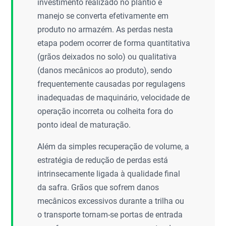
investimento realizado no plantio e
manejo se converta efetivamente em
produto no armazém. As perdas nesta
etapa podem ocorrer de forma quantitativa
(grãos deixados no solo) ou qualitativa
(danos mecânicos ao produto), sendo
frequentemente causadas por regulagens
inadequadas de maquinário, velocidade de
operação incorreta ou colheita fora do
ponto ideal de maturação.
Além da simples recuperação de volume, a
estratégia de redução de perdas está
intrinsecamente ligada à qualidade final
da safra. Grãos que sofrem danos
mecânicos excessivos durante a trilha ou
o transporte tornam-se portas de entrada