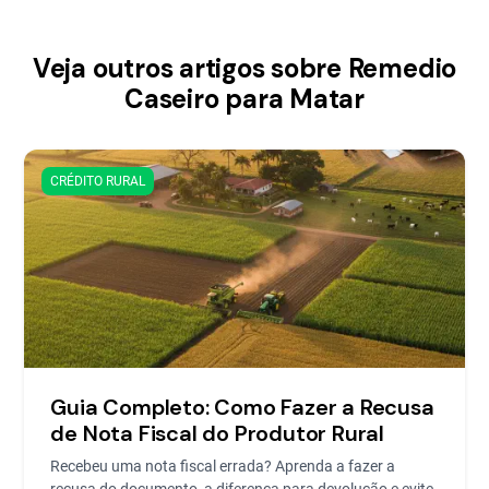
Veja outros artigos sobre Remedio
Caseiro para Matar
CRÉDITO RURAL
Guia Completo: Como Fazer a Recusa
de Nota Fiscal do Produtor Rural
Recebeu uma nota fiscal errada? Aprenda a fazer a