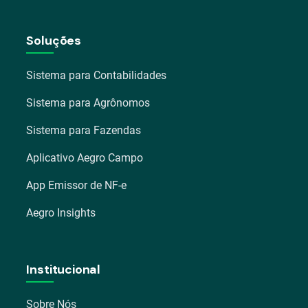
Soluções
Sistema para Contabilidades
Sistema para Agrônomos
Sistema para Fazendas
Aplicativo Aegro Campo
App Emissor de NF-e
Aegro Insights
Institucional
Sobre Nós