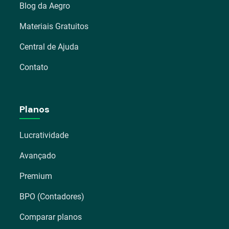
Blog da Aegro
Materiais Gratuitos
Central de Ajuda
Contato
Planos
Lucratividade
Avançado
Premium
BPO (Contadores)
Comparar planos