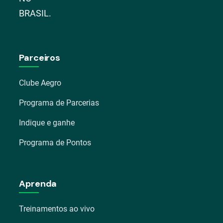
BRASIL.
Parceiros
Clube Aegro
Programa de Parcerias
Indique e ganhe
Programa de Pontos
Aprenda
Treinamentos ao vivo