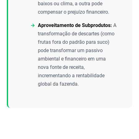
baixos ou clima, a outra pode
compensar o prejuízo financeiro.
Aproveitamento de Subprodutos:
A
transformação de descartes (como
frutas fora do padrão para suco)
pode transformar um passivo
ambiental e financeiro em uma
nova fonte de receita,
incrementando a rentabilidade
global da fazenda.