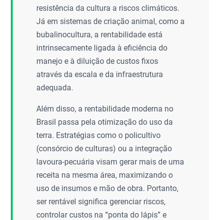
resistência da cultura a riscos climáticos.
Já em sistemas de criação animal, como a
bubalinocultura, a rentabilidade está
intrinsecamente ligada à eficiência do
manejo e à diluição de custos fixos
através da escala e da infraestrutura
adequada.
Além disso, a rentabilidade moderna no
Brasil passa pela otimização do uso da
terra. Estratégias como o policultivo
(consórcio de culturas) ou a integração
lavoura-pecuária visam gerar mais de uma
receita na mesma área, maximizando o
uso de insumos e mão de obra. Portanto,
ser rentável significa gerenciar riscos,
controlar custos na “ponta do lápis” e