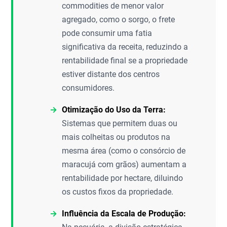
commodities de menor valor
agregado, como o sorgo, o frete
pode consumir uma fatia
significativa da receita, reduzindo a
rentabilidade final se a propriedade
estiver distante dos centros
consumidores.
Otimização do Uso da Terra:
Sistemas que permitem duas ou
mais colheitas ou produtos na
mesma área (como o consórcio de
maracujá com grãos) aumentam a
rentabilidade por hectare, diluindo
os custos fixos da propriedade.
Influência da Escala de Produção: