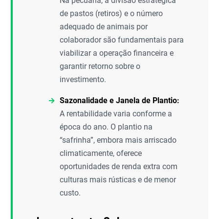
Na pecuária, a divisão estratégica
de pastos (retiros) e o número
adequado de animais por
colaborador são fundamentais para
viabilizar a operação financeira e
garantir retorno sobre o
investimento.
Sazonalidade e Janela de Plantio:
A rentabilidade varia conforme a
época do ano. O plantio na
“safrinha”, embora mais arriscado
climaticamente, oferece
oportunidades de renda extra com
culturas mais rústicas e de menor
custo.