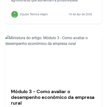
agronômicas que aumentam a produtividade.
Equipe Técnica Aegro
16 de Apr de 2026
Módulo 3 - Como avaliar o
desempenho econômico da empresa
rural