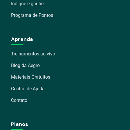
Indique e ganhe
Programa de Pontos
Aprenda
Treinamentos ao vivo
Blog da Aegro
Materiais Gratuitos
Central de Ajuda
Contato
Planos