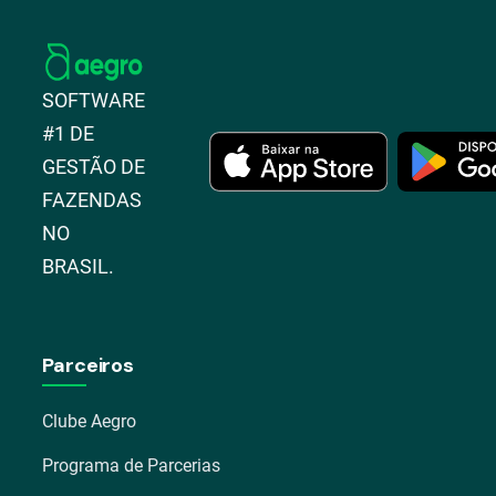
SOFTWARE
#1 DE
GESTÃO DE
FAZENDAS
NO
BRASIL.
Parceiros
Clube Aegro
Programa de Parcerias