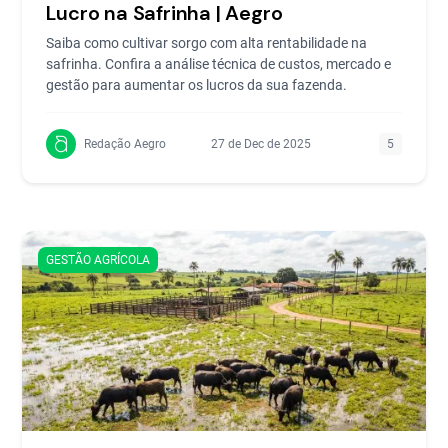
Lucro na Safrinha | Aegro
Saiba como cultivar sorgo com alta rentabilidade na
safrinha. Confira a análise técnica de custos, mercado e
gestão para aumentar os lucros da sua fazenda.
Redação Aegro
27 de Dec de 2025
5
GESTÃO AGRÍCOLA