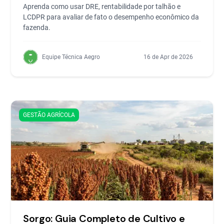
Aprenda como usar DRE, rentabilidade por talhão e
LCDPR para avaliar de fato o desempenho econômico da
fazenda.
Equipe Técnica Aegro
16 de Apr de 2026
GESTÃO AGRÍCOLA
Sorgo: Guia Completo de Cultivo e