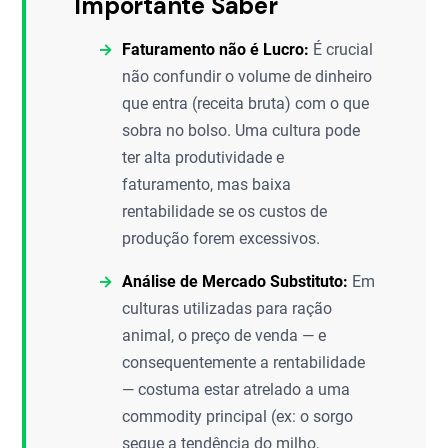
Importante Saber
Faturamento não é Lucro:
É crucial
não confundir o volume de dinheiro
que entra (receita bruta) com o que
sobra no bolso. Uma cultura pode
ter alta produtividade e
faturamento, mas baixa
rentabilidade se os custos de
produção forem excessivos.
Análise de Mercado Substituto:
Em
culturas utilizadas para ração
animal, o preço de venda — e
consequentemente a rentabilidade
— costuma estar atrelado a uma
commodity principal (ex: o sorgo
segue a tendência do milho,