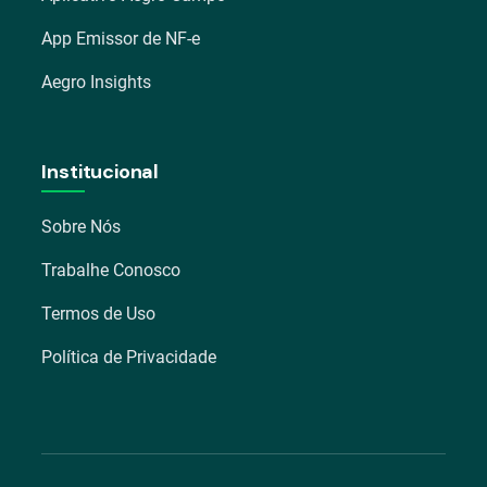
App Emissor de NF-e
Aegro Insights
Institucional
Sobre Nós
Trabalhe Conosco
Termos de Uso
Política de Privacidade