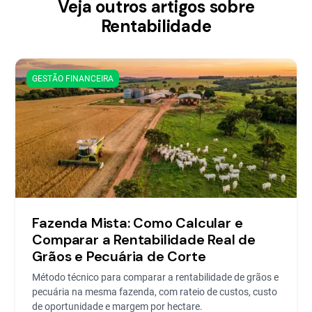
Veja outros artigos sobre
Rentabilidade
GESTÃO FINANCEIRA
Fazenda Mista: Como Calcular e
Comparar a Rentabilidade Real de
Grãos e Pecuária de Corte
Método técnico para comparar a rentabilidade de grãos e
pecuária na mesma fazenda, com rateio de custos, custo
de oportunidade e margem por hectare.