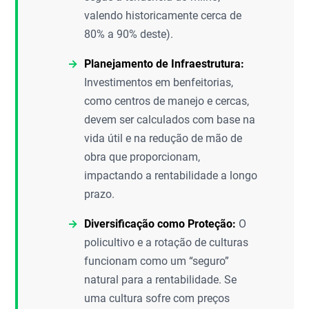
valendo historicamente cerca de
80% a 90% deste).
Planejamento de Infraestrutura:
Investimentos em benfeitorias,
como centros de manejo e cercas,
devem ser calculados com base na
vida útil e na redução de mão de
obra que proporcionam,
impactando a rentabilidade a longo
prazo.
Diversificação como Proteção:
O
policultivo e a rotação de culturas
funcionam como um “seguro”
natural para a rentabilidade. Se
uma cultura sofre com preços