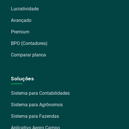
Lucratividade
Avançado
Premium
BPO (Contadores)
Comparar planos
Soluções
Sistema para Contabilidades
Sistema para Agrônomos
Sistema para Fazendas
Aplicativo Aegro Campo