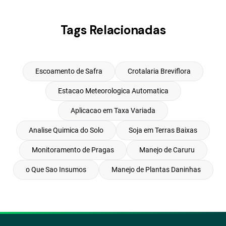
Tags Relacionadas
Escoamento de Safra
Crotalaria Breviflora
Estacao Meteorologica Automatica
Aplicacao em Taxa Variada
Analise Quimica do Solo
Soja em Terras Baixas
Monitoramento de Pragas
Manejo de Caruru
o Que Sao Insumos
Manejo de Plantas Daninhas