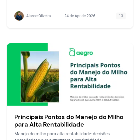
Alasse Oliveira
24 de Apr de 2026
13
Principais Pontos do Manejo do Milho
para Alta Rentabilidade
Manejo do milho para alta rentabilidade: decisões