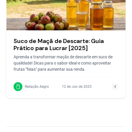
Suco de Maçã de Descarte: Guia
Prático para Lucrar [2025]
Aprenda a transformar maçãs de descarte em suco de
qualidade! Dicas para o sabor ideal e como aproveitar
frutas "feias" para aumentar sua renda.
Redação Aegro
12 de Jun de 2025
4