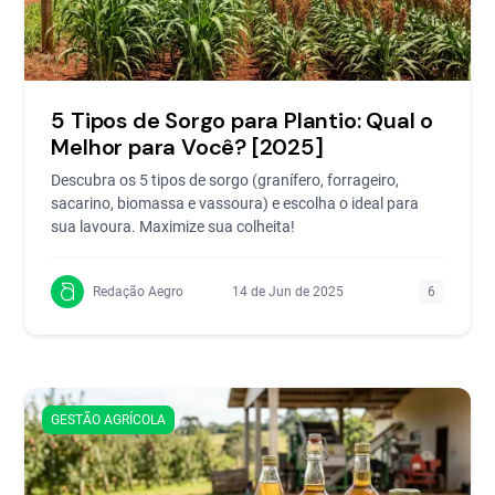
5 Tipos de Sorgo para Plantio: Qual o
Melhor para Você? [2025]
Descubra os 5 tipos de sorgo (granífero, forrageiro,
sacarino, biomassa e vassoura) e escolha o ideal para
sua lavoura. Maximize sua colheita!
Redação Aegro
14 de Jun de 2025
6
GESTÃO AGRÍCOLA