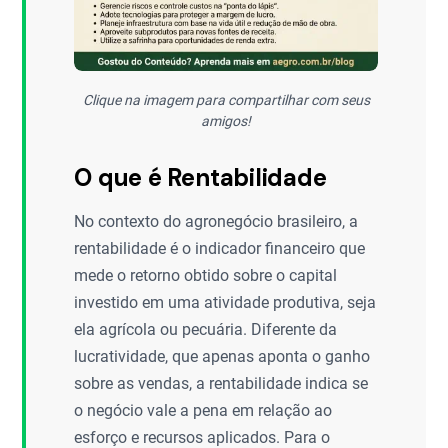
Clique na imagem para compartilhar com seus
amigos!
O que é Rentabilidade
No contexto do agronegócio brasileiro, a
rentabilidade é o indicador financeiro que
mede o retorno obtido sobre o capital
investido em uma atividade produtiva, seja
ela agrícola ou pecuária. Diferente da
lucratividade, que apenas aponta o ganho
sobre as vendas, a rentabilidade indica se
o negócio vale a pena em relação ao
esforço e recursos aplicados. Para o