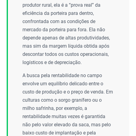
produtor rural, ela é a “prova real” da
eficiência da porteira para dentro,
confrontada com as condições de
mercado da porteira para fora. Ela não
depende apenas de altas produtividades,
mas sim da margem líquida obtida após
descontar todos os custos operacionais,
logísticos e de depreciação.
A busca pela rentabilidade no campo
envolve um equilíbrio delicado entre o
custo de produção e o preço de venda. Em
culturas como o sorgo granífero ou o
milho safrinha, por exemplo, a
rentabilidade muitas vezes é garantida
não pelo valor elevado da saca, mas pelo
baixo custo de implantação e pela