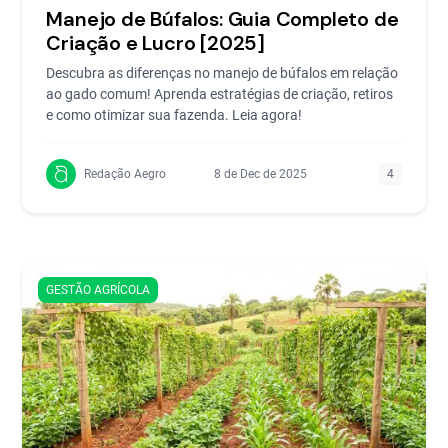
Manejo de Búfalos: Guia Completo de
Criação e Lucro [2025]
Descubra as diferenças no manejo de búfalos em relação
ao gado comum! Aprenda estratégias de criação, retiros
e como otimizar sua fazenda. Leia agora!
Redação Aegro
8 de Dec de 2025
4
GESTÃO AGRÍCOLA