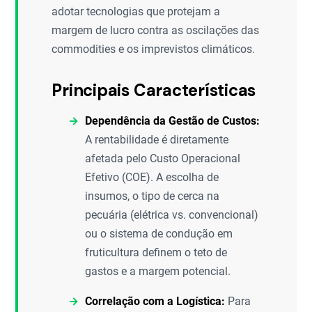
adotar tecnologias que protejam a
margem de lucro contra as oscilações das
commodities e os imprevistos climáticos.
Principais Características
Dependência da Gestão de Custos:
A rentabilidade é diretamente
afetada pelo Custo Operacional
Efetivo (COE). A escolha de
insumos, o tipo de cerca na
pecuária (elétrica vs. convencional)
ou o sistema de condução em
fruticultura definem o teto de
gastos e a margem potencial.
Correlação com a Logística:
Para