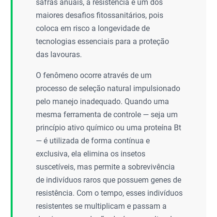
safras anuais, a resistência é um dos
maiores desafios fitossanitários, pois
coloca em risco a longevidade de
tecnologias essenciais para a proteção
das lavouras.
O fenômeno ocorre através de um
processo de seleção natural impulsionado
pelo manejo inadequado. Quando uma
mesma ferramenta de controle — seja um
princípio ativo químico ou uma proteína Bt
— é utilizada de forma contínua e
exclusiva, ela elimina os insetos
suscetíveis, mas permite a sobrevivência
de indivíduos raros que possuem genes de
resistência. Com o tempo, esses indivíduos
resistentes se multiplicam e passam a