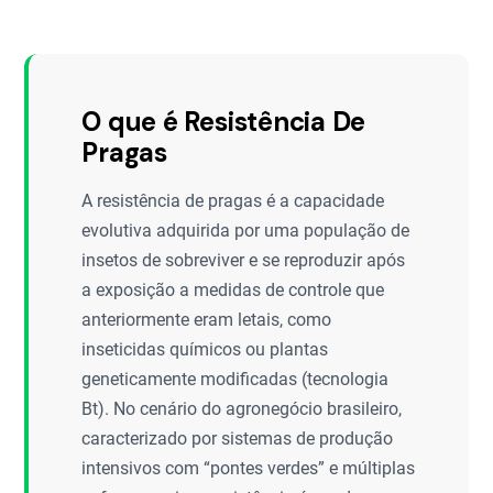
O que é Resistência De
Pragas
A resistência de pragas é a capacidade
evolutiva adquirida por uma população de
insetos de sobreviver e se reproduzir após
a exposição a medidas de controle que
anteriormente eram letais, como
inseticidas químicos ou plantas
geneticamente modificadas (tecnologia
Bt). No cenário do agronegócio brasileiro,
caracterizado por sistemas de produção
intensivos com “pontes verdes” e múltiplas