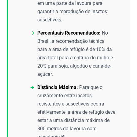
em uma parte da lavoura para
garantir a reprodução de insetos
suscetíveis.
Percentuais Recomendados:
No
Brasil, a recomendação técnica
para a área de refúgio é de 10% da
área total para a cultura do milho e
20% para soja, algodão e cana-de-
açúcar.
Distância Máxima:
Para que o
cruzamento entre insetos
resistentes e suscetíveis ocorra
efetivamente, a área de refúgio deve
estar a uma distância máxima de
800 metros da lavoura com
tecnologia Bt.