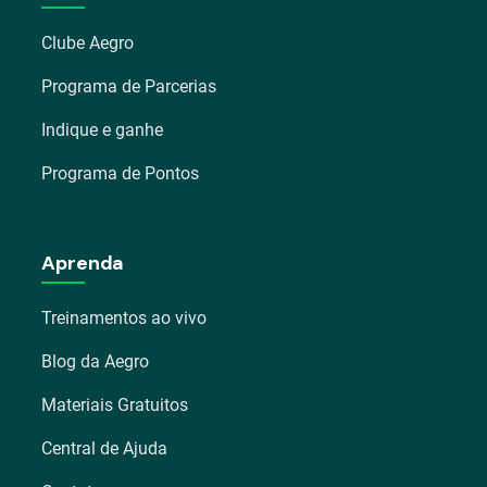
Clube Aegro
Programa de Parcerias
Indique e ganhe
Programa de Pontos
Aprenda
Treinamentos ao vivo
Blog da Aegro
Materiais Gratuitos
Central de Ajuda