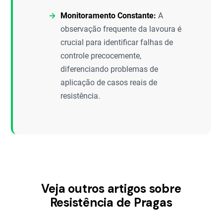
Monitoramento Constante:
A
observação frequente da lavoura é
crucial para identificar falhas de
controle precocemente,
diferenciando problemas de
aplicação de casos reais de
resistência.
Veja outros artigos sobre
Resistência de Pragas