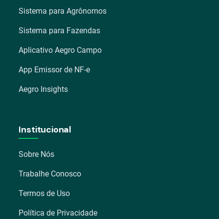
Sistema para Agrônomos
Sistema para Fazendas
Aplicativo Aegro Campo
App Emissor de NF-e
Aegro Insights
Institucional
Sobre Nós
Trabalhe Conosco
Termos de Uso
Política de Privacidade