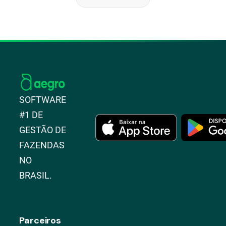
SOFTWARE
#1 DE
GESTÃO DE
FAZENDAS
NO
BRASIL.
Parceiros