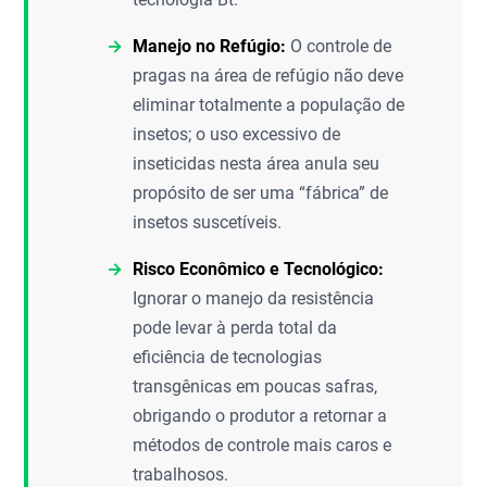
Manejo no Refúgio:
O controle de
pragas na área de refúgio não deve
eliminar totalmente a população de
insetos; o uso excessivo de
inseticidas nesta área anula seu
propósito de ser uma “fábrica” de
insetos suscetíveis.
Risco Econômico e Tecnológico:
Ignorar o manejo da resistência
pode levar à perda total da
eficiência de tecnologias
transgênicas em poucas safras,
obrigando o produtor a retornar a
métodos de controle mais caros e
trabalhosos.