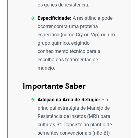
os genes de resistência.
Especificidade:
A resistência pode
ocorrer contra uma proteína
específica (como Cry ou Vip) ou um
grupo químico, exigindo
conhecimento técnico para a
escolha das ferramentas de
manejo.
Importante Saber
Adoção da Área de Refúgio:
É a
principal estratégia de Manejo de
Resistência de Insetos (MRI) para
culturas Bt. Consiste no plantio de
sementes convencionais (não-Bt)