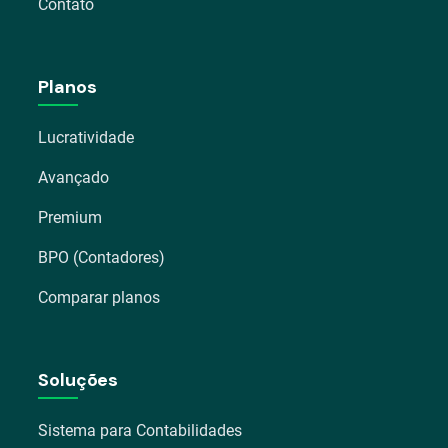
Contato
Planos
Lucratividade
Avançado
Premium
BPO (Contadores)
Comparar planos
Soluções
Sistema para Contabilidades