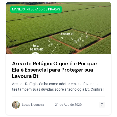
MANEJO INTEGRADO DE PRAGAS
Área de Refúgio: O que é e Por que
Ela é Essencial para Proteger sua
Lavoura Bt
Área de Refúgio: Saiba como adotar em sua fazenda e
tire também suas dúvidas sobre a tecnologia Bt. Confira!
Lucas Nogueira
21 de Aug de 2020
7