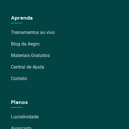
Aprenda
Treinamentos ao vivo
Blog da Aegro
Materiais Gratuitos
Central de Ajuda
Contato
Planos
Lucratividade
Avançado