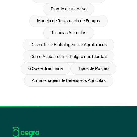
Plantio de Algodao
Manejo de Resistencia de Fungos
Tecnicas Agricolas
Descarte de Embalagens de Agrotoxicos
Como Acabar com o Pulgao nas Plantas
o Que e Brachiaria
Tipos de Pulgao
Armazenagem de Defensivos Agricolas