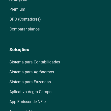
Premium
BPO (Contadores)
Comparar planos
Soluções
Sistema para Contabilidades
Sistema para Agrônomos
Sistema para Fazendas
Aplicativo Aegro Campo
App Emissor de NF-e