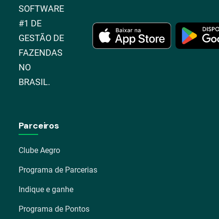
SOFTWARE
#1 DE
GESTÃO DE
FAZENDAS
NO
BRASIL.
Parceiros
Clube Aegro
Programa de Parcerias
Indique e ganhe
Programa de Pontos