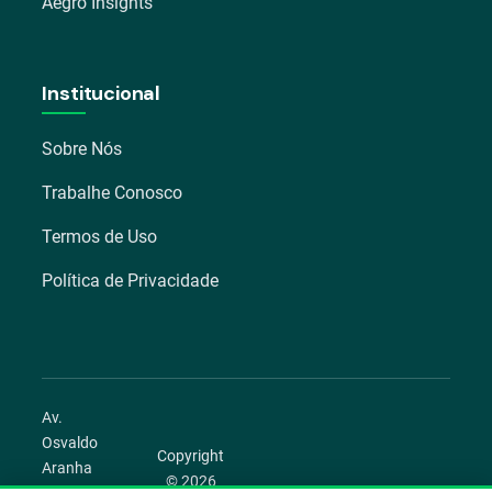
Aegro Insights
Institucional
Sobre Nós
Trabalhe Conosco
Termos de Uso
Política de Privacidade
Av.
Osvaldo
Copyright
Aranha
© 2026