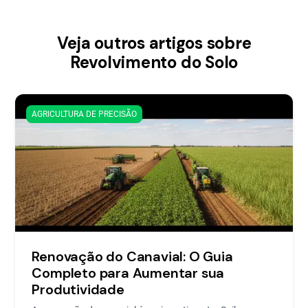
Veja outros artigos sobre
Revolvimento do Solo
AGRICULTURA DE PRECISÃO
Renovação do Canavial: O Guia
Completo para Aumentar sua
Produtividade