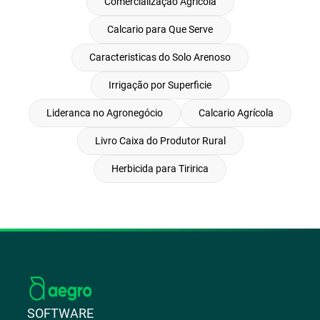
Comercialização Agrícola
Calcario para Que Serve
Caracteristicas do Solo Arenoso
Irrigação por Superficie
Lideranca no Agronegócio
Calcario Agrícola
Livro Caixa do Produtor Rural
Herbicida para Tiririca
SOFTWARE