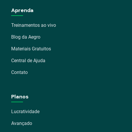
Aprenda
Treinamentos ao vivo
Blog da Aegro
Materiais Gratuitos
Central de Ajuda
Contato
Planos
Lucratividade
Avançado