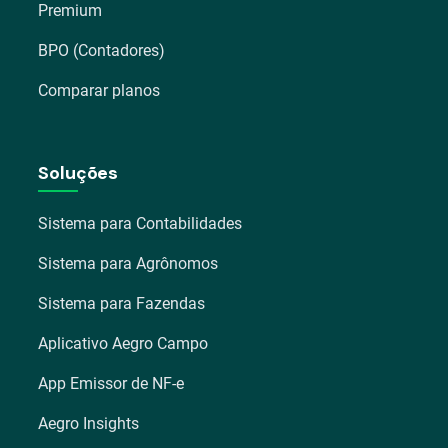
Premium
BPO (Contadores)
Comparar planos
Soluções
Sistema para Contabilidades
Sistema para Agrônomos
Sistema para Fazendas
Aplicativo Aegro Campo
App Emissor de NF-e
Aegro Insights