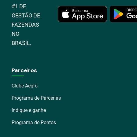
#1 DE
GESTÃO DE
FAZENDAS
NO
BRASIL.
Parceiros
Clube Aegro
Programa de Parcerias
Indique e ganhe
Programa de Pontos