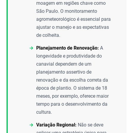
moagem em regiões chave como
São Paulo. O monitoramento
agrometeorológico é essencial para
ajustar o manejo e as expectativas
de colheita.
Planejamento de Renovação:
A
longevidade e produtividade do
canavial dependem de um
planejamento assertivo de
renovação e da escolha correta da
época de plantio. O sistema de 18
meses, por exemplo, oferece maior
tempo para o desenvolvimento da
cultura.
Variação Regional:
Não se deve
aplicar uma estratégia única para