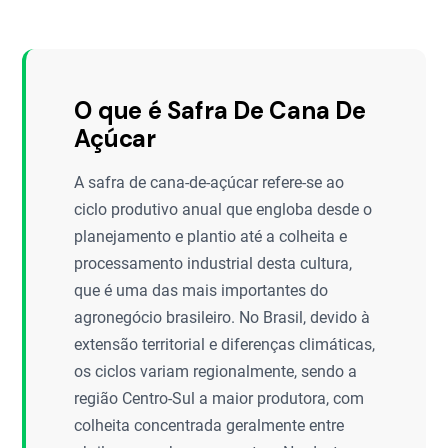
O que é Safra De Cana De
Açúcar
A safra de cana-de-açúcar refere-se ao
ciclo produtivo anual que engloba desde o
planejamento e plantio até a colheita e
processamento industrial desta cultura,
que é uma das mais importantes do
agronegócio brasileiro. No Brasil, devido à
extensão territorial e diferenças climáticas,
os ciclos variam regionalmente, sendo a
região Centro-Sul a maior produtora, com
colheita concentrada geralmente entre