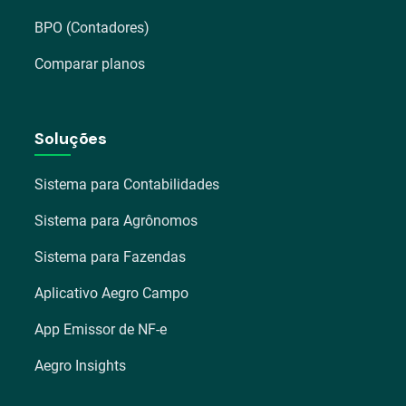
BPO (Contadores)
Comparar planos
Soluções
Sistema para Contabilidades
Sistema para Agrônomos
Sistema para Fazendas
Aplicativo Aegro Campo
App Emissor de NF-e
Aegro Insights