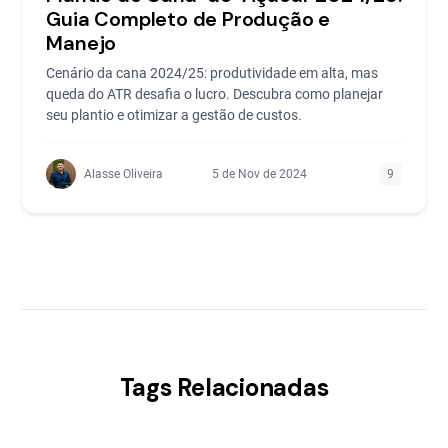
Guia Completo de Produção e
Manejo
Cenário da cana 2024/25: produtividade em alta, mas
queda do ATR desafia o lucro. Descubra como planejar
seu plantio e otimizar a gestão de custos.
Alasse Oliveira
5 de Nov de 2024
9
Tags Relacionadas