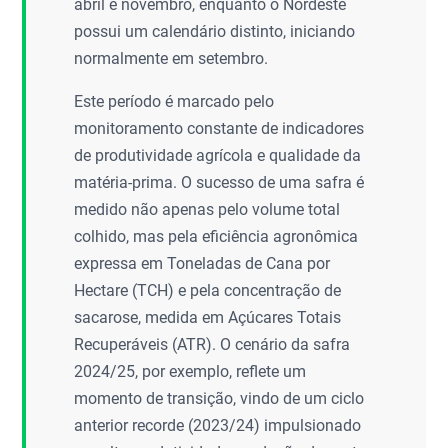
abril e novembro, enquanto o Nordeste
possui um calendário distinto, iniciando
normalmente em setembro.
Este período é marcado pelo
monitoramento constante de indicadores
de produtividade agrícola e qualidade da
matéria-prima. O sucesso de uma safra é
medido não apenas pelo volume total
colhido, mas pela eficiência agronômica
expressa em Toneladas de Cana por
Hectare (TCH) e pela concentração de
sacarose, medida em Açúcares Totais
Recuperáveis (ATR). O cenário da safra
2024/25, por exemplo, reflete um
momento de transição, vindo de um ciclo
anterior recorde (2023/24) impulsionado