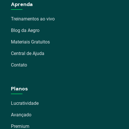
Aprenda
Treinamentos ao vivo
Blog da Aegro
Materiais Gratuitos
Central de Ajuda
Contato
Planos
Lucratividade
Avançado
Premium