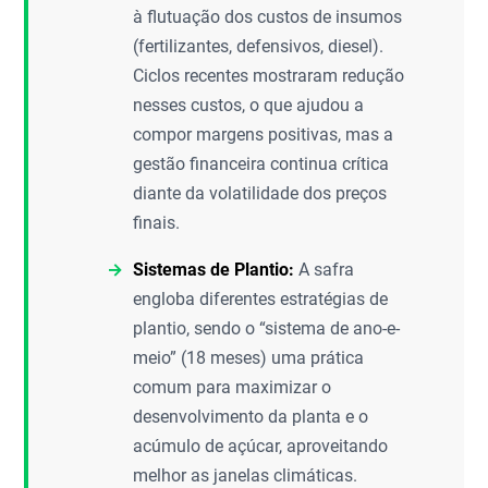
à flutuação dos custos de insumos
(fertilizantes, defensivos, diesel).
Ciclos recentes mostraram redução
nesses custos, o que ajudou a
compor margens positivas, mas a
gestão financeira continua crítica
diante da volatilidade dos preços
finais.
Sistemas de Plantio:
A safra
engloba diferentes estratégias de
plantio, sendo o “sistema de ano-e-
meio” (18 meses) uma prática
comum para maximizar o
desenvolvimento da planta e o
acúmulo de açúcar, aproveitando
melhor as janelas climáticas.