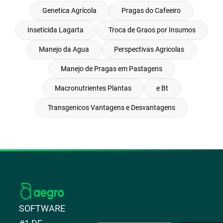
Genetica Agrícola
Pragas do Cafeeiro
Inseticida Lagarta
Troca de Graos por Insumos
Manejo da Agua
Perspectivas Agricolas
Manejo de Pragas em Pastagens
Macronutrientes Plantas
e Bt
Transgenicos Vantagens e Desvantagens
SOFTWARE