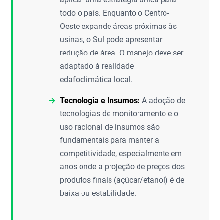
todo o país. Enquanto o Centro-
Oeste expande áreas próximas às
usinas, o Sul pode apresentar
redução de área. O manejo deve ser
adaptado à realidade
edafoclimática local.
Tecnologia e Insumos:
A adoção de
tecnologias de monitoramento e o
uso racional de insumos são
fundamentais para manter a
competitividade, especialmente em
anos onde a projeção de preços dos
produtos finais (açúcar/etanol) é de
baixa ou estabilidade.