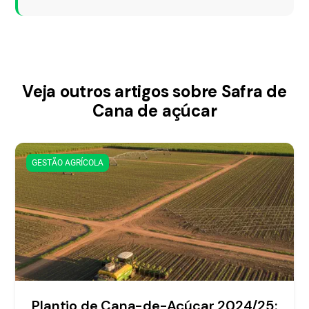
Veja outros artigos sobre Safra de
Cana de açúcar
GESTÃO AGRÍCOLA
Plantio de Cana-de-Açúcar 2024/25: