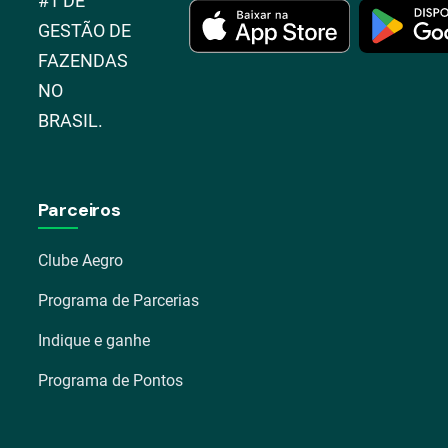
#1 DE
GESTÃO DE
FAZENDAS
NO
BRASIL.
Parceiros
Clube Aegro
Programa de Parcerias
Indique e ganhe
Programa de Pontos