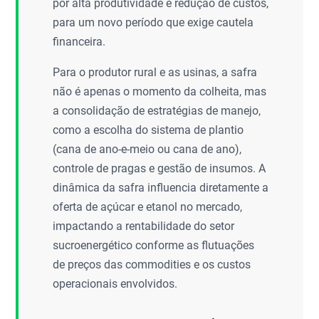
por alta produtividade e redução de custos,
para um novo período que exige cautela
financeira.
Para o produtor rural e as usinas, a safra
não é apenas o momento da colheita, mas
a consolidação de estratégias de manejo,
como a escolha do sistema de plantio
(cana de ano-e-meio ou cana de ano),
controle de pragas e gestão de insumos. A
dinâmica da safra influencia diretamente a
oferta de açúcar e etanol no mercado,
impactando a rentabilidade do setor
sucroenergético conforme as flutuações
de preços das commodities e os custos
operacionais envolvidos.