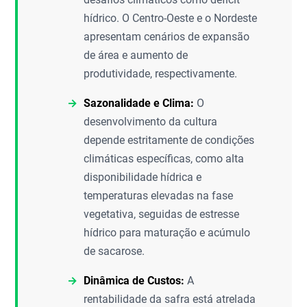
hídrico. O Centro-Oeste e o Nordeste
apresentam cenários de expansão
de área e aumento de
produtividade, respectivamente.
Sazonalidade e Clima:
O
desenvolvimento da cultura
depende estritamente de condições
climáticas específicas, como alta
disponibilidade hídrica e
temperaturas elevadas na fase
vegetativa, seguidas de estresse
hídrico para maturação e acúmulo
de sacarose.
Dinâmica de Custos:
A
rentabilidade da safra está atrelada