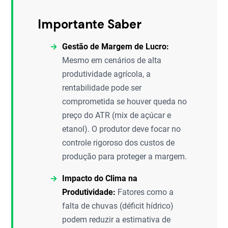
Importante Saber
Gestão de Margem de Lucro:
Mesmo em cenários de alta
produtividade agrícola, a
rentabilidade pode ser
comprometida se houver queda no
preço do ATR (mix de açúcar e
etanol). O produtor deve focar no
controle rigoroso dos custos de
produção para proteger a margem.
Impacto do Clima na
Produtividade:
Fatores como a
falta de chuvas (déficit hídrico)
podem reduzir a estimativa de