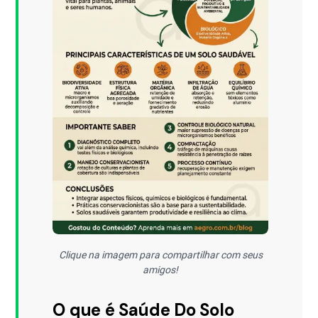
Clique na imagem para compartilhar com seus
amigos!
O que é Saúde Do Solo