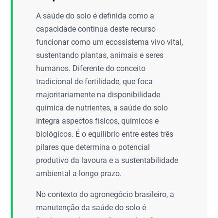
A saúde do solo é definida como a
capacidade contínua deste recurso
funcionar como um ecossistema vivo vital,
sustentando plantas, animais e seres
humanos. Diferente do conceito
tradicional de fertilidade, que foca
majoritariamente na disponibilidade
química de nutrientes, a saúde do solo
integra aspectos físicos, químicos e
biológicos. É o equilíbrio entre estes três
pilares que determina o potencial
produtivo da lavoura e a sustentabilidade
ambiental a longo prazo.
No contexto do agronegócio brasileiro, a
manutenção da saúde do solo é