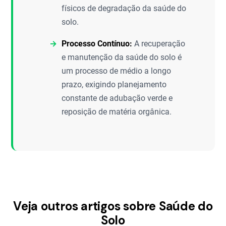
físicos de degradação da saúde do
solo.
Processo Contínuo:
A recuperação
e manutenção da saúde do solo é
um processo de médio a longo
prazo, exigindo planejamento
constante de adubação verde e
reposição de matéria orgânica.
Veja outros artigos sobre Saúde do
Solo