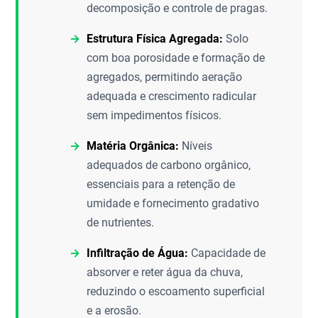
decomposição e controle de pragas.
Estrutura Física Agregada:
Solo
com boa porosidade e formação de
agregados, permitindo aeração
adequada e crescimento radicular
sem impedimentos físicos.
Matéria Orgânica:
Níveis
adequados de carbono orgânico,
essenciais para a retenção de
umidade e fornecimento gradativo
de nutrientes.
Infiltração de Água:
Capacidade de
absorver e reter água da chuva,
reduzindo o escoamento superficial
e a erosão.