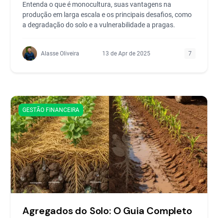
Entenda o que é monocultura, suas vantagens na
produção em larga escala e os principais desafios, como
a degradação do solo e a vulnerabilidade a pragas.
Alasse Oliveira
13 de Apr de 2025
7
GESTÃO FINANCEIRA
Agregados do Solo: O Guia Completo