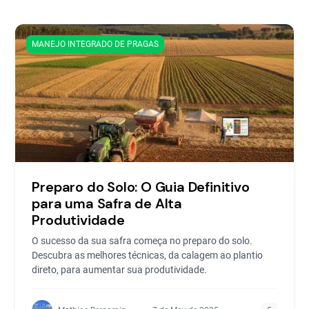
MANEJO INTEGRADO DE PRAGAS
Preparo do Solo: O Guia Definitivo
para uma Safra de Alta
Produtividade
O sucesso da sua safra começa no preparo do solo.
Descubra as melhores técnicas, da calagem ao plantio
direto, para aumentar sua produtividade.