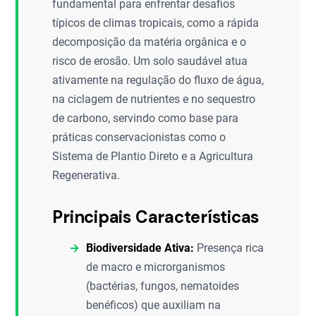
fundamental para enfrentar desafios
típicos de climas tropicais, como a rápida
decomposição da matéria orgânica e o
risco de erosão. Um solo saudável atua
ativamente na regulação do fluxo de água,
na ciclagem de nutrientes e no sequestro
de carbono, servindo como base para
práticas conservacionistas como o
Sistema de Plantio Direto e a Agricultura
Regenerativa.
Principais Características
Biodiversidade Ativa:
Presença rica
de macro e microrganismos
(bactérias, fungos, nematoides
benéficos) que auxiliam na