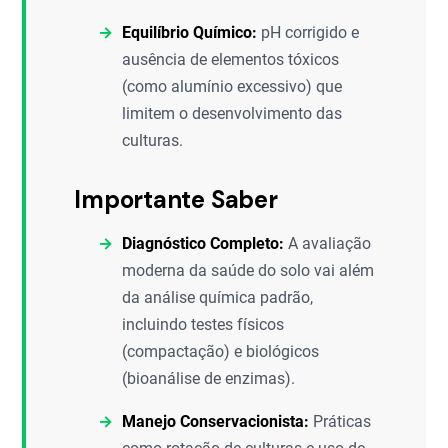
Equilíbrio Químico:
pH corrigido e
ausência de elementos tóxicos
(como alumínio excessivo) que
limitem o desenvolvimento das
culturas.
Importante Saber
Diagnóstico Completo:
A avaliação
moderna da saúde do solo vai além
da análise química padrão,
incluindo testes físicos
(compactação) e biológicos
(bioanálise de enzimas).
Manejo Conservacionista:
Práticas