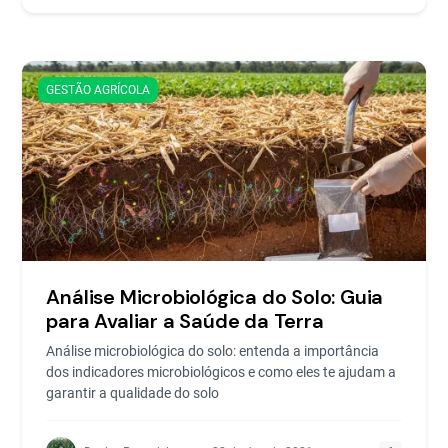
GESTÃO AGRÍCOLA
Análise Microbiológica do Solo: Guia
para Avaliar a Saúde da Terra
Análise microbiológica do solo: entenda a importância
dos indicadores microbiológicos e como eles te ajudam a
garantir a qualidade do solo