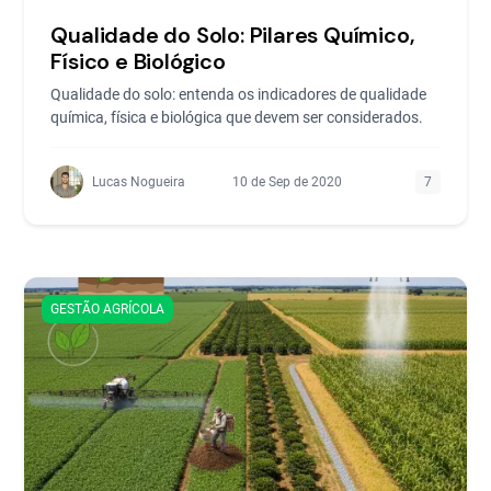
Qualidade do Solo: Pilares Químico,
Físico e Biológico
Qualidade do solo: entenda os indicadores de qualidade
química, física e biológica que devem ser considerados.
Lucas Nogueira
10 de Sep de 2020
7
GESTÃO AGRÍCOLA