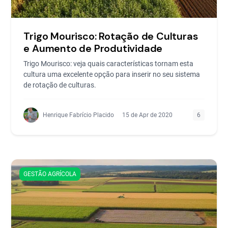
Trigo Mourisco: Rotação de Culturas
e Aumento de Produtividade
Trigo Mourisco: veja quais características tornam esta
cultura uma excelente opção para inserir no seu sistema
de rotação de culturas.
Henrique Fabrício Placido
15 de Apr de 2020
6
GESTÃO AGRÍCOLA