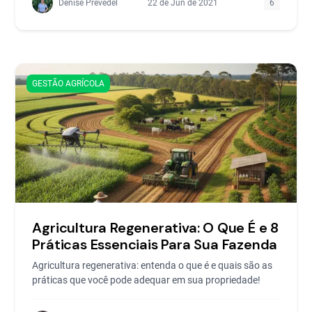
Denise Prevedel
22 de Jun de 2021
6
GESTÃO AGRÍCOLA
Agricultura Regenerativa: O Que É e 8
Práticas Essenciais Para Sua Fazenda
Agricultura regenerativa: entenda o que é e quais são as
práticas que você pode adequar em sua propriedade!