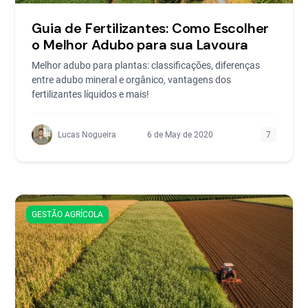
Guia de Fertilizantes: Como Escolher
o Melhor Adubo para sua Lavoura
Melhor adubo para plantas: classificações, diferenças
entre adubo mineral e orgânico, vantagens dos
fertilizantes líquidos e mais!
Lucas Nogueira
6 de May de 2020
7
GESTÃO AGRÍCOLA