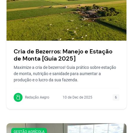
Cria de Bezerros: Manejo e Estação
de Monta [Guia 2025]
Maximize a cria de bezerros! Guia prático sobre estação
de monta, nutrição e sanidade para aumentar a
produção e o lucro da sua fazenda.
Redação Aegro
10 de Dec de 2025
6
GESTÃO AGRÍCOLA