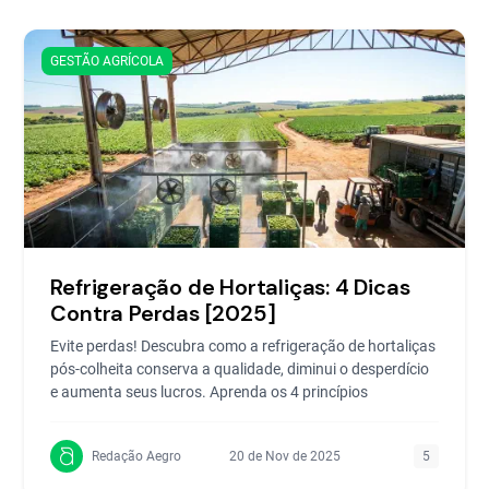
GESTÃO AGRÍCOLA
Refrigeração de Hortaliças: 4 Dicas
Contra Perdas [2025]
Evite perdas! Descubra como a refrigeração de hortaliças
pós-colheita conserva a qualidade, diminui o desperdício
e aumenta seus lucros. Aprenda os 4 princípios
Redação Aegro
20 de Nov de 2025
5