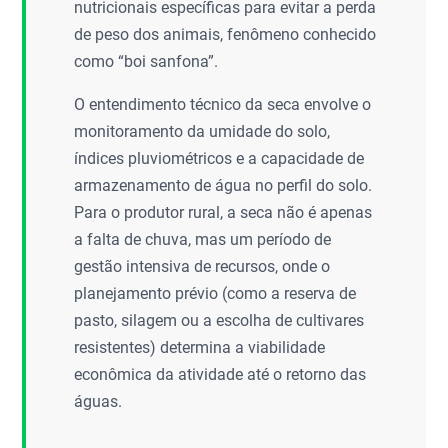
nutricionais específicas para evitar a perda
de peso dos animais, fenômeno conhecido
como “boi sanfona”.
O entendimento técnico da seca envolve o
monitoramento da umidade do solo,
índices pluviométricos e a capacidade de
armazenamento de água no perfil do solo.
Para o produtor rural, a seca não é apenas
a falta de chuva, mas um período de
gestão intensiva de recursos, onde o
planejamento prévio (como a reserva de
pasto, silagem ou a escolha de cultivares
resistentes) determina a viabilidade
econômica da atividade até o retorno das
águas.