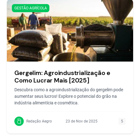
GESTÃO AGRÍCOLA
Gergelim: Agroindustrialização e
Como Lucrar Mais [2025]
Descubra como a agroindustrialização do gergelim pode
aumentar seus lucros! Explore o potencial do grão na
indústria alimentícia e cosmética.
Redação Aegro
23 de Nov de 2025
5