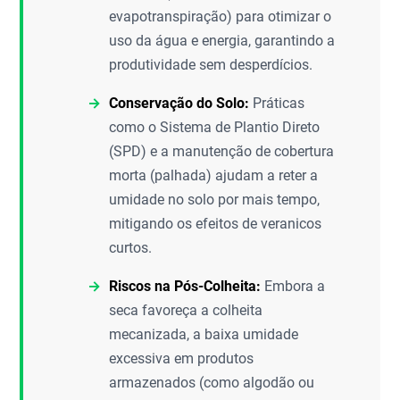
evapotranspiração) para otimizar o
uso da água e energia, garantindo a
produtividade sem desperdícios.
Conservação do Solo:
Práticas
como o Sistema de Plantio Direto
(SPD) e a manutenção de cobertura
morta (palhada) ajudam a reter a
umidade no solo por mais tempo,
mitigando os efeitos de veranicos
curtos.
Riscos na Pós-Colheita:
Embora a
seca favoreça a colheita
mecanizada, a baixa umidade
excessiva em produtos
armazenados (como algodão ou