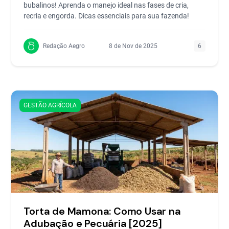
bubalinos! Aprenda o manejo ideal nas fases de cria,
recria e engorda. Dicas essenciais para sua fazenda!
Redação Aegro
8 de Nov de 2025
6
GESTÃO AGRÍCOLA
Torta de Mamona: Como Usar na
Adubação e Pecuária [2025]