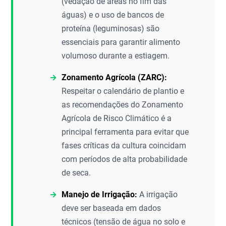
(vedação de áreas no fim das
águas) e o uso de bancos de
proteína (leguminosas) são
essenciais para garantir alimento
volumoso durante a estiagem.
Zonamento Agrícola (ZARC):
Respeitar o calendário de plantio e
as recomendações do Zonamento
Agrícola de Risco Climático é a
principal ferramenta para evitar que
fases críticas da cultura coincidam
com períodos de alta probabilidade
de seca.
Manejo de Irrigação:
A irrigação
deve ser baseada em dados
técnicos (tensão de água no solo e