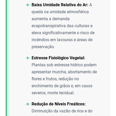
Baixa Umidade Relativa do Ar:
A
queda na umidade atmosférica
aumenta a demanda
evapotranspirativa das culturas e
eleva significativamente o risco de
incêndios em lavouras e áreas de
preservação.
Estresse Fisiológico Vegetal:
Plantas sob estresse hídrico podem
apresentar murcha, abortamento de
flores e frutos, redução no
enchimento de grãos e, em casos
severos, morte tecidual.
Redução de Níveis Freáticos:
Diminuição da vazão de rios e do