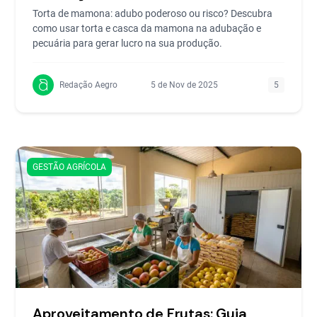
Torta de mamona: adubo poderoso ou risco? Descubra
como usar torta e casca da mamona na adubação e
pecuária para gerar lucro na sua produção.
Redação Aegro
5 de Nov de 2025
5
GESTÃO AGRÍCOLA
Aproveitamento de Frutas: Guia