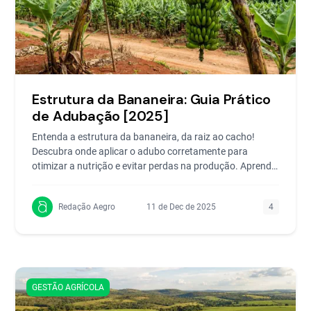
Estrutura da Bananeira: Guia Prático
de Adubação [2025]
Entenda a estrutura da bananeira, da raiz ao cacho!
Descubra onde aplicar o adubo corretamente para
otimizar a nutrição e evitar perdas na produção. Aprenda
ago
Redação Aegro
11 de Dec de 2025
4
GESTÃO AGRÍCOLA