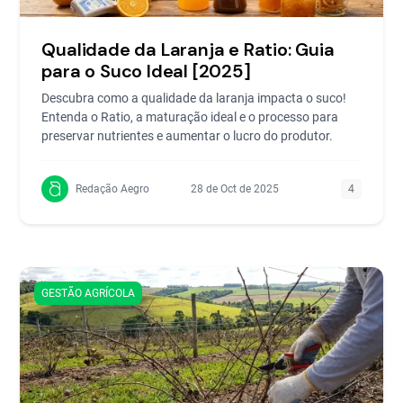
Qualidade da Laranja e Ratio: Guia
para o Suco Ideal [2025]
Descubra como a qualidade da laranja impacta o suco!
Entenda o Ratio, a maturação ideal e o processo para
preservar nutrientes e aumentar o lucro do produtor.
Redação Aegro
28 de Oct de 2025
4
GESTÃO AGRÍCOLA