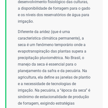
desenvolvimento fisiológico das culturas,
a disponibilidade de forragem para o gado
e os níveis dos reservatórios de água para
irrigação.
Diferente da aridez (que é uma
característica climática permanente), a
seca é um fenômeno temporário onde a
evapotranspiração das plantas supera a
precipitação pluviométrica. No Brasil, o
manejo da seca é essencial para o
planejamento da safra e da pecuária. Na
agricultura, ela define as janelas de plantio
e a necessidade de tecnologias de
irrigação. Na pecuária, a “época da seca” é
sinônimo de estacionalidade de produção
de forragem, exigindo estratégias