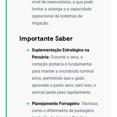
nível de reservatórios, o que pode
limitar a outorga e a capacidade
operacional de sistemas de
irrigação.
Importante Saber
Suplementação Estratégica na
Pecuária:
Durante a seca, a
correção proteica é fundamental
para manter a microbiota ruminal
ativa, permitindo que o gado
aproveite o pasto seco; sem isso, o
animal perde peso rapidamente.
Planejamento Forrageiro:
Técnicas
como o diferimento de pastagens