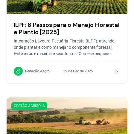
ILPF: 6 Passos para o Manejo Florestal
e Plantio [2025]
Integração Lavoura-Pecuária-Floresta (ILPF): aprenda
onde plantar e como manejar o componente florestal.
Evite erros e maximize seus lucros! Comece pequeno.
Redação Aegro
19 de Dec de 2025
6
GESTÃO AGRÍCOLA