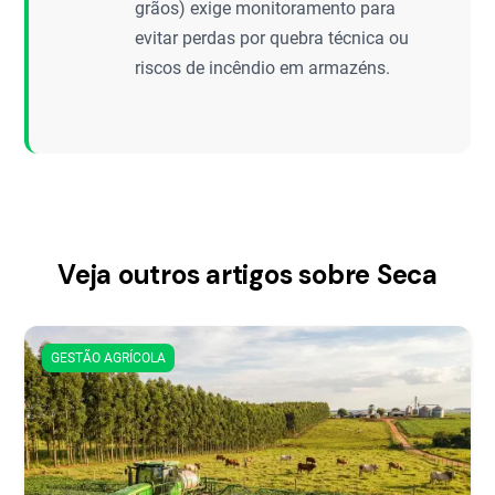
grãos) exige monitoramento para
evitar perdas por quebra técnica ou
riscos de incêndio em armazéns.
Veja outros artigos sobre Seca
GESTÃO AGRÍCOLA