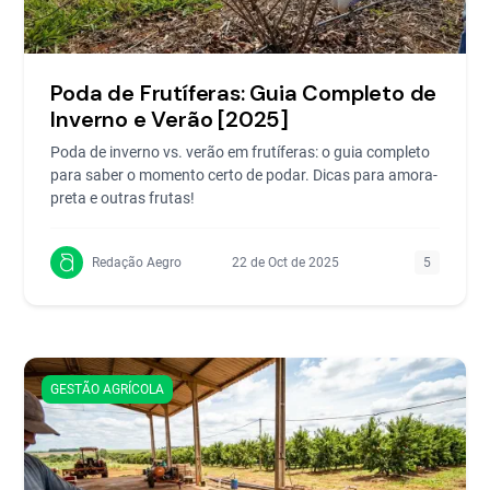
Poda de Frutíferas: Guia Completo de
Inverno e Verão [2025]
Poda de inverno vs. verão em frutíferas: o guia completo
para saber o momento certo de podar. Dicas para amora-
preta e outras frutas!
Redação Aegro
22 de Oct de 2025
5
GESTÃO AGRÍCOLA