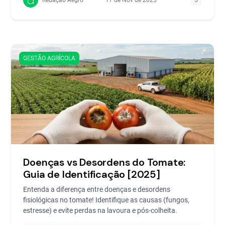
GESTÃO AGRÍCOLA
Doenças vs Desordens do Tomate:
Guia de Identificação [2025]
Entenda a diferença entre doenças e desordens
fisiológicas no tomate! Identifique as causas (fungos,
estresse) e evite perdas na lavoura e pós-colheita.