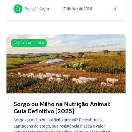
Redação Aegro
17 de Nov de 2025
4
GESTÃO AGRÍCOLA
Sorgo ou Milho na Nutrição Animal:
Guia Definitivo [2025]
Sorgo ou milho na nutrição animal? Descubra as
vantagens do sorgo, sua resistência à seca e valor