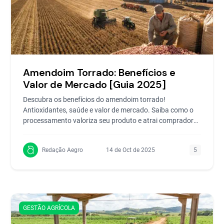
Amendoim Torrado: Benefícios e
Valor de Mercado [Guia 2025]
Descubra os benefícios do amendoim torrado!
Antioxidantes, saúde e valor de mercado. Saiba como o
processamento valoriza seu produto e atrai compradores
exigent
Redação Aegro
14 de Oct de 2025
5
GESTÃO AGRÍCOLA