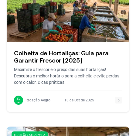
Colheita de Hortaliças: Guia para
Garantir Frescor [2025]
Maximize o frescor e o preço das suas hortaliças!
Descubra o melhor horário para a colheita e evite perdas
com o calor. Dicas práticas!
Redação Aegro
13 de Oct de 2025
5
GESTÃO AGRÍCOLA