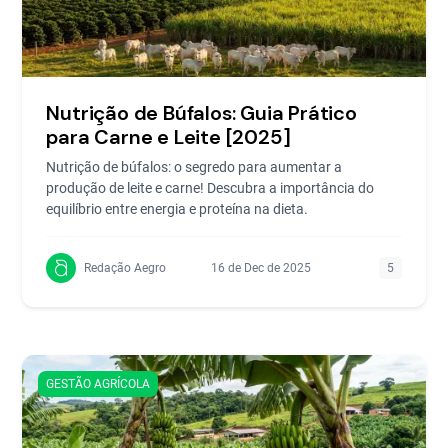
Nutrição de Búfalos: Guia Prático
para Carne e Leite [2025]
Nutrição de búfalos: o segredo para aumentar a
produção de leite e carne! Descubra a importância do
equilíbrio entre energia e proteína na dieta.
Redação Aegro
16 de Dec de 2025
5
GESTÃO AGRÍCOLA