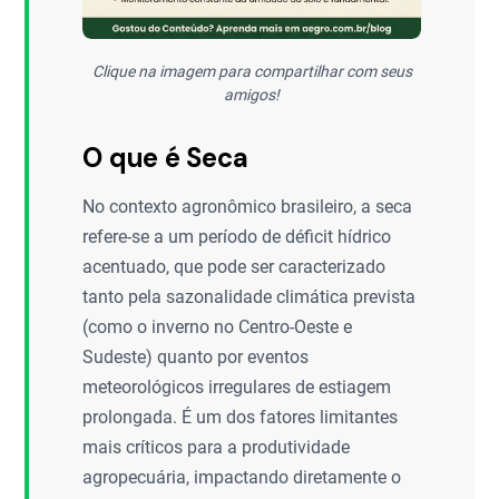
Clique na imagem para compartilhar com seus
amigos!
O que é Seca
No contexto agronômico brasileiro, a seca
refere-se a um período de déficit hídrico
acentuado, que pode ser caracterizado
tanto pela sazonalidade climática prevista
(como o inverno no Centro-Oeste e
Sudeste) quanto por eventos
meteorológicos irregulares de estiagem
prolongada. É um dos fatores limitantes
mais críticos para a produtividade
agropecuária, impactando diretamente o