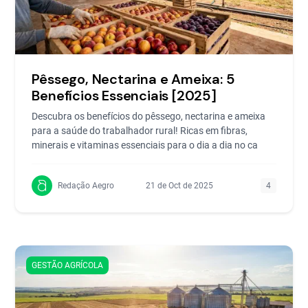
Pêssego, Nectarina e Ameixa: 5
Benefícios Essenciais [2025]
Descubra os benefícios do pêssego, nectarina e ameixa
para a saúde do trabalhador rural! Ricas em fibras,
minerais e vitaminas essenciais para o dia a dia no ca
Redação Aegro
21 de Oct de 2025
4
GESTÃO AGRÍCOLA