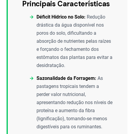
Principais Características
Déficit Hídrico no Solo:
Redução
drástica da água disponível nos
poros do solo, dificultando a
absorção de nutrientes pelas raízes
e forçando o fechamento dos
estômatos das plantas para evitar a
desidratação.
Sazonalidade da Forragem:
As
pastagens tropicais tendem a
perder valor nutricional,
apresentando redução nos níveis de
proteína e aumento da fibra
(lignificação), tornando-se menos
digestíveis para os ruminantes.