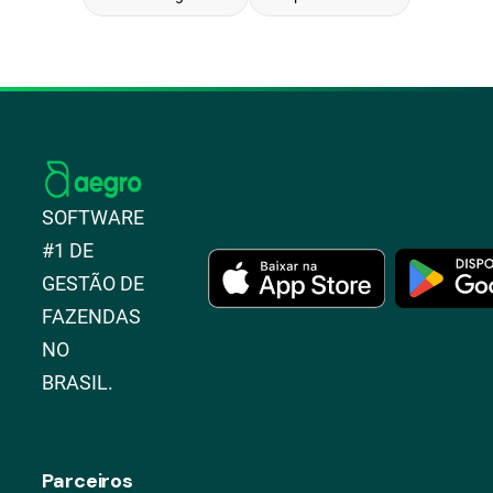
SOFTWARE
#1 DE
GESTÃO DE
FAZENDAS
NO
BRASIL.
Parceiros