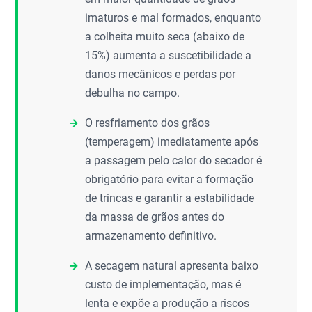
imaturos e mal formados, enquanto
a colheita muito seca (abaixo de
15%) aumenta a suscetibilidade a
danos mecânicos e perdas por
debulha no campo.
O resfriamento dos grãos
(temperagem) imediatamente após
a passagem pelo calor do secador é
obrigatório para evitar a formação
de trincas e garantir a estabilidade
da massa de grãos antes do
armazenamento definitivo.
A secagem natural apresenta baixo
custo de implementação, mas é
lenta e expõe a produção a riscos