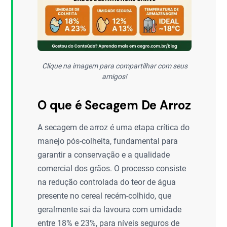
Clique na imagem para compartilhar com seus
amigos!
O que é Secagem De Arroz
A secagem de arroz é uma etapa crítica do
manejo pós-colheita, fundamental para
garantir a conservação e a qualidade
comercial dos grãos. O processo consiste
na redução controlada do teor de água
presente no cereal recém-colhido, que
geralmente sai da lavoura com umidade
entre 18% e 23%, para níveis seguros de