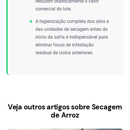
reduzem drasticamente o valor
comercial do lote.
A higienização completa dos silos e
das unidades de secagem antes do
início da safra é indispensável para
eliminar focos de infestação
residual de ciclos anteriores.
Veja outros artigos sobre Secagem
de Arroz