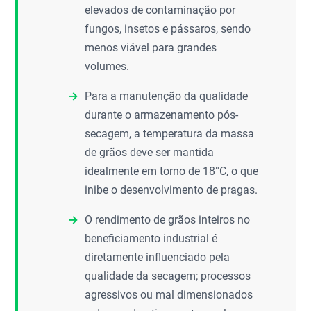
elevados de contaminação por
fungos, insetos e pássaros, sendo
menos viável para grandes
volumes.
Para a manutenção da qualidade
durante o armazenamento pós-
secagem, a temperatura da massa
de grãos deve ser mantida
idealmente em torno de 18°C, o que
inibe o desenvolvimento de pragas.
O rendimento de grãos inteiros no
beneficiamento industrial é
diretamente influenciado pela
qualidade da secagem; processos
agressivos ou mal dimensionados