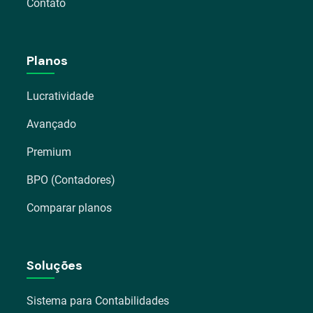
Contato
Planos
Lucratividade
Avançado
Premium
BPO (Contadores)
Comparar planos
Soluções
Sistema para Contabilidades