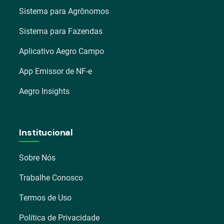
Sistema para Agrônomos
Sistema para Fazendas
Aplicativo Aegro Campo
App Emissor de NF-e
Aegro Insights
Institucional
Sobre Nós
Trabalhe Conosco
Termos de Uso
Política de Privacidade