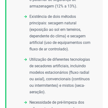
armazenagem (12% a 13%).
Existência de dois métodos
principais: secagem natural
(exposição ao sol em terreiros,
dependente do clima) e secagem
artificial (uso de equipamentos com
fluxo de ar controlado).
Utilização de diferentes tecnologias
de secadores artificiais, incluindo
modelos estacionários (fluxo radial
ou axial), convencionais (contínuos
ou intermitentes) e mistos (seca-
aeração).
Necessidade de pré-limpeza dos