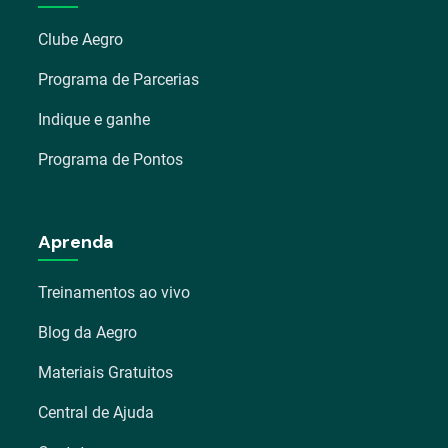
Clube Aegro
Programa de Parcerias
Indique e ganhe
Programa de Pontos
Aprenda
Treinamentos ao vivo
Blog da Aegro
Materiais Gratuitos
Central de Ajuda