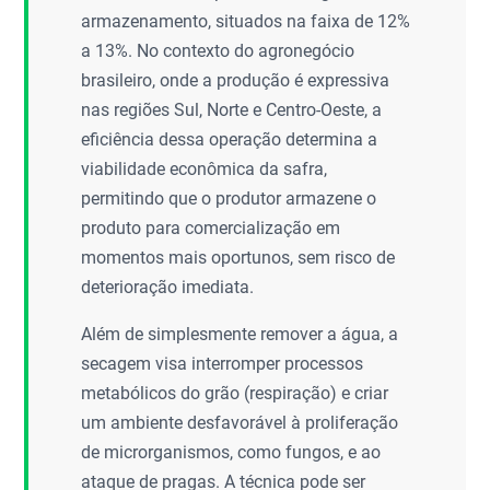
armazenamento, situados na faixa de 12%
a 13%. No contexto do agronegócio
brasileiro, onde a produção é expressiva
nas regiões Sul, Norte e Centro-Oeste, a
eficiência dessa operação determina a
viabilidade econômica da safra,
permitindo que o produtor armazene o
produto para comercialização em
momentos mais oportunos, sem risco de
deterioração imediata.
Além de simplesmente remover a água, a
secagem visa interromper processos
metabólicos do grão (respiração) e criar
um ambiente desfavorável à proliferação
de microrganismos, como fungos, e ao
ataque de pragas. A técnica pode ser