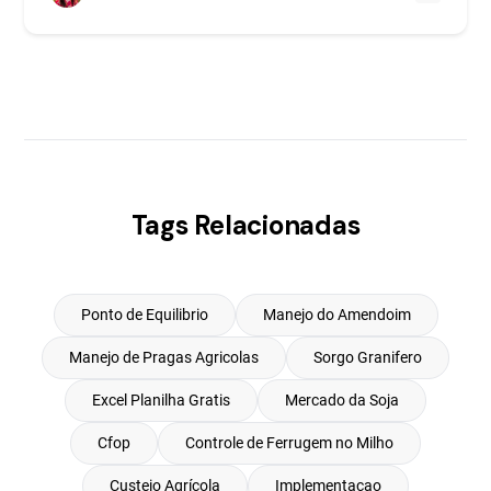
Tags Relacionadas
Ponto de Equilibrio
Manejo do Amendoim
Manejo de Pragas Agricolas
Sorgo Granifero
Excel Planilha Gratis
Mercado da Soja
Cfop
Controle de Ferrugem no Milho
Custeio Agrícola
Implementacao