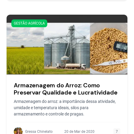
GESTÃO AGRÍCOLA
Armazenagem do Arroz: Como
Preservar Qualidade e Lucratividade
Armazenagem do arroz: a importância dessa atividade,
umidade e temperatura ideais, silos para
armazenamento e controle de pragas.
Gressa Chinelato
20 de Mar de 2020
7