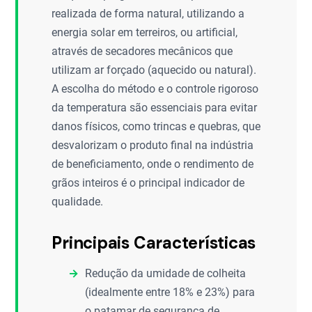
realizada de forma natural, utilizando a
energia solar em terreiros, ou artificial,
através de secadores mecânicos que
utilizam ar forçado (aquecido ou natural).
A escolha do método e o controle rigoroso
da temperatura são essenciais para evitar
danos físicos, como trincas e quebras, que
desvalorizam o produto final na indústria
de beneficiamento, onde o rendimento de
grãos inteiros é o principal indicador de
qualidade.
Principais Características
Redução da umidade de colheita
(idealmente entre 18% e 23%) para
o patamar de segurança de