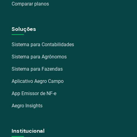
Comparar planos
Soluções
Sistema para Contabilidades
Sistema para Agrônomos
Sistema para Fazendas
Aplicativo Aegro Campo
App Emissor de NF-e
Aegro Insights
Institucional