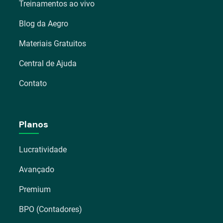
Treinamentos ao vivo
Blog da Aegro
Materiais Gratuitos
Central de Ajuda
Contato
Planos
Lucratividade
Avançado
Premium
BPO (Contadores)