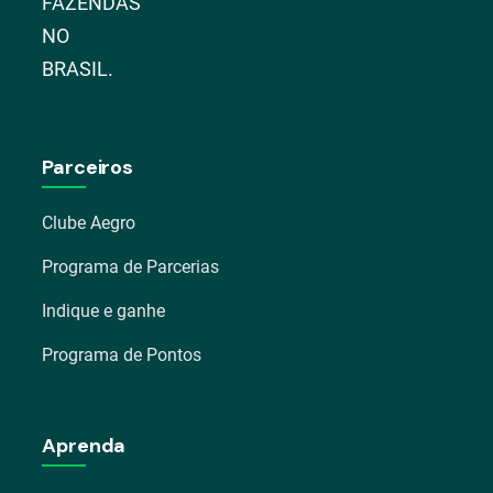
FAZENDAS
NO
BRASIL.
Parceiros
Clube Aegro
Programa de Parcerias
Indique e ganhe
Programa de Pontos
Aprenda