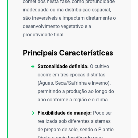
cometidos nesta fase, como profundidade
inadequada ou má distribuição espacial,
são irreversíveis e impactam diretamente o
desenvolvimento vegetativo e a
produtividade final.
Principais Características
Sazonalidade definida:
O cultivo
ocorre em três épocas distintas
(Águas, Seca/Safrinha e Inverno),
permitindo a produção ao longo do
ano conforme a região e o clima.
Flexibilidade de manejo:
Pode ser
realizada sob diferentes sistemas
de preparo de solo, sendo o Plantio
Direto o mais tecnificado para