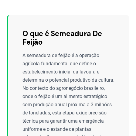
O que é Semeadura De
Feijão
A semeadura de feijão é a operação
agrícola fundamental que define o
estabelecimento inicial da lavoura e
determina o potencial produtivo da cultura.
No contexto do agronegócio brasileiro,
onde o feijão é um alimento estratégico
com produção anual próxima a 3 milhões
de toneladas, esta etapa exige precisão
técnica para garantir uma emergência
uniforme e o estande de plantas