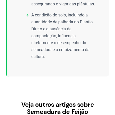
assegurando o vigor das plântulas.
A condição do solo, incluindo a
quantidade de palhada no Plantio
Direto e a ausência de
compactação, influencia
diretamente o desempenho da
semeadora e o enraizamento da
cultura.
Veja outros artigos sobre
Semeadura de Feijão