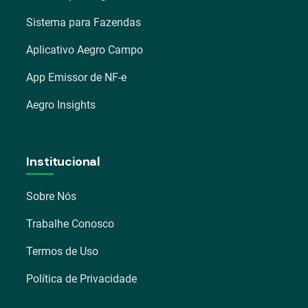
Sistema para Fazendas
Aplicativo Aegro Campo
App Emissor de NF-e
Aegro Insights
Institucional
Sobre Nós
Trabalhe Conosco
Termos de Uso
Política de Privacidade