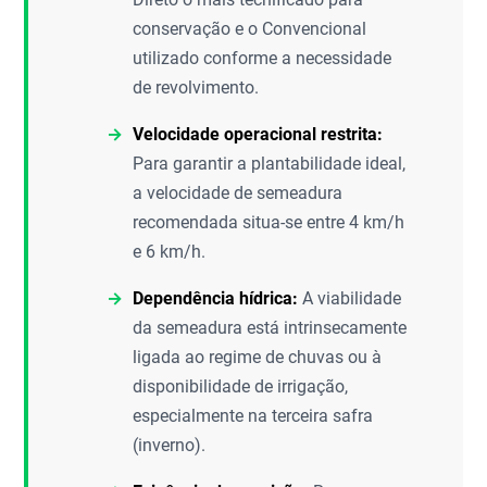
conservação e o Convencional
utilizado conforme a necessidade
de revolvimento.
Velocidade operacional restrita:
Para garantir a plantabilidade ideal,
a velocidade de semeadura
recomendada situa-se entre 4 km/h
e 6 km/h.
Dependência hídrica:
A viabilidade
da semeadura está intrinsecamente
ligada ao regime de chuvas ou à
disponibilidade de irrigação,
especialmente na terceira safra
(inverno).