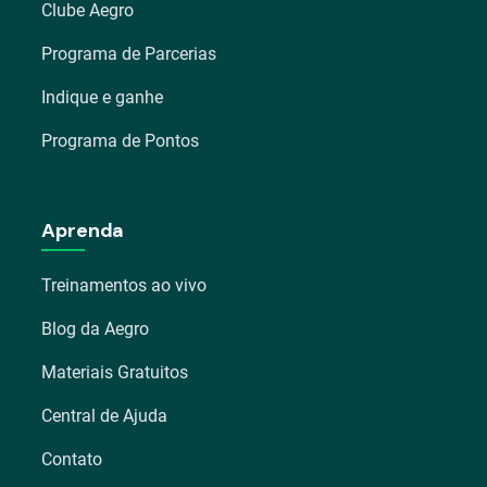
Clube Aegro
Programa de Parcerias
Indique e ganhe
Programa de Pontos
Aprenda
Treinamentos ao vivo
Blog da Aegro
Materiais Gratuitos
Central de Ajuda
Contato