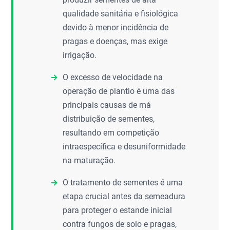
qualidade sanitária e fisiológica
devido à menor incidência de
pragas e doenças, mas exige
irrigação.
O excesso de velocidade na
operação de plantio é uma das
principais causas de má
distribuição de sementes,
resultando em competição
intraespecífica e desuniformidade
na maturação.
O tratamento de sementes é uma
etapa crucial antes da semeadura
para proteger o estande inicial
contra fungos de solo e pragas,