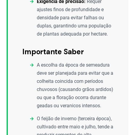
Exigência de precisão:
Requer
ajustes finos de profundidade e
densidade para evitar falhas ou
duplas, garantindo uma população
de plantas adequada por hectare.
Importante Saber
A escolha da época de semeadura
deve ser planejada para evitar que a
colheita coincida com períodos
chuvosos (causando grãos ardidos)
ou que a floração ocorra durante
geadas ou veranicos intensos.
O feijão de inverno (terceira época),
cultivado entre maio e julho, tende a
produzir sementes de alta