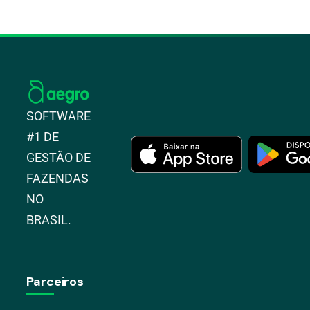
SOFTWARE
#1 DE
GESTÃO DE
FAZENDAS
NO
BRASIL.
Parceiros