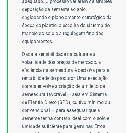
adequado. O processo vai além da simples
deposição da semente ao solo,
englobando o planejamento estratégico da
época de plantio, a escolha do sistema de
manejo do solo e a regulagem fina dos
equipamentos.
Dada a sensibilidade da cultura e a
volatilidade dos preços de mercado, a
eficiência na semeadura é decisiva para a
rentabilidade do produtor. Uma execução
correta envolve a criação de um leito de
semeadura favorável — seja em Sistema
de Plantio Direto (SPD), cultivo mínimo ou
convencional — para assegurar que a
semente tenha contato ideal com o solo e
umidade suficiente para germinar. Erros