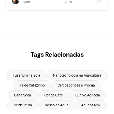
8
Duarte
2020
Tags Relacionadas
Fusarium na Soja
Nanotecnologia na Agricultura
Pe de Cafezinho
Cercosporiose e Phoma
Cana Soca
Flor de Café
Cultivo Agrícola
Orizicultura
Reuso de Agua
Adubos Npk