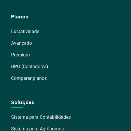
Planos
Lucratividade
Avançado
Premium
BPO (Contadores)
Comparar planos
Soluções
Sistema para Contabilidades
Sistema para Agrônomos