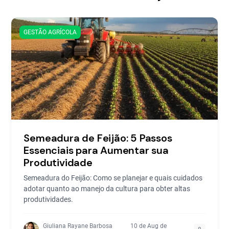
GESTÃO AGRÍCOLA
Semeadura de Feijão: 5 Passos
Essenciais para Aumentar sua
Produtividade
Semeadura do Feijão: Como se planejar e quais cuidados
adotar quanto ao manejo da cultura para obter altas
produtividades.
Giuliana Rayane Barbosa
10 de Aug de