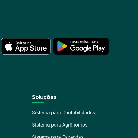
Soluções
Sistema para Contabilidades
Sistema para Agrônomos
Sistema para Fazendas