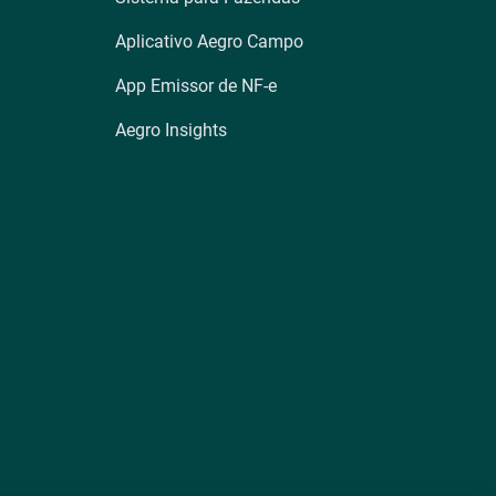
Aplicativo Aegro Campo
App Emissor de NF-e
Aegro Insights