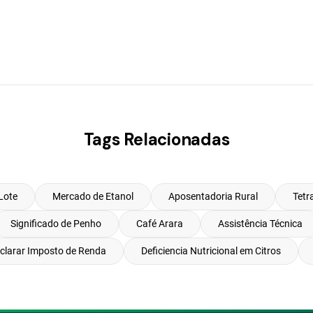
Tags Relacionadas
Lote
Mercado de Etanol
Aposentadoria Rural
Tetr
Significado de Penho
Café Arara
Assistência Técnica
eclarar Imposto de Renda
Deficiencia Nutricional em Citros