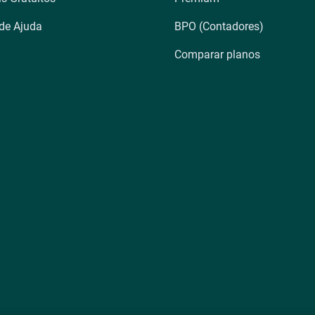
 de Ajuda
BPO (Contadores)
Comparar planos