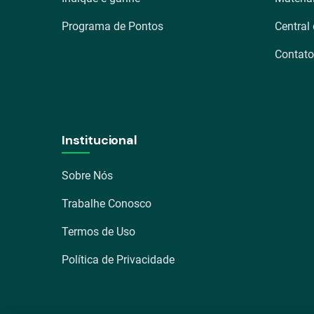
Programa de Pontos
Central
Contato
Institucional
Sobre Nós
Trabalhe Conosco
Termos de Uso
Política de Privacidade