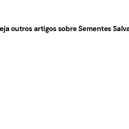
eja outros artigos sobre Sementes Salv