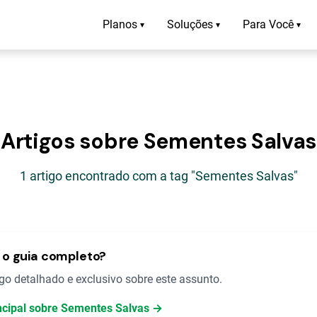
Planos
Soluções
Para Você
▾
▾
▾
Artigos sobre Sementes Salvas
1 artigo encontrado com a tag "Sementes Salvas"
o guia completo?
o detalhado e exclusivo sobre este assunto.
incipal sobre Sementes Salvas →