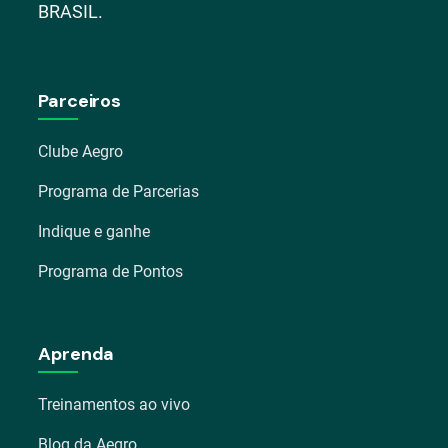
BRASIL.
Parceiros
Clube Aegro
Programa de Parcerias
Indique e ganhe
Programa de Pontos
Aprenda
Treinamentos ao vivo
Blog da Aegro