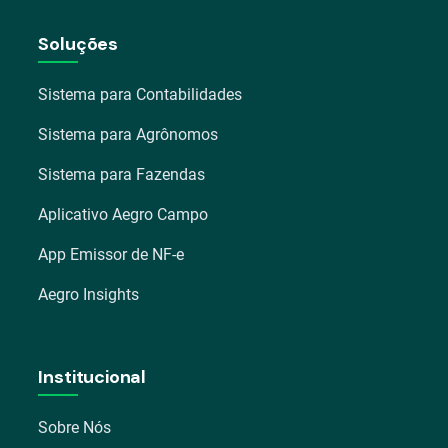
Soluções
Sistema para Contabilidades
Sistema para Agrônomos
Sistema para Fazendas
Aplicativo Aegro Campo
App Emissor de NF-e
Aegro Insights
Institucional
Sobre Nós