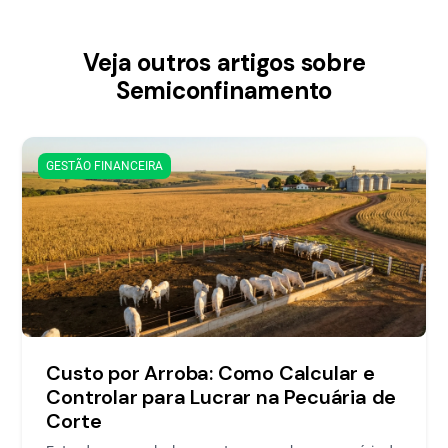
Veja outros artigos sobre
Semiconfinamento
GESTÃO FINANCEIRA
Custo por Arroba: Como Calcular e
Controlar para Lucrar na Pecuária de
Corte