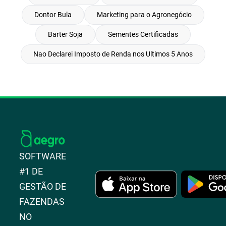
Dontor Bula
Marketing para o Agronegócio
Barter Soja
Sementes Certificadas
Nao Declarei Imposto de Renda nos Ultimos 5 Anos
SOFTWARE
#1 DE
GESTÃO DE
FAZENDAS
NO