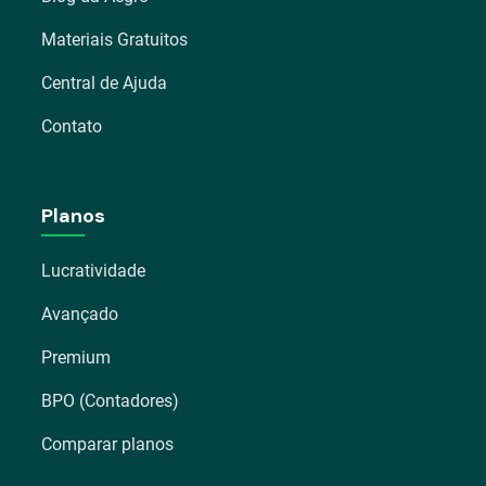
Materiais Gratuitos
Central de Ajuda
Contato
Planos
Lucratividade
Avançado
Premium
BPO (Contadores)
Comparar planos