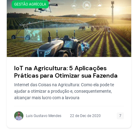
GESTÃO AGRÍCOLA
IoT na Agricultura: 5 Aplicações
Práticas para Otimizar sua Fazenda
Internet das Coisas na Agricultura: Como ela pode te
ajudar a otimizar a produção e, consequentemente,
alcançar mais lucro com a lavoura
Luis Gustavo Mendes
22 de Dec de 2020
7