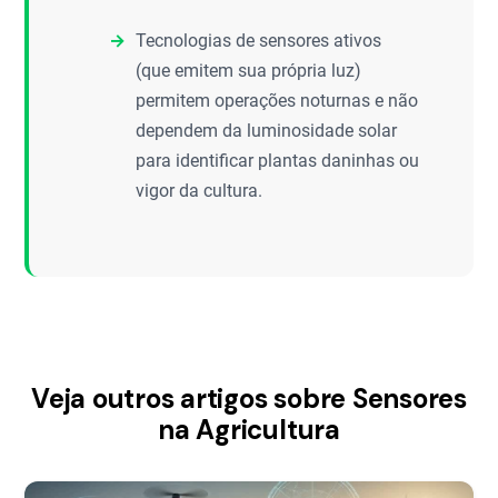
Tecnologias de sensores ativos
(que emitem sua própria luz)
permitem operações noturnas e não
dependem da luminosidade solar
para identificar plantas daninhas ou
vigor da cultura.
Veja outros artigos sobre Sensores
na Agricultura