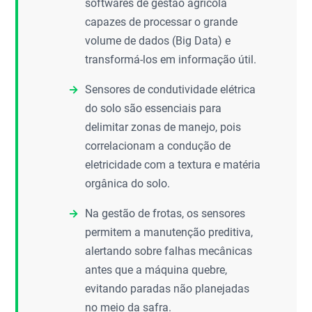
softwares de gestão agrícola
capazes de processar o grande
volume de dados (Big Data) e
transformá-los em informação útil.
Sensores de condutividade elétrica
do solo são essenciais para
delimitar zonas de manejo, pois
correlacionam a condução de
eletricidade com a textura e matéria
orgânica do solo.
Na gestão de frotas, os sensores
permitem a manutenção preditiva,
alertando sobre falhas mecânicas
antes que a máquina quebre,
evitando paradas não planejadas
no meio da safra.