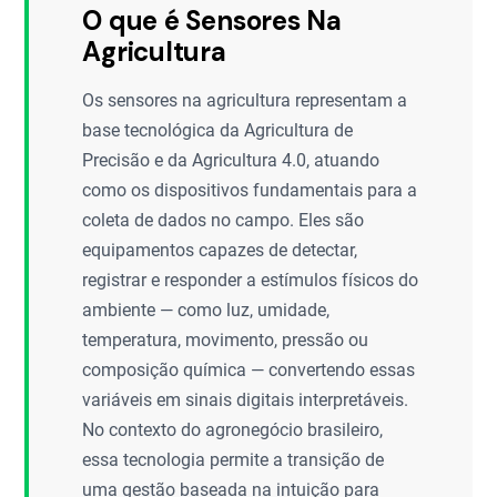
O que é Sensores Na
Agricultura
Os sensores na agricultura representam a
base tecnológica da Agricultura de
Precisão e da Agricultura 4.0, atuando
como os dispositivos fundamentais para a
coleta de dados no campo. Eles são
equipamentos capazes de detectar,
registrar e responder a estímulos físicos do
ambiente — como luz, umidade,
temperatura, movimento, pressão ou
composição química — convertendo essas
variáveis em sinais digitais interpretáveis.
No contexto do agronegócio brasileiro,
essa tecnologia permite a transição de
uma gestão baseada na intuição para