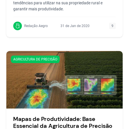
tendências para utilizar na sua propriedade rural e
garantir mais produtividade.
Redação Aegro
31 de Jan de 2020
9
AGRICULTURA DE PRECISÃO
Mapas de Produtividade: Base
Essencial da Agricultura de Precisão