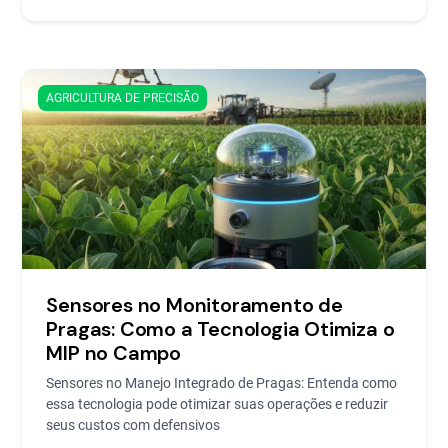
AGRICULTURA DE PRECISÃO
Sensores no Monitoramento de
Pragas: Como a Tecnologia Otimiza o
MIP no Campo
Sensores no Manejo Integrado de Pragas: Entenda como
essa tecnologia pode otimizar suas operações e reduzir
seus custos com defensivos