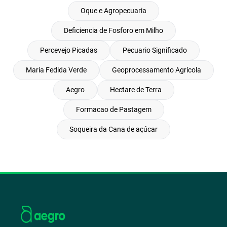
Oque e Agropecuaria
Deficiencia de Fosforo em Milho
Percevejo Picadas
Pecuario Significado
Maria Fedida Verde
Geoprocessamento Agrícola
Aegro
Hectare de Terra
Formacao de Pastagem
Soqueira da Cana de açúcar