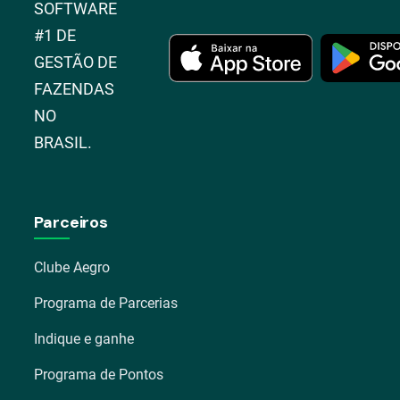
SOFTWARE
#1 DE
GESTÃO DE
FAZENDAS
NO
BRASIL.
Parceiros
Clube Aegro
Programa de Parcerias
Indique e ganhe
Programa de Pontos