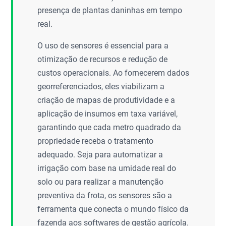
presença de plantas daninhas em tempo
real.
O uso de sensores é essencial para a
otimização de recursos e redução de
custos operacionais. Ao fornecerem dados
georreferenciados, eles viabilizam a
criação de mapas de produtividade e a
aplicação de insumos em taxa variável,
garantindo que cada metro quadrado da
propriedade receba o tratamento
adequado. Seja para automatizar a
irrigação com base na umidade real do
solo ou para realizar a manutenção
preventiva da frota, os sensores são a
ferramenta que conecta o mundo físico da
fazenda aos softwares de gestão agrícola.