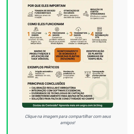
Clique na imagem para compartilhar com seus
amigos!