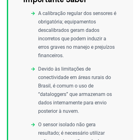
A calibração regular dos sensores é
obrigatória; equipamentos
descalibrados geram dados
incorretos que podem induzir a
erros graves no manejo e prejuízos
financeiros.
Devido às limitações de
conectividade em áreas rurais do
Brasil, é comum o uso de
“dataloggers” que armazenam os
dados internamente para envio
posterior à nuvem.
O sensor isolado não gera
resultado; é necessário utilizar