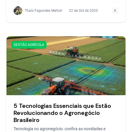
Thaís Fagundes Matioli
22 de Oct de 2020
6
GESTÃO AGRÍCOLA
5 Tecnologias Essenciais que Estão
Revolucionando o Agronegócio
Brasileiro
Tecnologia no agronegócio: confira as novidades e