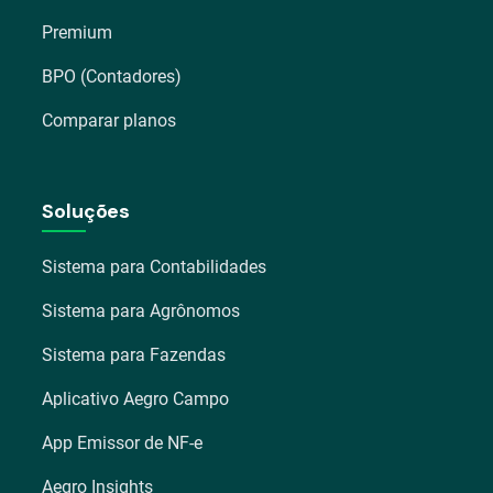
Premium
BPO (Contadores)
Comparar planos
Soluções
Sistema para Contabilidades
Sistema para Agrônomos
Sistema para Fazendas
Aplicativo Aegro Campo
App Emissor de NF-e
Aegro Insights