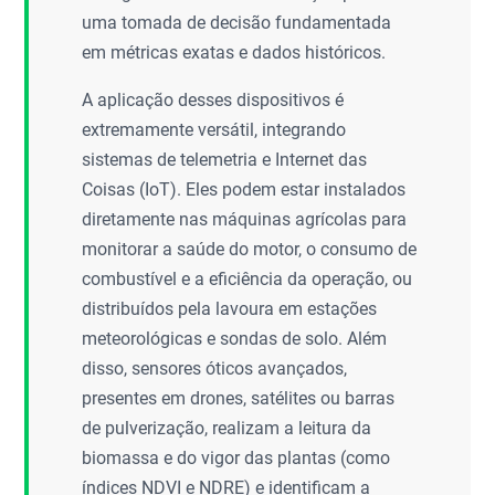
uma tomada de decisão fundamentada
em métricas exatas e dados históricos.
A aplicação desses dispositivos é
extremamente versátil, integrando
sistemas de telemetria e Internet das
Coisas (IoT). Eles podem estar instalados
diretamente nas máquinas agrícolas para
monitorar a saúde do motor, o consumo de
combustível e a eficiência da operação, ou
distribuídos pela lavoura em estações
meteorológicas e sondas de solo. Além
disso, sensores óticos avançados,
presentes em drones, satélites ou barras
de pulverização, realizam a leitura da
biomassa e do vigor das plantas (como
índices NDVI e NDRE) e identificam a