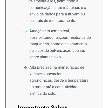
telemetria e IoT, permitindo a
comunicação entre máquinas e o
envio de dados para a nuvem ou
centrais de monitoramento.
Atuação em tempo real,
possibilitando reações imediatas do
maquinário, como o acionamento
de bicos de pulverização apenas
sobre plantas alvo.
Alta precisão na mensuração de
variáveis operacionais e
agronômicas, desde a temperatura
do motor até a condutividade
elétrica do solo.
Importante Saber