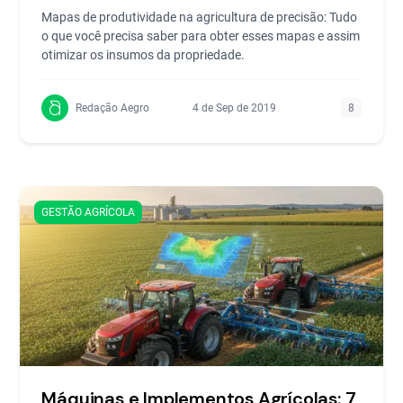
Mapas de produtividade na agricultura de precisão: Tudo
o que você precisa saber para obter esses mapas e assim
otimizar os insumos da propriedade.
Redação Aegro
4 de Sep de 2019
8
GESTÃO AGRÍCOLA
Máquinas e Implementos Agrícolas: 7