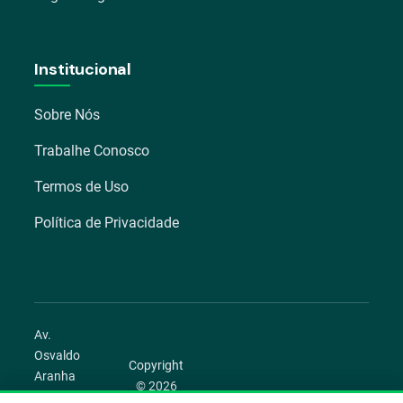
Institucional
Sobre Nós
Trabalhe Conosco
Termos de Uso
Política de Privacidade
Av.
Osvaldo
Copyright
Aranha
© 2026
1022 –