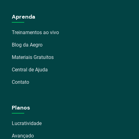
Aprenda
Treinamentos ao vivo
Blog da Aegro
Materiais Gratuitos
Central de Ajuda
Contato
Planos
Lucratividade
Avançado