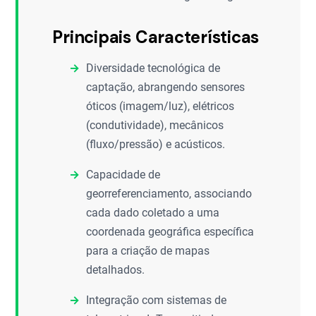
Principais Características
Diversidade tecnológica de
captação, abrangendo sensores
óticos (imagem/luz), elétricos
(condutividade), mecânicos
(fluxo/pressão) e acústicos.
Capacidade de
georreferenciamento, associando
cada dado coletado a uma
coordenada geográfica específica
para a criação de mapas
detalhados.
Integração com sistemas de