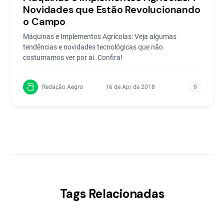
Novidades que Estão Revolucionando
o Campo
Máquinas e Implementos Agrícolas: Veja algumas
tendências e novidades tecnológicas que não
costumamos ver por aí. Confira!
Redação Aegro
16 de Apr de 2018
9
Tags Relacionadas