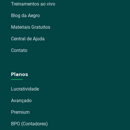
Treinamentos ao vivo
Blog da Aegro
Materiais Gratuitos
Central de Ajuda
Contato
Planos
Lucratividade
Avançado
Premium
BPO (Contadores)