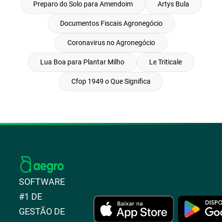
Preparo do Solo para Amendoim
Artys Bula
Documentos Fiscais Agronegócio
Coronavirus no Agronegócio
Lua Boa para Plantar Milho
Le Triticale
Cfop 1949 o Que Significa
SOFTWARE
#1 DE
GESTÃO DE