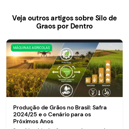
Veja outros artigos sobre Silo de
Graos por Dentro
MÁQUINAS AGRICOLAS
Produção de Grãos no Brasil: Safra
2024/25 e o Cenário para os
Próximos Anos