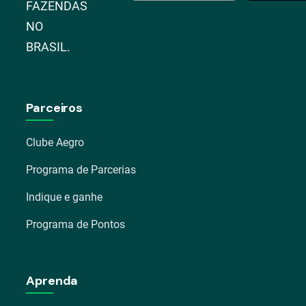
FAZENDAS
NO
BRASIL.
Parceiros
Clube Aegro
Programa de Parcerias
Indique e ganhe
Programa de Pontos
Aprenda