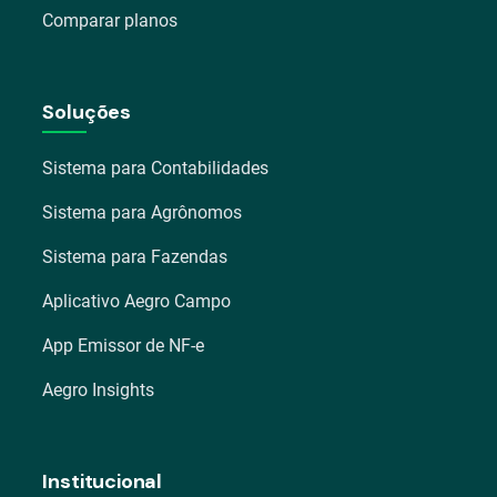
Comparar planos
Soluções
Sistema para Contabilidades
Sistema para Agrônomos
Sistema para Fazendas
Aplicativo Aegro Campo
App Emissor de NF-e
Aegro Insights
Institucional