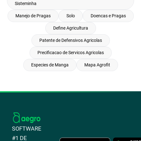
Sisteminha
Manejo de Pragas
Solo
Doencas e Pragas
Define Agricultura
Patente de Defensivos Agricolas
Precificacao de Servicos Agricolas
Especies de Manga
Mapa Agrofit
SOFTWARE
#1 DE