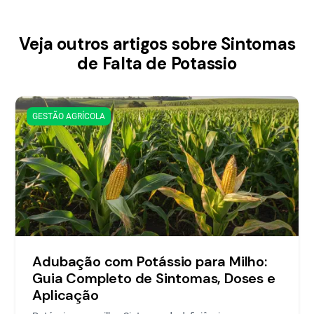
Veja outros artigos sobre Sintomas
de Falta de Potassio
GESTÃO AGRÍCOLA
Adubação com Potássio para Milho:
Guia Completo de Sintomas, Doses e
Aplicação