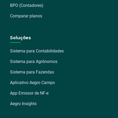
BPO (Contadores)
Comparar planos
Soluções
Sistema para Contabilidades
Sistema para Agrônomos
Sistema para Fazendas
Aplicativo Aegro Campo
App Emissor de NF-e
Aegro Insights