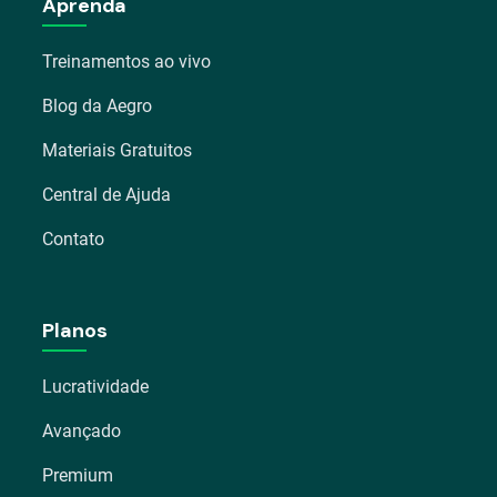
Aprenda
Treinamentos ao vivo
Blog da Aegro
Materiais Gratuitos
Central de Ajuda
Contato
Planos
Lucratividade
Avançado
Premium