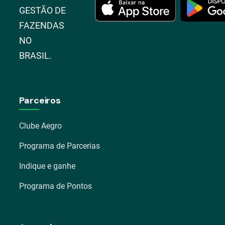
GESTÃO DE
FAZENDAS
NO
BRASIL.
Parceiros
Clube Aegro
Programa de Parcerias
Indique e ganhe
Programa de Pontos