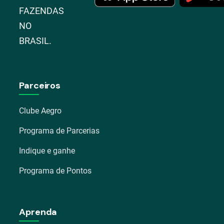
FAZENDAS
NO
BRASIL.
Parceiros
Clube Aegro
Programa de Parcerias
Indique e ganhe
Programa de Pontos
Aprenda