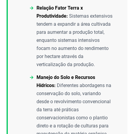
Relação Fator Terra x
Produtividade:
Sistemas extensivos
tendem a expandir a área cultivada
para aumentar a produção total,
enquanto sistemas intensivos
focam no aumento do rendimento
por hectare através da
verticalização da produção.
Manejo do Solo e Recursos
Hídricos:
Diferentes abordagens na
conservação do solo, variando
desde o revolvimento convencional
da terra até práticas
conservacionistas como o plantio
direto e a rotação de culturas para
manutenção da matéria orgânica.