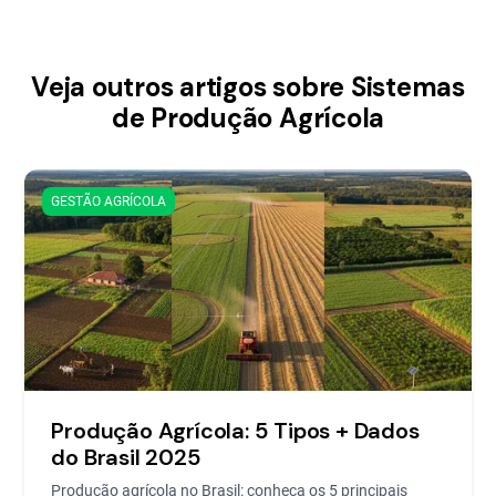
Veja outros artigos sobre Sistemas
de Produção Agrícola
GESTÃO AGRÍCOLA
Produção Agrícola: 5 Tipos + Dados
do Brasil 2025
Produção agrícola no Brasil: conheça os 5 principais