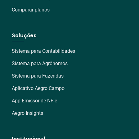
Comparar planos
Soluções
Sistema para Contabilidades
Sistema para Agrônomos
Sistema para Fazendas
Aplicativo Aegro Campo
App Emissor de NF-e
Aegro Insights
Institucional