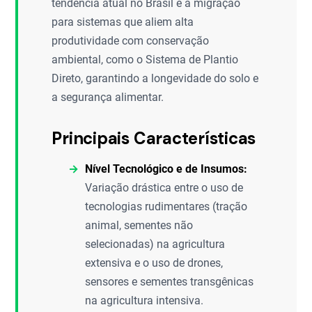
tendência atual no Brasil é a migração
para sistemas que aliem alta
produtividade com conservação
ambiental, como o Sistema de Plantio
Direto, garantindo a longevidade do solo e
a segurança alimentar.
Principais Características
Nível Tecnológico e de Insumos:
Variação drástica entre o uso de
tecnologias rudimentares (tração
animal, sementes não
selecionadas) na agricultura
extensiva e o uso de drones,
sensores e sementes transgênicas
na agricultura intensiva.