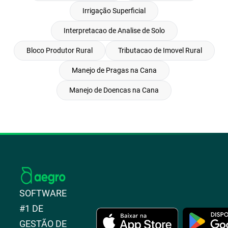
Irrigação Superficial
Interpretacao de Analise de Solo
Bloco Produtor Rural
Tributacao de Imovel Rural
Manejo de Pragas na Cana
Manejo de Doencas na Cana
SOFTWARE
#1 DE
GESTÃO DE