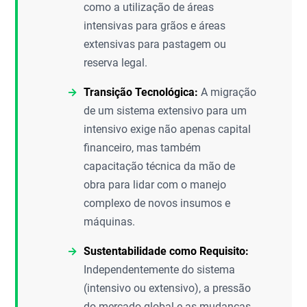
como a utilização de áreas
intensivas para grãos e áreas
extensivas para pastagem ou
reserva legal.
Transição Tecnológica:
A migração
de um sistema extensivo para um
intensivo exige não apenas capital
financeiro, mas também
capacitação técnica da mão de
obra para lidar com o manejo
complexo de novos insumos e
máquinas.
Sustentabilidade como Requisito:
Independentemente do sistema
(intensivo ou extensivo), a pressão
do mercado global e as mudanças