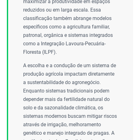
maximizar a produtividade em espaços
reduzidos ou em larga escala. Essa
classificação também abrange modelos
específicos como a agricultura familiar,
patronal, orgânica e sistemas integrados
como a Integração Lavoura-Pecuária-
Floresta (ILPF).
A escolha e a condução de um sistema de
produção agrícola impactam diretamente
a sustentabilidade do agronegócio.
Enquanto sistemas tradicionais podem
depender mais da fertilidade natural do
solo e da sazonalidade climática, os
sistemas modernos buscam mitigar riscos
através de irrigação, melhoramento
genético e manejo integrado de pragas. A