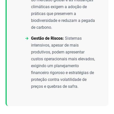
climáticas exigem a adoção de
práticas que preservem a
biodiversidade e reduzam a pegada
de carbono.
Gestão de Riscos:
Sistemas
intensivos, apesar de mais
produtivos, podem apresentar
custos operacionais mais elevados,
exigindo um planejamento
financeiro rigoroso e estratégias de
proteção contra volatilidade de
preços e quebras de safra.