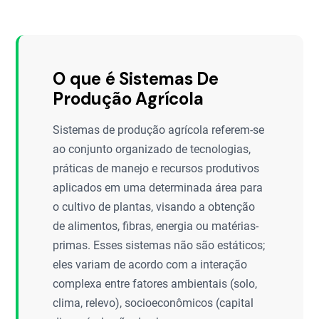
O que é Sistemas De
Produção Agrícola
Sistemas de produção agrícola referem-se
ao conjunto organizado de tecnologias,
práticas de manejo e recursos produtivos
aplicados em uma determinada área para
o cultivo de plantas, visando a obtenção
de alimentos, fibras, energia ou matérias-
primas. Esses sistemas não são estáticos;
eles variam de acordo com a interação
complexa entre fatores ambientais (solo,
clima, relevo), socioeconômicos (capital