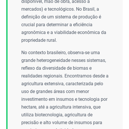
disponível, mão de obra, acesso a
mercados) e tecnológicos. No Brasil, a
definição de um sistema de produção é
crucial para determinar a eficiência
agronômica e a viabilidade econômica da
propriedade rural.
No contexto brasileiro, observa-se uma
grande heterogeneidade nesses sistemas,
reflexo da diversidade de biomas e
realidades regionais. Encontramos desde a
agricultura extensiva, caracterizada pelo
uso de grandes áreas com menor
investimento em insumos e tecnologia por
hectare, até a agricultura intensiva, que
utiliza biotecnologia, agricultura de
precisão e alto volume de insumos para