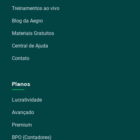
Treinamentos ao vivo
Blog da Aegro
Materiais Gratuitos
Central de Ajuda
Contato
Planos
Lucratividade
Avançado
Premium
BPO (Contadores)