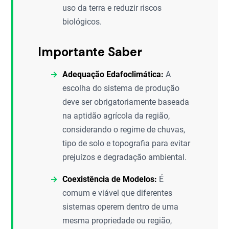
uso da terra e reduzir riscos
biológicos.
Importante Saber
Adequação Edafoclimática:
A
escolha do sistema de produção
deve ser obrigatoriamente baseada
na aptidão agrícola da região,
considerando o regime de chuvas,
tipo de solo e topografia para evitar
prejuízos e degradação ambiental.
Coexistência de Modelos:
É
comum e viável que diferentes
sistemas operem dentro de uma
mesma propriedade ou região,