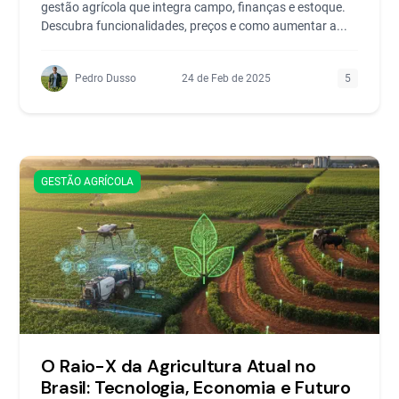
gestão agrícola que integra campo, finanças e estoque.
Descubra funcionalidades, preços e como aumentar a...
Pedro Dusso
24 de Feb de 2025
5
GESTÃO AGRÍCOLA
O Raio-X da Agricultura Atual no
Brasil: Tecnologia, Economia e Futuro