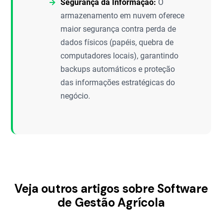
Segurança da Informação:
O
armazenamento em nuvem oferece
maior segurança contra perda de
dados físicos (papéis, quebra de
computadores locais), garantindo
backups automáticos e proteção
das informações estratégicas do
negócio.
Veja outros artigos sobre Software
de Gestão Agrícola