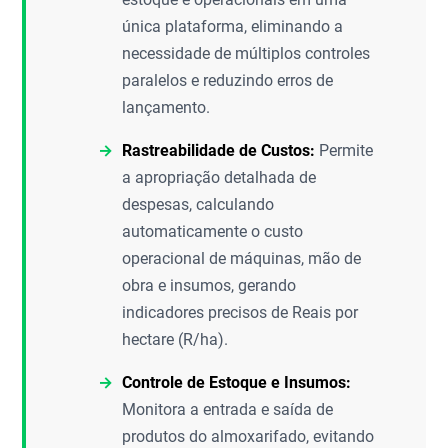
única plataforma, eliminando a
necessidade de múltiplos controles
paralelos e reduzindo erros de
lançamento.
Rastreabilidade de Custos:
Permite
a apropriação detalhada de
despesas, calculando
automaticamente o custo
operacional de máquinas, mão de
obra e insumos, gerando
indicadores precisos de Reais por
hectare (R/ha).
Controle de Estoque e Insumos:
Monitora a entrada e saída de
produtos do almoxarifado, evitando