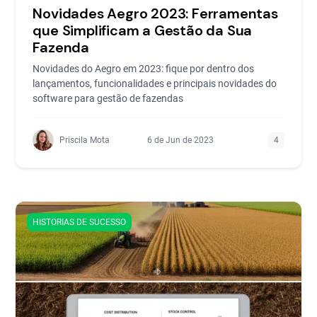
Novidades Aegro 2023: Ferramentas
que Simplificam a Gestão da Sua
Fazenda
Novidades do Aegro em 2023: fique por dentro dos
lançamentos, funcionalidades e principais novidades do
software para gestão de fazendas
Priscila Mota
6 de Jun de 2023
4
HISTORIAS DE SUCESSO