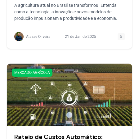
A agricultura atual no Brasil se transformou. Entenda
como a tecnologia, a inovação e novos modelos de
produção impulsionam a produtividade e a economia.
Alasse Oliveira
21 de Jan de 2025
5
MERCADO AGRÍCOLA
Rateio de Custos Automático: