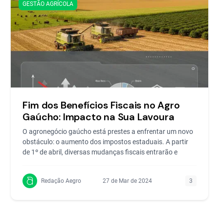
GESTÃO AGRÍCOLA
Fim dos Benefícios Fiscais no Agro
Gaúcho: Impacto na Sua Lavoura
O agronegócio gaúcho está prestes a enfrentar um novo
obstáculo: o aumento dos impostos estaduais. A partir
de 1º de abril, diversas mudanças fiscais entrarão e
Redação Aegro
27 de Mar de 2024
3