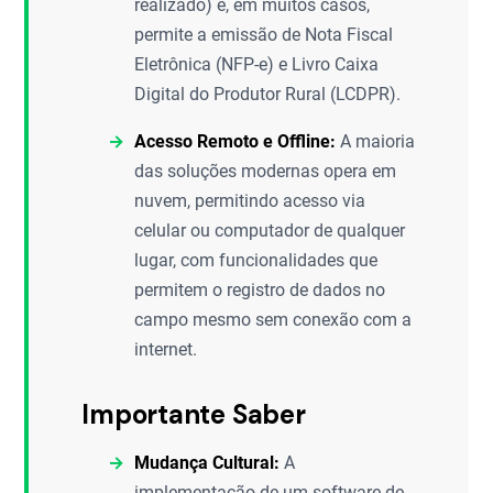
realizado) e, em muitos casos,
permite a emissão de Nota Fiscal
Eletrônica (NFP-e) e Livro Caixa
Digital do Produtor Rural (LCDPR).
Acesso Remoto e Offline:
A maioria
das soluções modernas opera em
nuvem, permitindo acesso via
celular ou computador de qualquer
lugar, com funcionalidades que
permitem o registro de dados no
campo mesmo sem conexão com a
internet.
Importante Saber
Mudança Cultural:
A
implementação de um software de