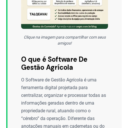
Clique na imagem para compartilhar com seus
amigos!
O que é Software De
Gestão Agrícola
O Software de Gestão Agrícola é uma
ferramenta digital projetada para
centralizar, organizar e processar todas as
informações geradas dentro de uma
propriedade rural, atuando como o
“cérebro” da operação. Diferente das
anotações manuais em cadernetas ou do