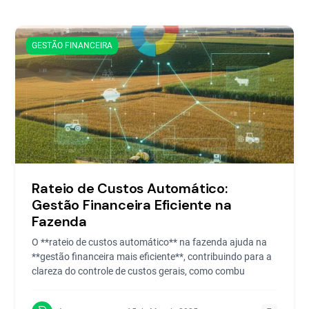
GESTÃO FINANCEIRA
Rateio de Custos Automático:
Gestão Financeira Eficiente na
Fazenda
O **rateio de custos automático** na fazenda ajuda na
**gestão financeira mais eficiente**, contribuindo para a
clareza do controle de custos gerais, como combu