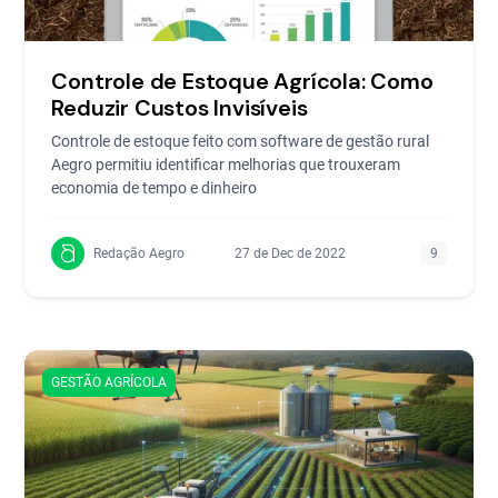
Controle de Estoque Agrícola: Como
Reduzir Custos Invisíveis
Controle de estoque feito com software de gestão rural
Aegro permitiu identificar melhorias que trouxeram
economia de tempo e dinheiro
Redação Aegro
27 de Dec de 2022
9
GESTÃO AGRÍCOLA