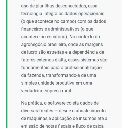
uso de planilhas desconectadas, essa
tecnologia integra os dados operacionais
(o que acontece no campo) com os dados
financeiros e administrativos (o que
acontece no escritório). No contexto do
agronegócio brasileiro, onde as margens
de lucro são estreitas e a dependência de
fatores externos é alta, esses sistemas são
fundamentais para a profissionalização
da fazenda, transformando-a de uma
simples unidade produtiva em uma
verdadeira empresa rural.
Na prática, o software coleta dados de
diversas frentes — desde o abastecimento
de máquinas e aplicação de insumos até a
emissão de notas fiscais e fluxo de caixa