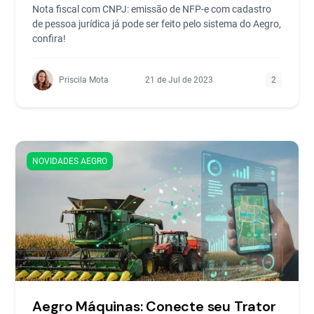
Nota fiscal com CNPJ: emissão de NFP-e com cadastro
de pessoa jurídica já pode ser feito pelo sistema do Aegro,
confira!
Priscila Mota
21 de Jul de 2023
2
NOVIDADES AEGRO
Aegro Máquinas: Conecte seu Trator