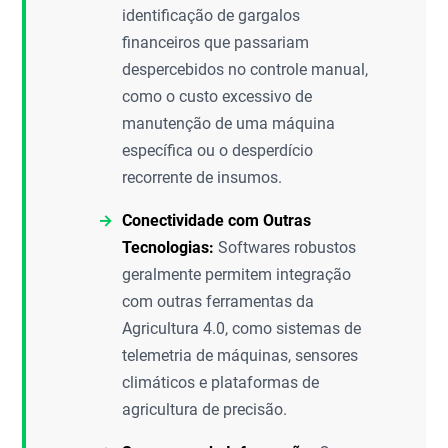
identificação de gargalos
financeiros que passariam
despercebidos no controle manual,
como o custo excessivo de
manutenção de uma máquina
específica ou o desperdício
recorrente de insumos.
Conectividade com Outras
Tecnologias:
Softwares robustos
geralmente permitem integração
com outras ferramentas da
Agricultura 4.0, como sistemas de
telemetria de máquinas, sensores
climáticos e plataformas de
agricultura de precisão.