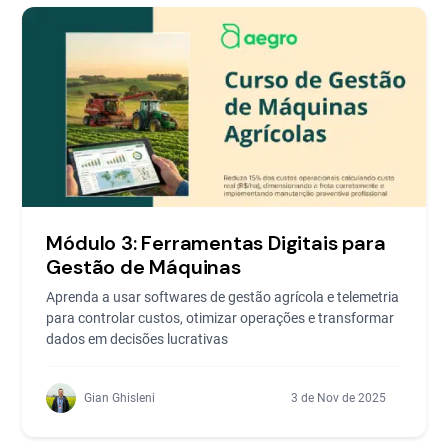
Módulo 3: Ferramentas Digitais para
Gestão de Máquinas
Aprenda a usar softwares de gestão agrícola e telemetria
para controlar custos, otimizar operações e transformar
dados em decisões lucrativas
Gian Ghisleni
3 de Nov de 2025