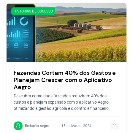
HISTORIAS DE SUCESSO
Fazendas Cortam 40% dos Gastos e
Planejam Crescer com o Aplicativo
Aegro
Descubra como duas fazendas reduziram 40% dos
custos e planejam expansão com o aplicativo Aegro,
otimizando a gestão agrícola e o controle financeiro.
Redação Aegro
15 de Mar de 2024
11