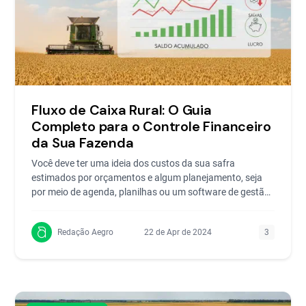
Fluxo de Caixa Rural: O Guia
Completo para o Controle Financeiro
da Sua Fazenda
Você deve ter uma ideia dos custos da sua safra
estimados por orçamentos e algum planejamento, seja
por meio de agenda, planilhas ou um software de gestão
agríc
Redação Aegro
22 de Apr de 2024
3