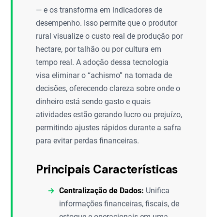
— e os transforma em indicadores de
desempenho. Isso permite que o produtor
rural visualize o custo real de produção por
hectare, por talhão ou por cultura em
tempo real. A adoção dessa tecnologia
visa eliminar o “achismo” na tomada de
decisões, oferecendo clareza sobre onde o
dinheiro está sendo gasto e quais
atividades estão gerando lucro ou prejuízo,
permitindo ajustes rápidos durante a safra
para evitar perdas financeiras.
Principais Características
Centralização de Dados:
Unifica
informações financeiras, fiscais, de
estoque e operacionais em uma