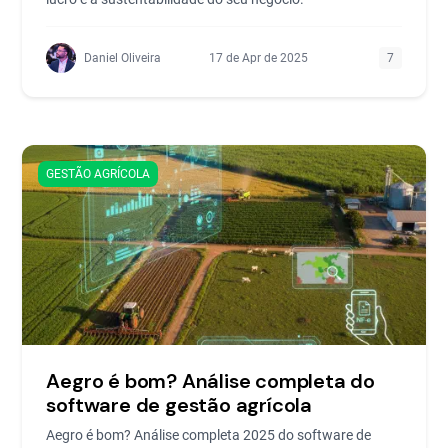
Daniel Oliveira
17 de Apr de 2025
7
GESTÃO AGRÍCOLA
Aegro é bom? Análise completa do
software de gestão agrícola
Aegro é bom? Análise completa 2025 do software de