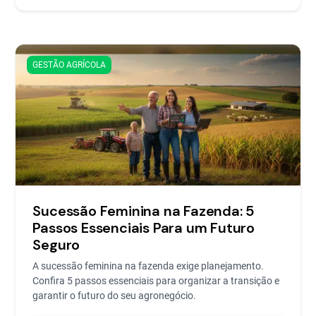
GESTÃO AGRÍCOLA
Sucessão Feminina na Fazenda: 5
Passos Essenciais Para um Futuro
Seguro
A sucessão feminina na fazenda exige planejamento.
Confira 5 passos essenciais para organizar a transição e
garantir o futuro do seu agronegócio.