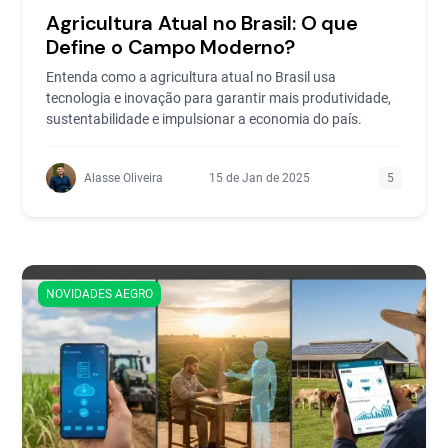
Agricultura Atual no Brasil: O que
Define o Campo Moderno?
Entenda como a agricultura atual no Brasil usa
tecnologia e inovação para garantir mais produtividade,
sustentabilidade e impulsionar a economia do país.
Alasse Oliveira
15 de Jan de 2025
5
NOVIDADES AEGRO