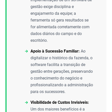
gestão exige disciplina e
engajamento da equipe; a
ferramenta só gera resultados se
for alimentada corretamente com
dados diários do campo e do
escritório.
Apoio à Sucessão Familiar:
Ao
digitalizar o histórico da fazenda, o
software facilita a transição de
gestão entre gerações, preservando
o conhecimento do negócio e
profissionalizando a administração
para os sucessores.
Visibilidade de Custos Invisíveis:
Um dos maiores benefícios é a