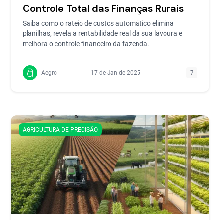
Controle Total das Finanças Rurais
Saiba como o rateio de custos automático elimina
planilhas, revela a rentabilidade real da sua lavoura e
melhora o controle financeiro da fazenda.
Aegro
17 de Jan de 2025
7
AGRICULTURA DE PRECISÃO