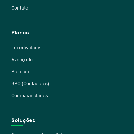
Contato
Planos
Lucratividade
Avançado
Premium
BPO (Contadores)
Comparar planos
Soluções