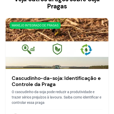
Pragas
MANEJO INTEGRADO DE PRAGAS
Cascudinho-da-soja: Identificação e
Controle da Praga
O cascudinho-da-soja pode reduzir a produtividade e
trazer sérios prejuízos à lavoura. Saiba como identificar e
controlar essa praga