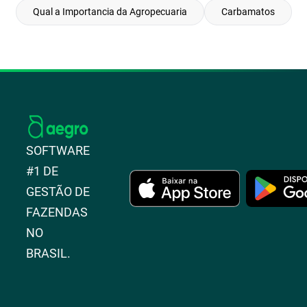
Qual a Importancia da Agropecuaria
Carbamatos
SOFTWARE
#1 DE
GESTÃO DE
FAZENDAS
NO
BRASIL.