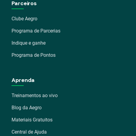
Parceiros
Clube Aegro
Programa de Parcerias
Indique e ganhe
Programa de Pontos
Aprenda
Treinamentos ao vivo
Blog da Aegro
Materiais Gratuitos
Central de Ajuda