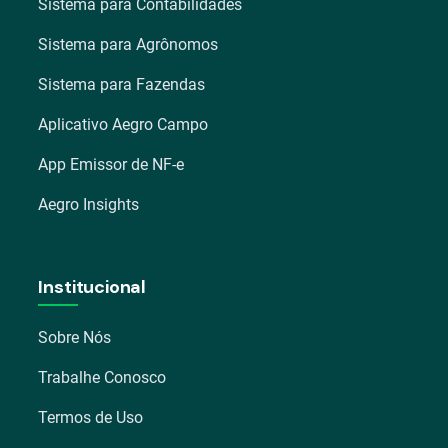
Sistema para Contabilidades
Sistema para Agrônomos
Sistema para Fazendas
Aplicativo Aegro Campo
App Emissor de NF-e
Aegro Insights
Institucional
Sobre Nós
Trabalhe Conosco
Termos de Uso