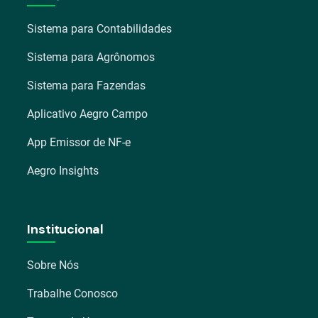
Sistema para Contabilidades
Sistema para Agrônomos
Sistema para Fazendas
Aplicativo Aegro Campo
App Emissor de NF-e
Aegro Insights
Institucional
Sobre Nós
Trabalhe Conosco