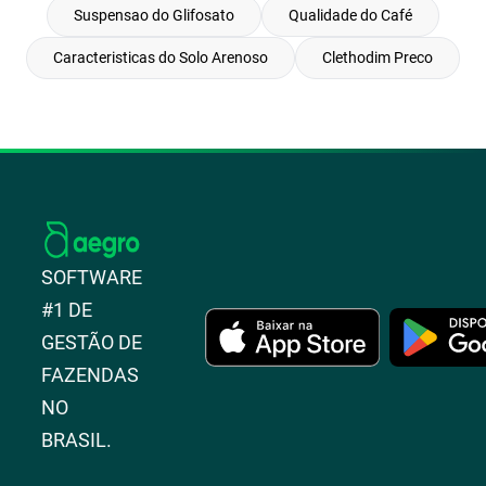
Suspensao do Glifosato
Qualidade do Café
Caracteristicas do Solo Arenoso
Clethodim Preco
SOFTWARE
#1 DE
GESTÃO DE
FAZENDAS
NO
BRASIL.