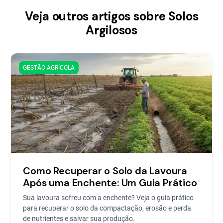
Veja outros artigos sobre Solos
Argilosos
GESTÃO AGRÍCOLA
Como Recuperar o Solo da Lavoura
Após uma Enchente: Um Guia Prático
Sua lavoura sofreu com a enchente? Veja o guia prático
para recuperar o solo da compactação, erosão e perda
de nutrientes e salvar sua produção.