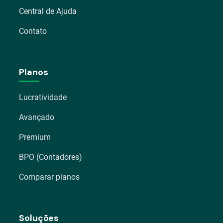
Central de Ajuda
Contato
Planos
Lucratividade
Avançado
Premium
BPO (Contadores)
Comparar planos
Soluções