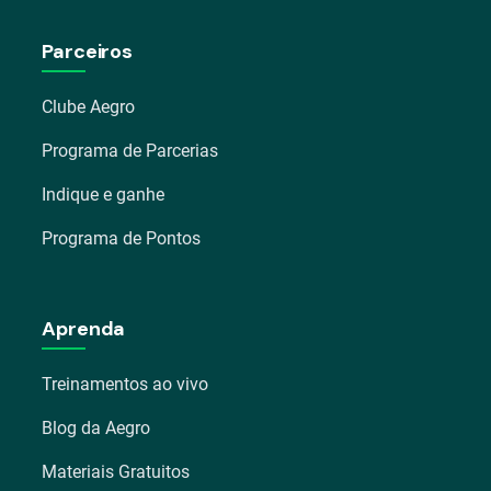
Parceiros
Clube Aegro
Programa de Parcerias
Indique e ganhe
Programa de Pontos
Aprenda
Treinamentos ao vivo
Blog da Aegro
Materiais Gratuitos