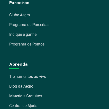
Parceiros
Clube Aegro
Programa de Parcerias
Indique e ganhe
Programa de Pontos
Aprenda
Treinamentos ao vivo
Blog da Aegro
Materiais Gratuitos
Central de Ajuda