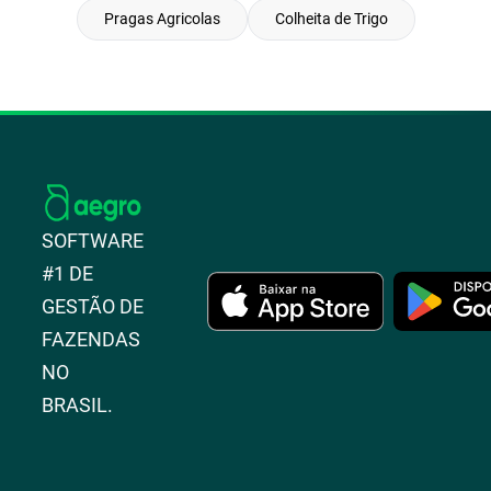
Pragas Agricolas
Colheita de Trigo
SOFTWARE
#1 DE
GESTÃO DE
FAZENDAS
NO
BRASIL.