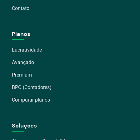
Contato
Planos
Lucratividade
Avançado
Premium
BPO (Contadores)
Comparar planos
Soluções