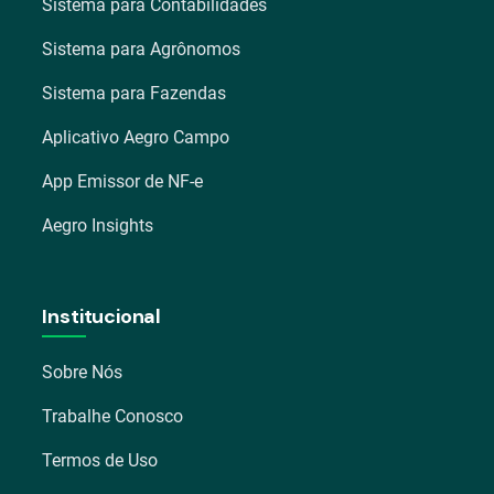
Sistema para Contabilidades
Sistema para Agrônomos
Sistema para Fazendas
Aplicativo Aegro Campo
App Emissor de NF-e
Aegro Insights
Institucional
Sobre Nós
Trabalhe Conosco
Termos de Uso