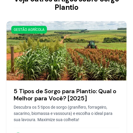
Plantio
GESTÃO AGRÍCOLA
5 Tipos de Sorgo para Plantio: Qual o
Melhor para Você? [2025]
Descubra os 5 tipos de sorgo (granífero, forrageiro,
sacarino, biomassa e vassoura) e escolha o ideal para
sua lavoura. Maximize sua colheita!