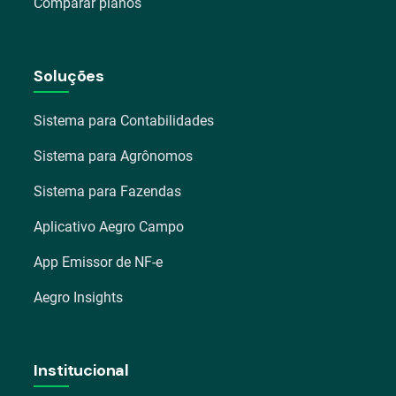
Comparar planos
Soluções
Sistema para Contabilidades
Sistema para Agrônomos
Sistema para Fazendas
Aplicativo Aegro Campo
App Emissor de NF-e
Aegro Insights
Institucional