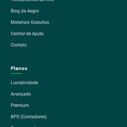
Blog da Aegro
Materiais Gratuitos
Central de Ajuda
Contato
Planos
Lucratividade
Avançado
Premium
BPO (Contadores)