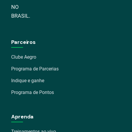
NO
BRASIL.
Parceiros
Clube Aegro
Programa de Parcerias
Indique e ganhe
Programa de Pontos
Aprenda
Treinamentos ao vivo