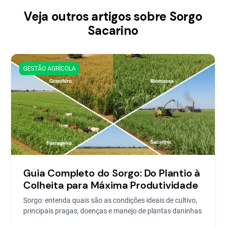
Veja outros artigos sobre Sorgo
Sacarino
GESTÃO AGRÍCOLA
Guia Completo do Sorgo: Do Plantio à
Colheita para Máxima Produtividade
Sorgo: entenda quais são as condições ideais de cultivo,
principais pragas, doenças e manejo de plantas daninhas