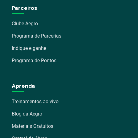
Parceiros
Clube Aegro
Programa de Parcerias
Indique e ganhe
Programa de Pontos
Aprenda
Treinamentos ao vivo
Blog da Aegro
Materiais Gratuitos