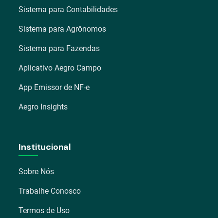
Sistema para Contabilidades
Sistema para Agrônomos
Sistema para Fazendas
Aplicativo Aegro Campo
App Emissor de NF-e
Aegro Insights
Institucional
Sobre Nós
Trabalhe Conosco
Termos de Uso