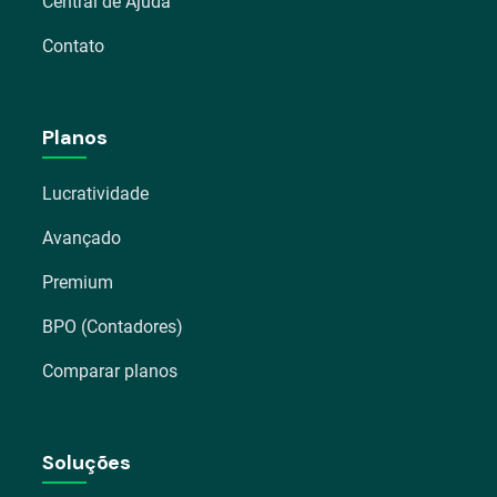
Central de Ajuda
Contato
Planos
Lucratividade
Avançado
Premium
BPO (Contadores)
Comparar planos
Soluções