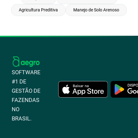
Agricultura Preditiva
Manejo de Solo Arenoso
SOFTWARE
#1 DE
GESTÃO DE
FAZENDAS
NO
BRASIL.