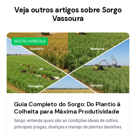
Veja outros artigos sobre Sorgo
Vassoura
GESTÃO AGRÍCOLA
Guia Completo do Sorgo: Do Plantio à
Colheita para Máxima Produtividade
Sorgo: entenda quais são as condições ideais de cultivo,
principais pragas, doenças e manejo de plantas daninhas