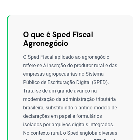
O que é Sped Fiscal
Agronegócio
O Sped Fiscal aplicado ao agronegócio
refere-se à inserção do produtor rural e das
empresas agropecuárias no Sistema
Público de Escrituração Digital (SPED).
Trata-se de um grande avanço na
modernização da administração tributária
brasileira, substituindo o antigo modelo de
declarações em papel e formulários
isolados por arquivos digitais integrados.
No contexto rural, o Sped engloba diversas