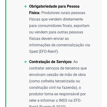
Obrigatoriedade para Pessoa
Física:
Produtores rurais pessoas
físicas que vendem diretamente
para consumidores finais, exportam
ou vendem para outras pessoas
físicas devem enviar as
informações de comercialização via
Sped (EFD-Reinf).
Contratação de Serviços:
Ao
contratar serviços de terceiros que
envolvam cessão de mão de obra
(como colheita terceirizada ou
construção civil na fazenda), o
produtor torna-se responsável por
reter e informar o INSS na EFD-
Reinf (Evento R-2010).