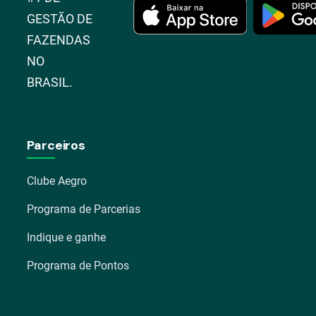
GESTÃO DE
FAZENDAS
NO
BRASIL.
Parceiros
Clube Aegro
Programa de Parcerias
Indique e ganhe
Programa de Pontos