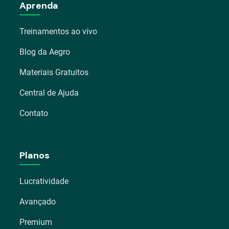
Aprenda
Treinamentos ao vivo
Blog da Aegro
Materiais Gratuitos
Central de Ajuda
Contato
Planos
Lucratividade
Avançado
Premium