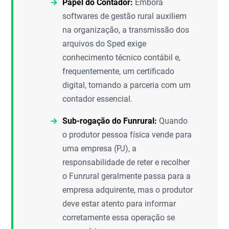
Papel do Contador:
Embora
softwares de gestão rural auxiliem
na organização, a transmissão dos
arquivos do Sped exige
conhecimento técnico contábil e,
frequentemente, um certificado
digital, tornando a parceria com um
contador essencial.
Sub-rogação do Funrural:
Quando
o produtor pessoa física vende para
uma empresa (PJ), a
responsabilidade de reter e recolher
o Funrural geralmente passa para a
empresa adquirente, mas o produtor
deve estar atento para informar
corretamente essa operação se