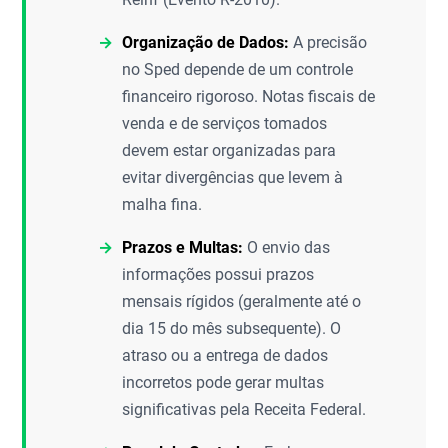
Organização de Dados:
A precisão
no Sped depende de um controle
financeiro rigoroso. Notas fiscais de
venda e de serviços tomados
devem estar organizadas para
evitar divergências que levem à
malha fina.
Prazos e Multas:
O envio das
informações possui prazos
mensais rígidos (geralmente até o
dia 15 do mês subsequente). O
atraso ou a entrega de dados
incorretos pode gerar multas
significativas pela Receita Federal.