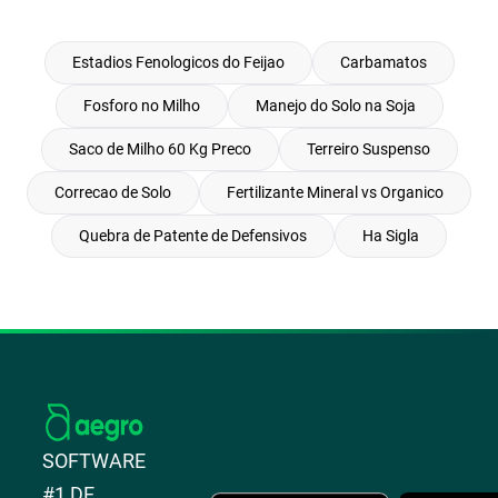
Estadios Fenologicos do Feijao
Carbamatos
Fosforo no Milho
Manejo do Solo na Soja
Saco de Milho 60 Kg Preco
Terreiro Suspenso
Correcao de Solo
Fertilizante Mineral vs Organico
Quebra de Patente de Defensivos
Ha Sigla
SOFTWARE
#1 DE