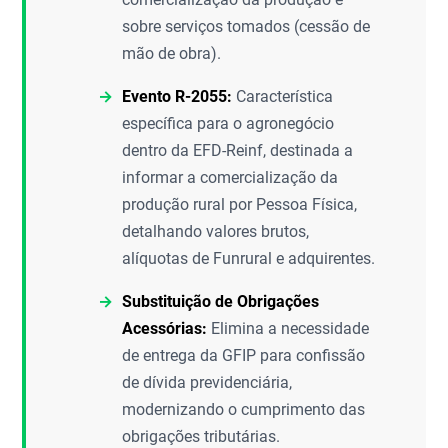
sobre serviços tomados (cessão de
mão de obra).
Evento R-2055:
Característica
específica para o agronegócio
dentro da EFD-Reinf, destinada a
informar a comercialização da
produção rural por Pessoa Física,
detalhando valores brutos,
alíquotas de Funrural e adquirentes.
Substituição de Obrigações
Acessórias:
Elimina a necessidade
de entrega da GFIP para confissão
de dívida previdenciária,
modernizando o cumprimento das
obrigações tributárias.