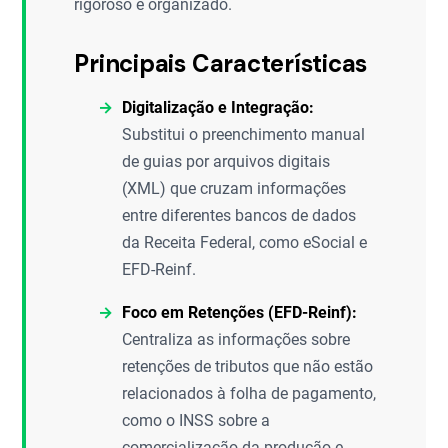
rigoroso e organizado.
Principais Características
Digitalização e Integração:
Substitui o preenchimento manual
de guias por arquivos digitais
(XML) que cruzam informações
entre diferentes bancos de dados
da Receita Federal, como eSocial e
EFD-Reinf.
Foco em Retenções (EFD-Reinf):
Centraliza as informações sobre
retenções de tributos que não estão
relacionados à folha de pagamento,
como o INSS sobre a
comercialização da produção e