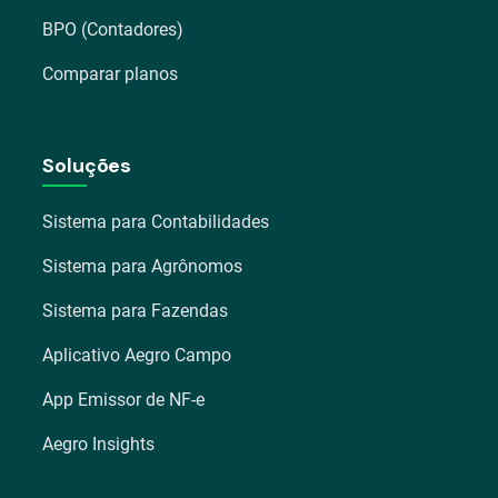
BPO (Contadores)
Comparar planos
Soluções
Sistema para Contabilidades
Sistema para Agrônomos
Sistema para Fazendas
Aplicativo Aegro Campo
App Emissor de NF-e
Aegro Insights