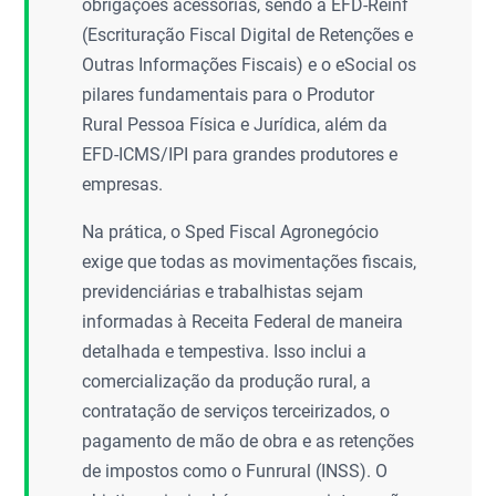
obrigações acessórias, sendo a EFD-Reinf
(Escrituração Fiscal Digital de Retenções e
Outras Informações Fiscais) e o eSocial os
pilares fundamentais para o Produtor
Rural Pessoa Física e Jurídica, além da
EFD-ICMS/IPI para grandes produtores e
empresas.
Na prática, o Sped Fiscal Agronegócio
exige que todas as movimentações fiscais,
previdenciárias e trabalhistas sejam
informadas à Receita Federal de maneira
detalhada e tempestiva. Isso inclui a
comercialização da produção rural, a
contratação de serviços terceirizados, o
pagamento de mão de obra e as retenções
de impostos como o Funrural (INSS). O