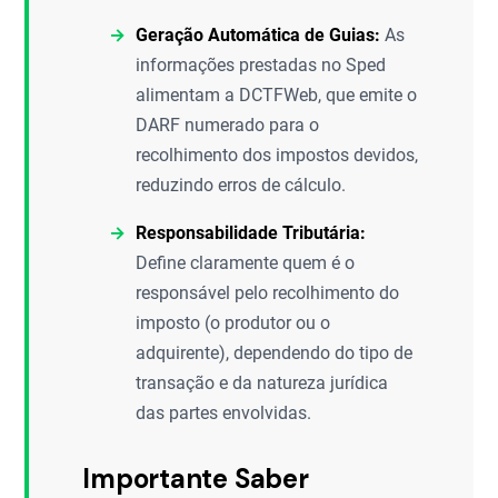
Geração Automática de Guias:
As
informações prestadas no Sped
alimentam a DCTFWeb, que emite o
DARF numerado para o
recolhimento dos impostos devidos,
reduzindo erros de cálculo.
Responsabilidade Tributária:
Define claramente quem é o
responsável pelo recolhimento do
imposto (o produtor ou o
adquirente), dependendo do tipo de
transação e da natureza jurídica
das partes envolvidas.
Importante Saber