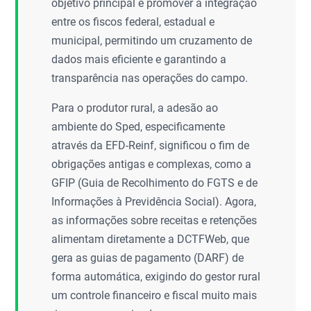
objetivo principal é promover a integração
entre os fiscos federal, estadual e
municipal, permitindo um cruzamento de
dados mais eficiente e garantindo a
transparência nas operações do campo.
Para o produtor rural, a adesão ao
ambiente do Sped, especificamente
através da EFD-Reinf, significou o fim de
obrigações antigas e complexas, como a
GFIP (Guia de Recolhimento do FGTS e de
Informações à Previdência Social). Agora,
as informações sobre receitas e retenções
alimentam diretamente a DCTFWeb, que
gera as guias de pagamento (DARF) de
forma automática, exigindo do gestor rural
um controle financeiro e fiscal muito mais