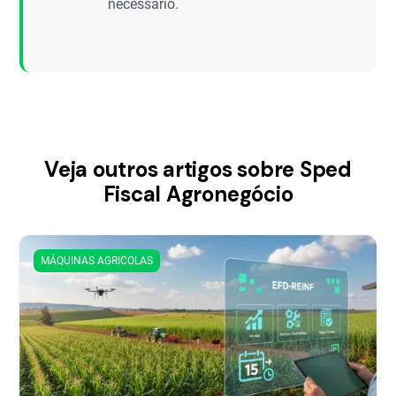
necessário.
Veja outros artigos sobre Sped
Fiscal Agronegócio
MÁQUINAS AGRICOLAS