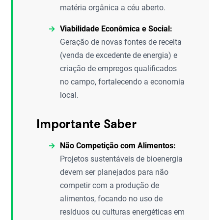
matéria orgânica a céu aberto.
Viabilidade Econômica e Social:
Geração de novas fontes de receita
(venda de excedente de energia) e
criação de empregos qualificados
no campo, fortalecendo a economia
local.
Importante Saber
Não Competição com Alimentos:
Projetos sustentáveis de bioenergia
devem ser planejados para não
competir com a produção de
alimentos, focando no uso de
resíduos ou culturas energéticas em