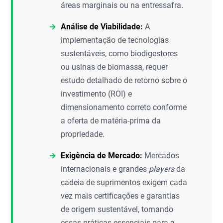
áreas marginais ou na entressafra.
Análise de Viabilidade:
A
implementação de tecnologias
sustentáveis, como biodigestores
ou usinas de biomassa, requer
estudo detalhado de retorno sobre o
investimento (ROI) e
dimensionamento correto conforme
a oferta de matéria-prima da
propriedade.
Exigência de Mercado:
Mercados
internacionais e grandes
players
da
cadeia de suprimentos exigem cada
vez mais certificações e garantias
de origem sustentável, tornando
essas práticas essenciais para a