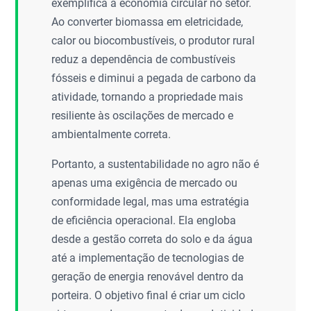
exemplifica a economia circular no setor.
Ao converter biomassa em eletricidade,
calor ou biocombustíveis, o produtor rural
reduz a dependência de combustíveis
fósseis e diminui a pegada de carbono da
atividade, tornando a propriedade mais
resiliente às oscilações de mercado e
ambientalmente correta.
Portanto, a sustentabilidade no agro não é
apenas uma exigência de mercado ou
conformidade legal, mas uma estratégia
de eficiência operacional. Ela engloba
desde a gestão correta do solo e da água
até a implementação de tecnologias de
geração de energia renovável dentro da
porteira. O objetivo final é criar um ciclo