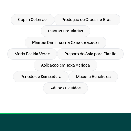
Capim Coloniao
Produção de Graos no Brasil
Plantas Crotalarias
Plantas Daninhas na Cana de açúcar
Maria Fedida Verde
Preparo do Solo para Plantio
Aplicacao em Taxa Variada
Periodo de Semeadura
Mucuna Beneficios
Adubos Liquidos