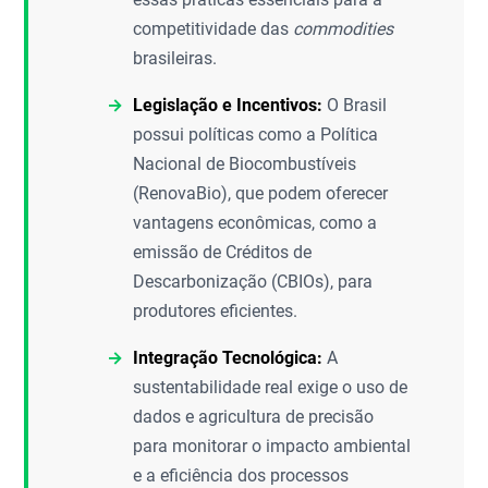
competitividade das
commodities
brasileiras.
Legislação e Incentivos:
O Brasil
possui políticas como a Política
Nacional de Biocombustíveis
(RenovaBio), que podem oferecer
vantagens econômicas, como a
emissão de Créditos de
Descarbonização (CBIOs), para
produtores eficientes.
Integração Tecnológica:
A
sustentabilidade real exige o uso de
dados e agricultura de precisão
para monitorar o impacto ambiental
e a eficiência dos processos