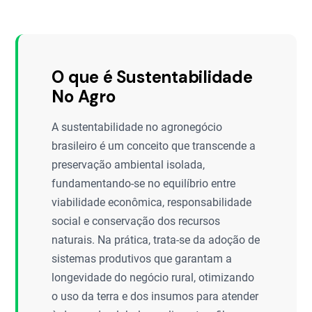
O que é Sustentabilidade
No Agro
A sustentabilidade no agronegócio
brasileiro é um conceito que transcende a
preservação ambiental isolada,
fundamentando-se no equilíbrio entre
viabilidade econômica, responsabilidade
social e conservação dos recursos
naturais. Na prática, trata-se da adoção de
sistemas produtivos que garantam a
longevidade do negócio rural, otimizando
o uso da terra e dos insumos para atender