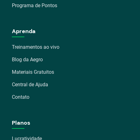
Programa de Pontos
Aprenda
Treinamentos ao vivo
Blog da Aegro
Materiais Gratuitos
Central de Ajuda
Contato
Planos
Lucratividade