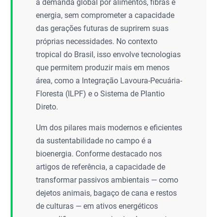
à demanda global por alimentos, fibras e
energia, sem comprometer a capacidade
das gerações futuras de suprirem suas
próprias necessidades. No contexto
tropical do Brasil, isso envolve tecnologias
que permitem produzir mais em menos
área, como a Integração Lavoura-Pecuária-
Floresta (ILPF) e o Sistema de Plantio
Direto.
Um dos pilares mais modernos e eficientes
da sustentabilidade no campo é a
bioenergia. Conforme destacado nos
artigos de referência, a capacidade de
transformar passivos ambientais — como
dejetos animais, bagaço de cana e restos
de culturas — em ativos energéticos