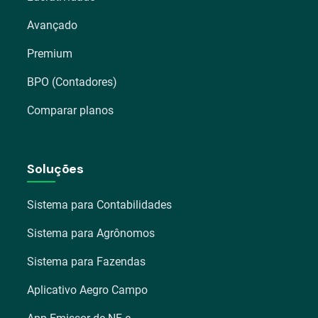
Avançado
Premium
BPO (Contadores)
Comparar planos
Soluções
Sistema para Contabilidades
Sistema para Agrônomos
Sistema para Fazendas
Aplicativo Aegro Campo