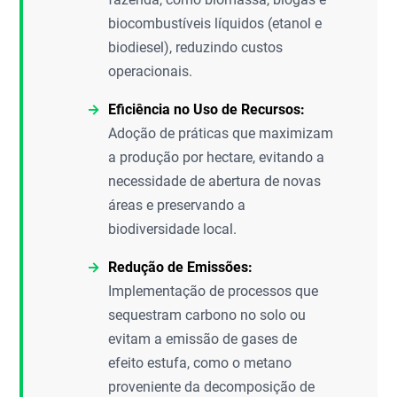
biocombustíveis líquidos (etanol e
biodiesel), reduzindo custos
operacionais.
Eficiência no Uso de Recursos:
Adoção de práticas que maximizam
a produção por hectare, evitando a
necessidade de abertura de novas
áreas e preservando a
biodiversidade local.
Redução de Emissões:
Implementação de processos que
sequestram carbono no solo ou
evitam a emissão de gases de
efeito estufa, como o metano
proveniente da decomposição de