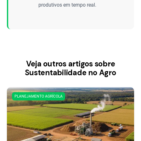
produtivos em tempo real.
Veja outros artigos sobre
Sustentabilidade no Agro
PLANEJAMENTO AGRÍCOLA