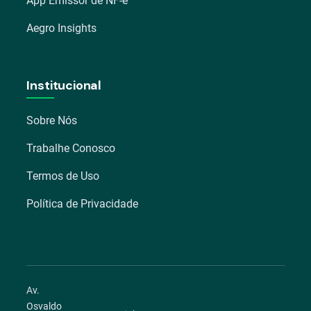
App Emissor de NF-e
Aegro Insights
Institucional
Sobre Nós
Trabalhe Conosco
Termos de Uso
Política de Privacidade
Av.
Osvaldo