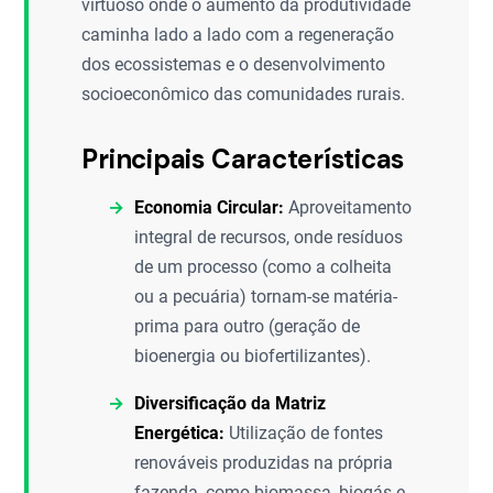
virtuoso onde o aumento da produtividade
caminha lado a lado com a regeneração
dos ecossistemas e o desenvolvimento
socioeconômico das comunidades rurais.
Principais Características
Economia Circular:
Aproveitamento
integral de recursos, onde resíduos
de um processo (como a colheita
ou a pecuária) tornam-se matéria-
prima para outro (geração de
bioenergia ou biofertilizantes).
Diversificação da Matriz
Energética:
Utilização de fontes
renováveis produzidas na própria
fazenda, como biomassa, biogás e