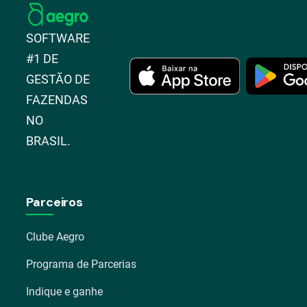
SOFTWARE
#1 DE
GESTÃO DE
FAZENDAS
NO
BRASIL.
Parceiros
Clube Aegro
Programa de Parcerias
Indique e ganhe