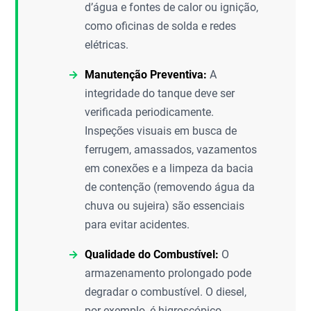
d’água e fontes de calor ou ignição,
como oficinas de solda e redes
elétricas.
Manutenção Preventiva:
A
integridade do tanque deve ser
verificada periodicamente.
Inspeções visuais em busca de
ferrugem, amassados, vazamentos
em conexões e a limpeza da bacia
de contenção (removendo água da
chuva ou sujeira) são essenciais
para evitar acidentes.
Qualidade do Combustível:
O
armazenamento prolongado pode
degradar o combustível. O diesel,
por exemplo, é higroscópico