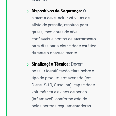
Dispositivos de Segurança:
O
sistema deve incluir válvulas de
alívio de pressão, respiros para
gases, medidores de nível
confiáveis e pontos de aterramento
para dissipar a eletricidade estática
durante o abastecimento.
Sinalização Técnica:
Devem
possuir identificação clara sobre o
tipo de produto armazenado (ex:
Diesel S-10, Gasolina), capacidade
volumétrica e avisos de perigo
(inflamável), conforme exigido
pelas normas regulamentadoras.