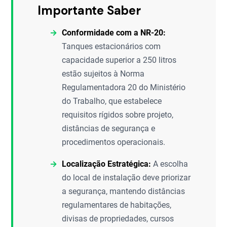
Importante Saber
Conformidade com a NR-20:
Tanques estacionários com
capacidade superior a 250 litros
estão sujeitos à Norma
Regulamentadora 20 do Ministério
do Trabalho, que estabelece
requisitos rígidos sobre projeto,
distâncias de segurança e
procedimentos operacionais.
Localização Estratégica:
A escolha
do local de instalação deve priorizar
a segurança, mantendo distâncias
regulamentares de habitações,
divisas de propriedades, cursos