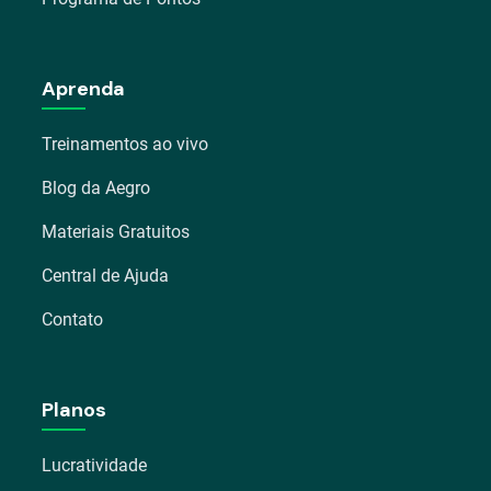
Aprenda
Treinamentos ao vivo
Blog da Aegro
Materiais Gratuitos
Central de Ajuda
Contato
Planos
Lucratividade