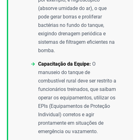
(absorve umidade do ar), o que
pode gerar borras e proliferar
bactérias no fundo do tanque,
exigindo drenagem periódica e
sistemas de filtragem eficientes na
bomba.
Capacitação da Equipe:
O
manuseio do tanque de
combustível rural deve ser restrito a
funcionários treinados, que saibam
operar os equipamentos, utilizar os
EPIs (Equipamentos de Proteção
Individual) corretos e agir
prontamente em situações de
emergência ou vazamento.