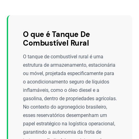
O que é Tanque De
Combustível Rural
O tanque de combustível rural é uma
estrutura de armazenamento, estacionária
ou móvel, projetada especificamente para
o acondicionamento seguro de líquidos
inflamáveis, como o óleo diesel e a
gasolina, dentro de propriedades agrícolas.
No contexto do agronegócio brasileiro,
esses reservatórios desempenham um
papel estratégico na logística operacional,
garantindo a autonomia da frota de