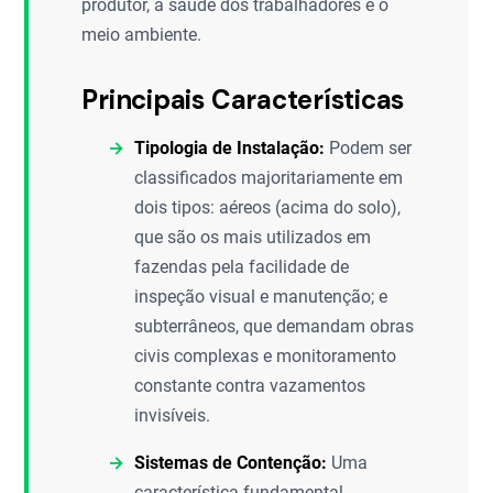
produtor, a saúde dos trabalhadores e o
meio ambiente.
Principais Características
Tipologia de Instalação:
Podem ser
classificados majoritariamente em
dois tipos: aéreos (acima do solo),
que são os mais utilizados em
fazendas pela facilidade de
inspeção visual e manutenção; e
subterrâneos, que demandam obras
civis complexas e monitoramento
constante contra vazamentos
invisíveis.
Sistemas de Contenção:
Uma
característica fundamental,