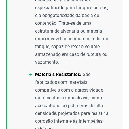
especialmente para tanques aéreos,
é a obrigatoriedade da bacia de
contenção. Trata-se de uma
estrutura de alvenaria ou material
impermeável construída ao redor do
tanque, capaz de reter o volume
armazenado em caso de ruptura ou
vazamento.
Materiais Resistentes:
São
fabricados com materiais
compatíveis com a agressividade
química dos combustíveis, como
aço carbono ou polímeros de alta
densidade, projetados para resistir à
corrosão interna e às intempéries
externas.