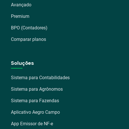
Avançado
Premium
BPO (Contadores)
Comparar planos
Soluções
Sistema para Contabilidades
Sistema para Agrônomos
Sistema para Fazendas
Aplicativo Aegro Campo
App Emissor de NF-e