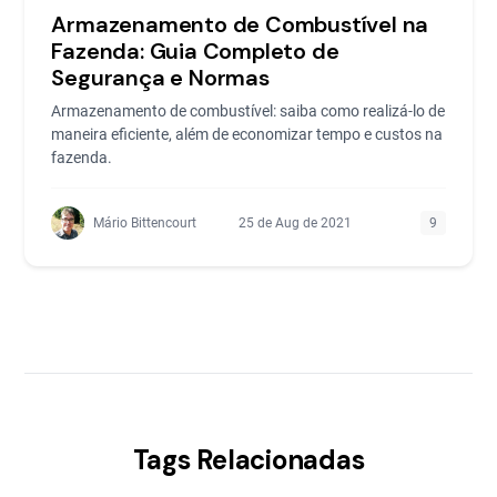
Armazenamento de Combustível na
Fazenda: Guia Completo de
Segurança e Normas
Armazenamento de combustível: saiba como realizá-lo de
maneira eficiente, além de economizar tempo e custos na
fazenda.
Mário Bittencourt
25 de Aug de 2021
9
Tags Relacionadas