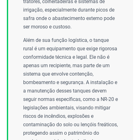
tratores, colheitadeiras e sistemas de
irrigação, especialmente durante picos de
safra onde o abastecimento externo pode
ser moroso e custoso.
Além de sua função logística, o tanque
rural é um equipamento que exige rigorosa
conformidade técnica e legal. Ele não é
apenas um recipiente, mas parte de um
sistema que envolve contenção,
bombeamento e segurança. A instalação e
a manutenção desses tanques devem
seguir normas específicas, como a NR-20 e
legislações ambientais, visando mitigar
riscos de incêndios, explosões e
contaminação do solo ou lençóis freáticos,
protegendo assim o patrimônio do