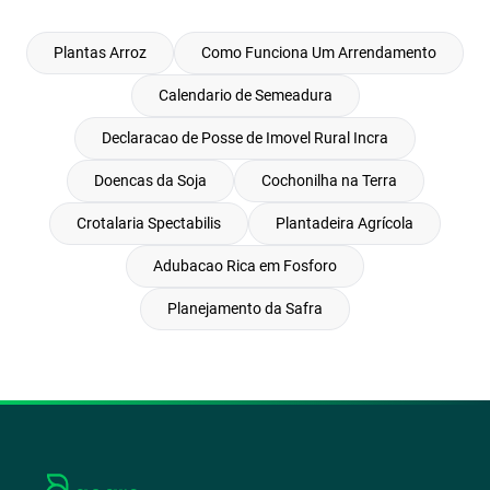
Plantas Arroz
Como Funciona Um Arrendamento
Calendario de Semeadura
Declaracao de Posse de Imovel Rural Incra
Doencas da Soja
Cochonilha na Terra
Crotalaria Spectabilis
Plantadeira Agrícola
Adubacao Rica em Fosforo
Planejamento da Safra