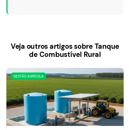
Veja outros artigos sobre Tanque
de Combustível Rural
GESTÃO AGRÍCOLA