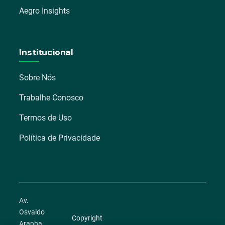
Aegro Insights
Institucional
Sobre Nós
Trabalhe Conosco
Termos de Uso
Política de Privacidade
Av.
Osvaldo
Copyright
Aranha