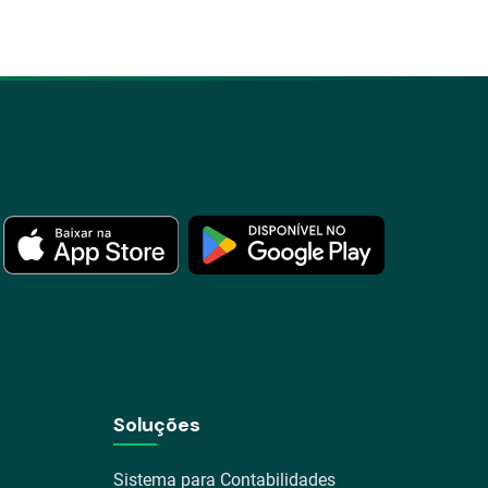
Soluções
Sistema para Contabilidades