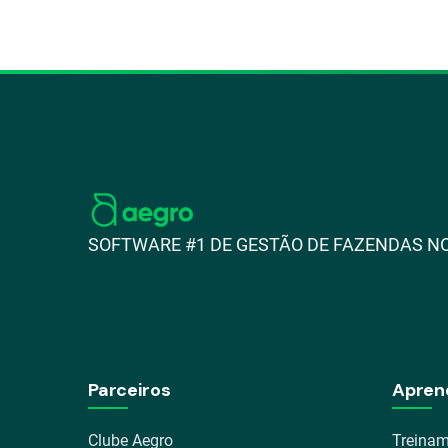
SOFTWARE #1 DE GESTÃO DE FAZENDAS NO
Parceiros
Apren
Clube Aegro
Treinam