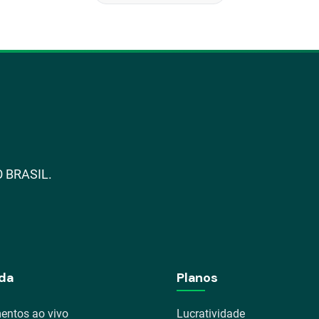
 BRASIL.
da
Planos
entos ao vivo
Lucratividade