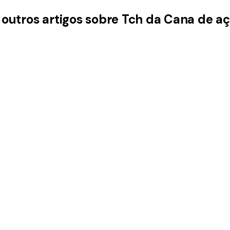
 outros artigos sobre Tch da Cana de a