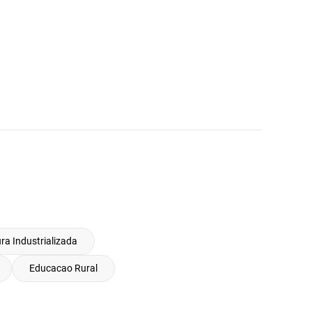
ura Industrializada
Educacao Rural