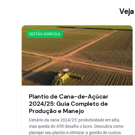
Veja
GESTÃO AGRÍCOLA
Plantio de Cana-de-Açúcar
2024/25: Guia Completo de
Produção e Manejo
Cenário da cana 2024/25: produtividade em alta,
mas queda do ATR desafia o lucro. Descubra como
planejar seu plantio e otimizar a gestão de custos.