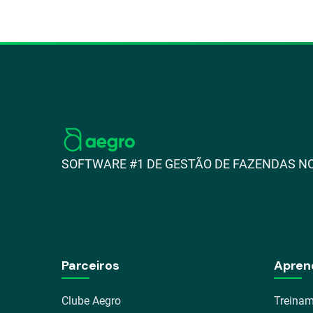
SOFTWARE #1 DE GESTÃO DE FAZENDAS NO
Parceiros
Apren
Clube Aegro
Treinam