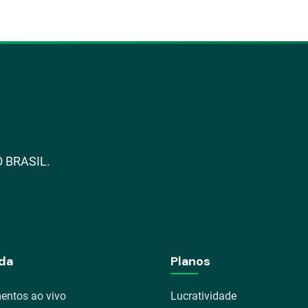
 BRASIL.
da
Planos
entos ao vivo
Lucratividade