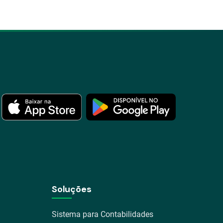
Soluções
Sistema para Contabilidades