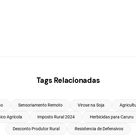
Tags Relacionadas
ao
Sensoriamento Remoto
Virose na Soja
Agricult
co Agrícola
Imposto Rural 2024
Herbicidas para Caruru
Desconto Produtor Rural
Resistencia de Defensivos