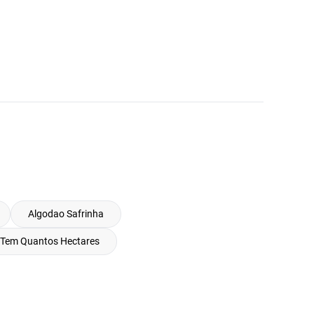
Algodao Safrinha
 Tem Quantos Hectares