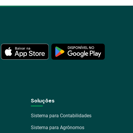
Soluções
Sistema para Contabilidades
Sistema para Agrônomos