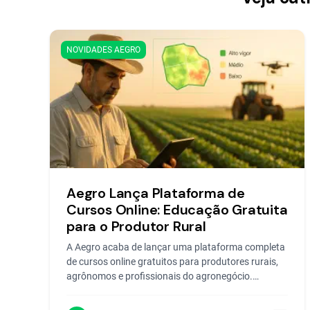
NOVIDADES AEGRO
Aegro Lança Plataforma de
Cursos Online: Educação Gratuita
para o Produtor Rural
A Aegro acaba de lançar uma plataforma completa
de cursos online gratuitos para produtores rurais,
agrônomos e profissionais do agronegócio.
Aprenda com...