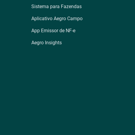
Sistema para Fazendas
Aplicativo Aegro Campo
App Emissor de NF-e
Aegro Insights