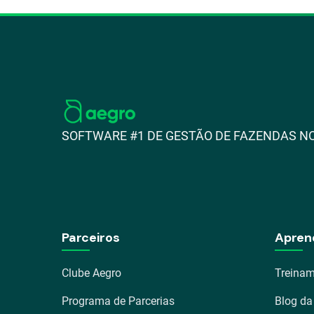
SOFTWARE #1 DE GESTÃO DE FAZENDAS NO
Parceiros
Apren
Clube Aegro
Treinam
Programa de Parcerias
Blog da