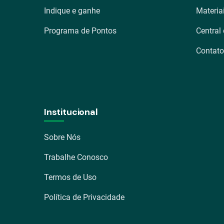
Indique e ganhe
Materia
Programa de Pontos
Central
Contato
Institucional
Sobre Nós
Trabalhe Conosco
Termos de Uso
Política de Privacidade