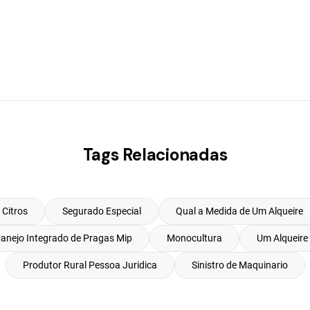
Tags Relacionadas
Citros
Segurado Especial
Qual a Medida de Um Alqueire
anejo Integrado de Pragas Mip
Monocultura
Um Alqueire
Produtor Rural Pessoa Juridica
Sinistro de Maquinario