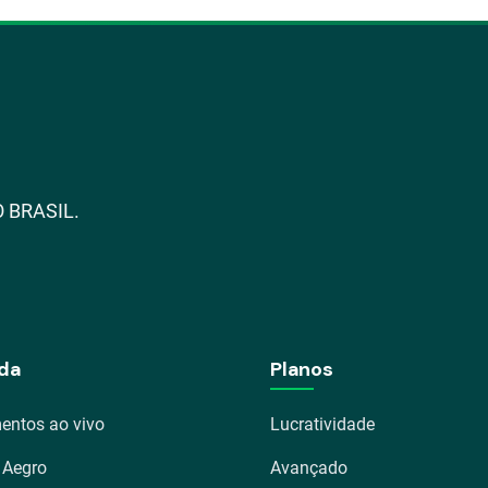
 BRASIL.
da
Planos
entos ao vivo
Lucratividade
 Aegro
Avançado