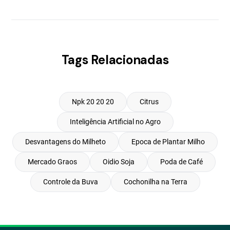
Tags Relacionadas
Npk 20 20 20
Citrus
Inteligência Artificial no Agro
Desvantagens do Milheto
Epoca de Plantar Milho
Mercado Graos
Oidio Soja
Poda de Café
Controle da Buva
Cochonilha na Terra