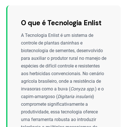
O que é Tecnologia Enlist
A Tecnologia Enlist é um sistema de
controle de plantas daninhas e
biotecnologia de sementes, desenvolvido
para auxiliar o produtor rural no manejo de
espécies de difícil controle e resistentes
aos herbicidas convencionais. No cenário
agrícola brasileiro, onde a resistência de
invasoras como a buva (
Conyza spp.
) e o
capim-amargoso (
Digitaria insularis
)
compromete significativamente a
produtividade, essa tecnologia oferece
uma ferramenta robusta ao introduzir