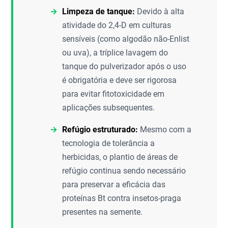
Limpeza de tanque:
Devido à alta
atividade do 2,4-D em culturas
sensíveis (como algodão não-Enlist
ou uva), a tríplice lavagem do
tanque do pulverizador após o uso
é obrigatória e deve ser rigorosa
para evitar fitotoxicidade em
aplicações subsequentes.
Refúgio estruturado:
Mesmo com a
tecnologia de tolerância a
herbicidas, o plantio de áreas de
refúgio continua sendo necessário
para preservar a eficácia das
proteínas Bt contra insetos-praga
presentes na semente.