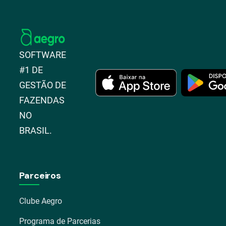
SOFTWARE
#1 DE
GESTÃO DE
FAZENDAS
NO
BRASIL.
Parceiros
Clube Aegro
Programa de Parcerias