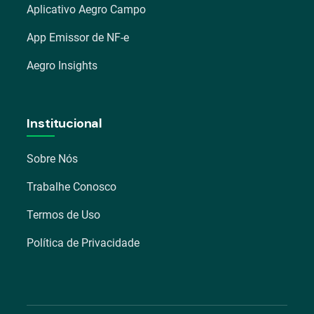
Aplicativo Aegro Campo
App Emissor de NF-e
Aegro Insights
Institucional
Sobre Nós
Trabalhe Conosco
Termos de Uso
Política de Privacidade