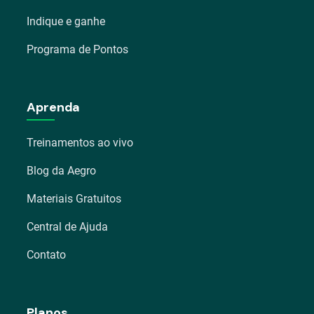
Indique e ganhe
Programa de Pontos
Aprenda
Treinamentos ao vivo
Blog da Aegro
Materiais Gratuitos
Central de Ajuda
Contato
Planos