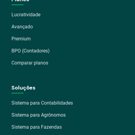
Lucratividade
Avançado
Premium
BPO (Contadores)
Comparar planos
Soluções
Sistema para Contabilidades
Sistema para Agrônomos
Sistema para Fazendas