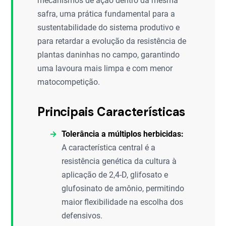
mecanismos de ação dentro da mesma
safra, uma prática fundamental para a
sustentabilidade do sistema produtivo e
para retardar a evolução da resistência de
plantas daninhas no campo, garantindo
uma lavoura mais limpa e com menor
matocompetição.
Principais Características
Tolerância a múltiplos herbicidas:
A característica central é a
resistência genética da cultura à
aplicação de 2,4-D, glifosato e
glufosinato de amônio, permitindo
maior flexibilidade na escolha dos
defensivos.