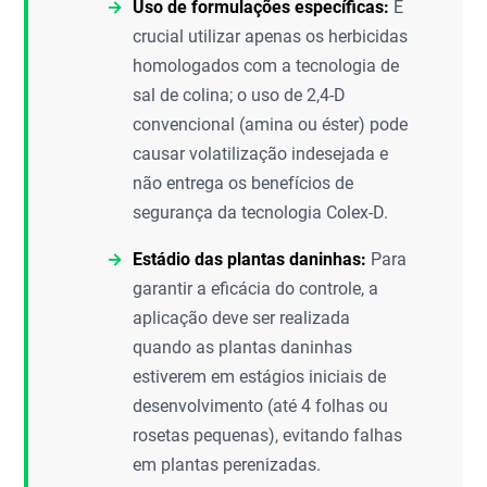
Uso de formulações específicas:
É
crucial utilizar apenas os herbicidas
homologados com a tecnologia de
sal de colina; o uso de 2,4-D
convencional (amina ou éster) pode
causar volatilização indesejada e
não entrega os benefícios de
segurança da tecnologia Colex-D.
Estádio das plantas daninhas:
Para
garantir a eficácia do controle, a
aplicação deve ser realizada
quando as plantas daninhas
estiverem em estágios iniciais de
desenvolvimento (até 4 folhas ou
rosetas pequenas), evitando falhas
em plantas perenizadas.