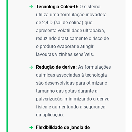
Tecnologia Colex-D:
O sistema
utiliza uma formulação inovadora
de 2,4-D (sal de colina) que
apresenta volatilidade ultrabaixa,
reduzindo drasticamente o risco de
o produto evaporar e atingir
lavouras vizinhas sensíveis.
Redução de deriva:
As formulações
químicas associadas à tecnologia
são desenvolvidas para otimizar o
tamanho das gotas durante a
pulverização, minimizando a deriva
física e aumentando a segurança
da aplicação.
Flexibilidade de janela de