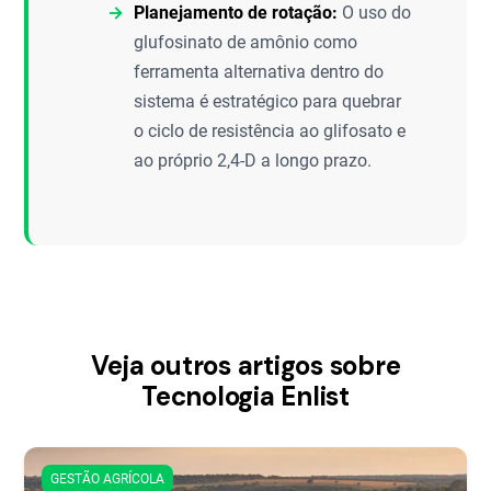
Planejamento de rotação:
O uso do
glufosinato de amônio como
ferramenta alternativa dentro do
sistema é estratégico para quebrar
o ciclo de resistência ao glifosato e
ao próprio 2,4-D a longo prazo.
Veja outros artigos sobre
Tecnologia Enlist
GESTÃO AGRÍCOLA