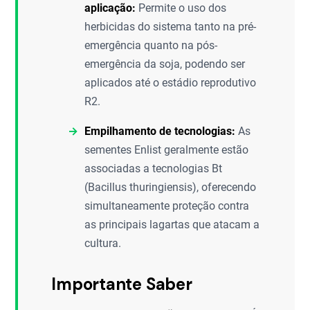
aplicação:
Permite o uso dos
herbicidas do sistema tanto na pré-
emergência quanto na pós-
emergência da soja, podendo ser
aplicados até o estádio reprodutivo
R2.
Empilhamento de tecnologias:
As
sementes Enlist geralmente estão
associadas a tecnologias Bt
(Bacillus thuringiensis), oferecendo
simultaneamente proteção contra
as principais lagartas que atacam a
cultura.
Importante Saber