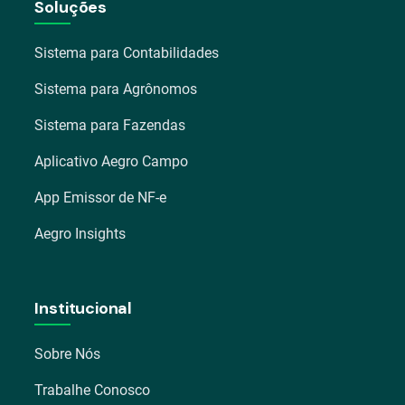
Soluções
Sistema para Contabilidades
Sistema para Agrônomos
Sistema para Fazendas
Aplicativo Aegro Campo
App Emissor de NF-e
Aegro Insights
Institucional
Sobre Nós
Trabalhe Conosco