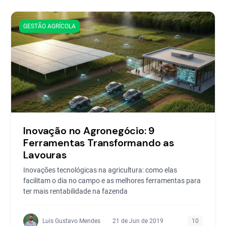
GESTÃO AGRÍCOLA
Inovação no Agronegócio: 9
Ferramentas Transformando as
Lavouras
Inovações tecnológicas na agricultura: como elas
facilitam o dia no campo e as melhores ferramentas para
ter mais rentabilidade na fazenda
Luis Gustavo Mendes
21 de Jun de 2019
10