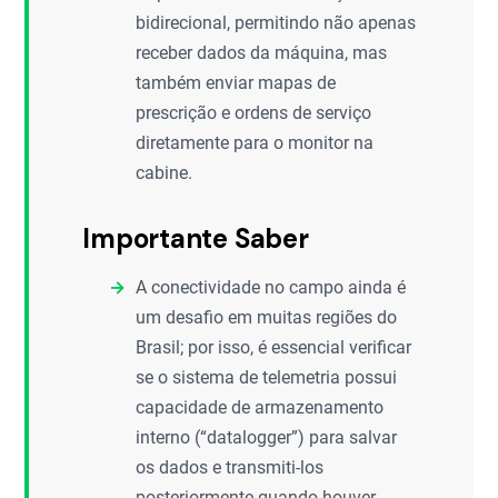
bidirecional, permitindo não apenas
receber dados da máquina, mas
também enviar mapas de
prescrição e ordens de serviço
diretamente para o monitor na
cabine.
Importante Saber
A conectividade no campo ainda é
um desafio em muitas regiões do
Brasil; por isso, é essencial verificar
se o sistema de telemetria possui
capacidade de armazenamento
interno (“datalogger”) para salvar
os dados e transmiti-los
posteriormente quando houver