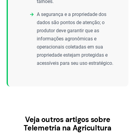
talhões.
A segurança e a propriedade dos
dados são pontos de atenção; o
produtor deve garantir que as
informações agronômicas e
operacionais coletadas em sua
propriedade estejam protegidas e
acessíveis para seu uso estratégico.
Veja outros artigos sobre
Telemetria na Agricultura