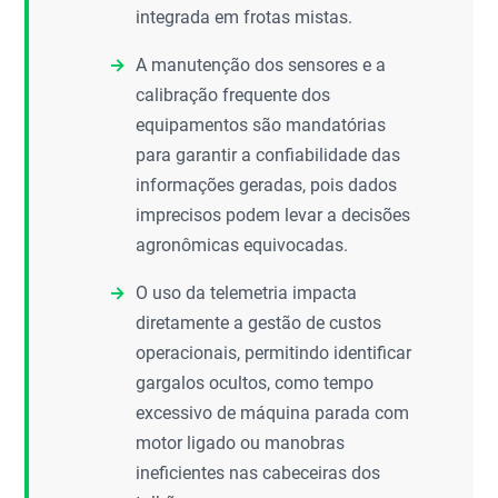
integrada em frotas mistas.
A manutenção dos sensores e a
calibração frequente dos
equipamentos são mandatórias
para garantir a confiabilidade das
informações geradas, pois dados
imprecisos podem levar a decisões
agronômicas equivocadas.
O uso da telemetria impacta
diretamente a gestão de custos
operacionais, permitindo identificar
gargalos ocultos, como tempo
excessivo de máquina parada com
motor ligado ou manobras
ineficientes nas cabeceiras dos