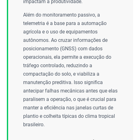
impactam a produtividade.
Além do monitoramento passivo, a
telemetria é a base para a automação
agrícola e o uso de equipamentos
autônomos. Ao cruzar informações de
posicionamento (GNSS) com dados
operacionais, ela permite a execução do
tráfego controlado, reduzindo a
compactação do solo, e viabiliza a
manutenção preditiva. Isso significa
antecipar falhas mecânicas antes que elas
paralisem a operação, o que é crucial para
manter a eficiência nas janelas curtas de
plantio e colheita típicas do clima tropical
brasileiro.