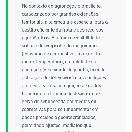
No contexto do agronegócio brasileiro,
caracterizado por grandes extensões
territoriais, a telemetria é essencial para a
gestão eficiente da frota e dos recursos
agronômicos. Ela fornece visibilidade
sobre o desempenho do maquinário
(consumo de combustível, rotação do
motor, temperatura), a qualidade da
operação (velocidade de plantio, taxa de
aplicação de defensivos) e as condições
ambientais. Essa integração de dados
transforma a tomada de decisão, que
deixa de ser baseada em médias ou
estimativas para se fundamentar em
dados precisos e georreferenciados,
permitindo ajustes imediatos que