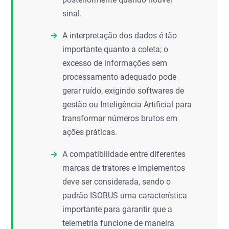
sinal.
A interpretação dos dados é tão
importante quanto a coleta; o
excesso de informações sem
processamento adequado pode
gerar ruído, exigindo softwares de
gestão ou Inteligência Artificial para
transformar números brutos em
ações práticas.
A compatibilidade entre diferentes
marcas de tratores e implementos
deve ser considerada, sendo o
padrão ISOBUS uma característica
importante para garantir que a
telemetria funcione de maneira