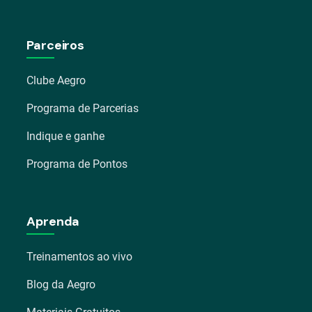
Parceiros
Clube Aegro
Programa de Parcerias
Indique e ganhe
Programa de Pontos
Aprenda
Treinamentos ao vivo
Blog da Aegro