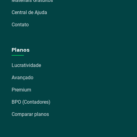
Materiais Gratuitos
Central de Ajuda
Contato
Planos
Lucratividade
Avançado
Premium
BPO (Contadores)
Comparar planos