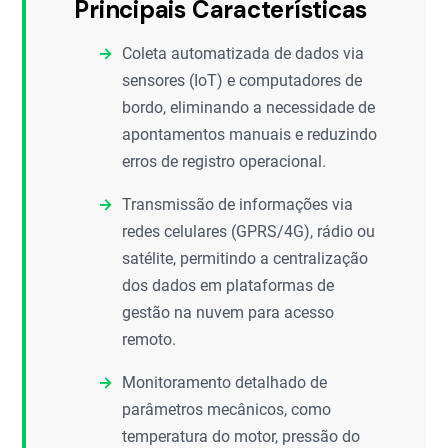
Principais Características
Coleta automatizada de dados via
sensores (IoT) e computadores de
bordo, eliminando a necessidade de
apontamentos manuais e reduzindo
erros de registro operacional.
Transmissão de informações via
redes celulares (GPRS/4G), rádio ou
satélite, permitindo a centralização
dos dados em plataformas de
gestão na nuvem para acesso
remoto.
Monitoramento detalhado de
parâmetros mecânicos, como
temperatura do motor, pressão do