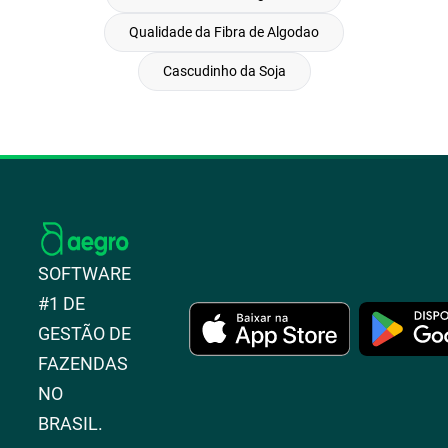
Qualidade da Fibra de Algodao
Cascudinho da Soja
SOFTWARE
#1 DE
GESTÃO DE
FAZENDAS
NO
BRASIL.