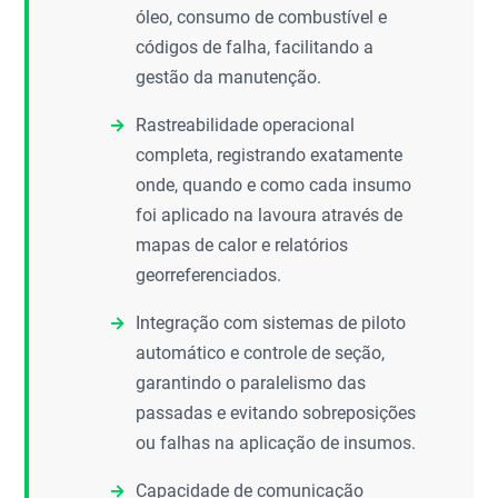
óleo, consumo de combustível e
códigos de falha, facilitando a
gestão da manutenção.
Rastreabilidade operacional
completa, registrando exatamente
onde, quando e como cada insumo
foi aplicado na lavoura através de
mapas de calor e relatórios
georreferenciados.
Integração com sistemas de piloto
automático e controle de seção,
garantindo o paralelismo das
passadas e evitando sobreposições
ou falhas na aplicação de insumos.
Capacidade de comunicação