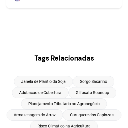
Tags Relacionadas
Janela de Plantio da Soja
Sorgo Sacarino
Adubacao de Cobertura
Glifosato Roundup
Planejamento Tributario no Agronegócio
Armazenagem do Arroz
Curuquere dos Capinzais
Risco Climatico na Agricultura