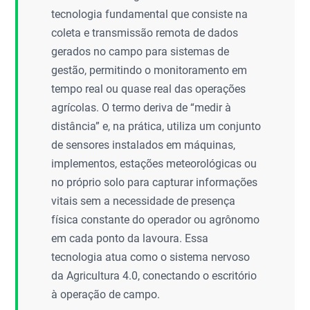
tecnologia fundamental que consiste na
coleta e transmissão remota de dados
gerados no campo para sistemas de
gestão, permitindo o monitoramento em
tempo real ou quase real das operações
agrícolas. O termo deriva de “medir à
distância” e, na prática, utiliza um conjunto
de sensores instalados em máquinas,
implementos, estações meteorológicas ou
no próprio solo para capturar informações
vitais sem a necessidade de presença
física constante do operador ou agrônomo
em cada ponto da lavoura. Essa
tecnologia atua como o sistema nervoso
da Agricultura 4.0, conectando o escritório
à operação de campo.