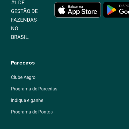
#1 DE
GESTÃO DE
FAZENDAS
NO
BRASIL.
Parceiros
Clube Aegro
Programa de Parcerias
Indique e ganhe
Programa de Pontos