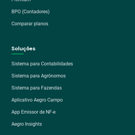
BPO (Contadores)
Comparar planos
Soluções
Sistema para Contabilidades
Sistema para Agrônomos
Sistema para Fazendas
Aplicativo Aegro Campo
App Emissor de NF-e
Aegro Insights