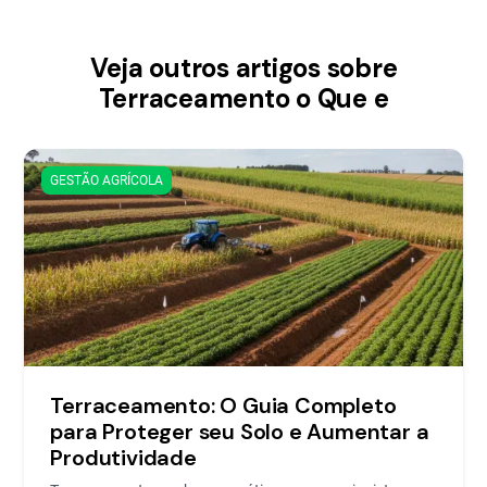
Veja outros artigos sobre
Terraceamento o Que e
GESTÃO AGRÍCOLA
Terraceamento: O Guia Completo
para Proteger seu Solo e Aumentar a
Produtividade