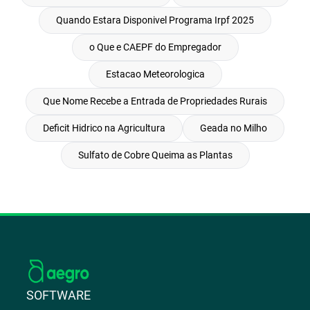
Quando Estara Disponivel Programa Irpf 2025
o Que e CAEPF do Empregador
Estacao Meteorologica
Que Nome Recebe a Entrada de Propriedades Rurais
Deficit Hidrico na Agricultura
Geada no Milho
Sulfato de Cobre Queima as Plantas
SOFTWARE