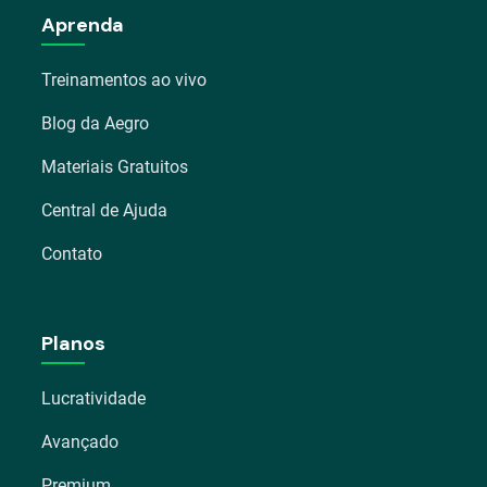
Aprenda
Treinamentos ao vivo
Blog da Aegro
Materiais Gratuitos
Central de Ajuda
Contato
Planos
Lucratividade
Avançado
Premium