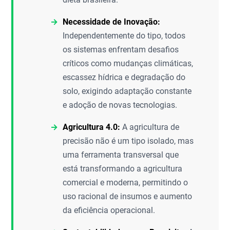
Necessidade de Inovação:
Independentemente do tipo, todos
os sistemas enfrentam desafios
críticos como mudanças climáticas,
escassez hídrica e degradação do
solo, exigindo adaptação constante
e adoção de novas tecnologias.
Agricultura 4.0:
A agricultura de
precisão não é um tipo isolado, mas
uma ferramenta transversal que
está transformando a agricultura
comercial e moderna, permitindo o
uso racional de insumos e aumento
da eficiência operacional.