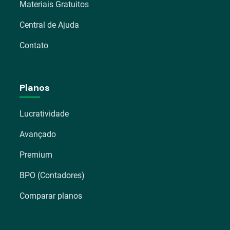
Materiais Gratuitos
Central de Ajuda
Contato
Planos
Lucratividade
Avançado
Premium
BPO (Contadores)
Comparar planos