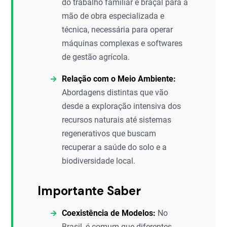
do trabalho familiar e braçal para a
mão de obra especializada e
técnica, necessária para operar
máquinas complexas e softwares
de gestão agrícola.
Relação com o Meio Ambiente:
Abordagens distintas que vão
desde a exploração intensiva dos
recursos naturais até sistemas
regenerativos que buscam
recuperar a saúde do solo e a
biodiversidade local.
Importante Saber
Coexistência de Modelos:
No
Brasil, é comum que diferentes