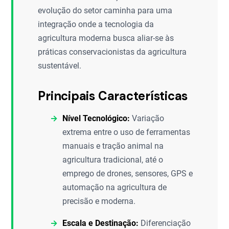
evolução do setor caminha para uma
integração onde a tecnologia da
agricultura moderna busca aliar-se às
práticas conservacionistas da agricultura
sustentável.
Principais Características
Nível Tecnológico:
Variação
extrema entre o uso de ferramentas
manuais e tração animal na
agricultura tradicional, até o
emprego de drones, sensores, GPS e
automação na agricultura de
precisão e moderna.
Escala e Destinação:
Diferenciação