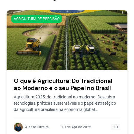
AGRICULTURA DE PRECISÃO
O que é Agricultura: Do Tradicional
ao Moderno e o seu Papel no Brasil
Agricultura 2025: do tradicional ao moderno. Descubra
tecnologias, práticas sustentáveis e o papel estratégico
da agricultura brasileira na economia global...
Alasse Oliveira
10 de Apr de 2025
10