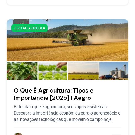
GESTÃO AGRÍCOLA
O Que É Agricultura: Tipos e
Importância [2025] | Aegro
Entenda o que é agricultura, seus tipos e sistemas.
Descubra a importância econômica para o agronegócio e
as inovações tecnológicas que movem o campo hoje.