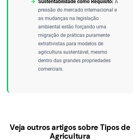
Sustentabilidade como Requisito:
A
pressão do mercado internacional e
as mudanças na legislação
ambiental estão forçando uma
migração de práticas puramente
extrativistas para modelos de
agricultura sustentável, mesmo
dentro das grandes propriedades
comerciais.
Veja outros artigos sobre Tipos de
Agricultura