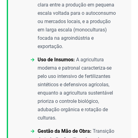
clara entre a produção em pequena
escala voltada para o autoconsumo
ou mercados locais, e a produção
em larga escala (monoculturas)
focada na agroindústria e
exportação.
Uso de Insumos:
A agricultura
moderna e patronal caracteriza-se
pelo uso intensivo de fertilizantes
sintéticos e defensivos agrícolas,
enquanto a agricultura sustentável
prioriza o controle biológico,
adubação orgânica e rotação de
culturas.
Gestão da Mão de Obra:
Transição