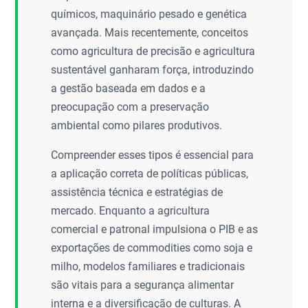
químicos, maquinário pesado e genética
avançada. Mais recentemente, conceitos
como agricultura de precisão e agricultura
sustentável ganharam força, introduzindo
a gestão baseada em dados e a
preocupação com a preservação
ambiental como pilares produtivos.
Compreender esses tipos é essencial para
a aplicação correta de políticas públicas,
assistência técnica e estratégias de
mercado. Enquanto a agricultura
comercial e patronal impulsiona o PIB e as
exportações de commodities como soja e
milho, modelos familiares e tradicionais
são vitais para a segurança alimentar
interna e a diversificação de culturas. A