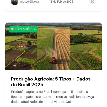
Alasse Oliveira
18 de Feb de 2025
10
GESTÃO AGRÍCOLA
Produção Agrícola: 5 Tipos + Dados
do Brasil 2025
Produção agrícola no Brasil: conheça os 5 principais
tipos, compare sistemas modernos vs tradicionais e veja
dados atualizados de produtividade. Guia...