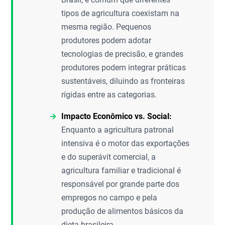
tipos de agricultura coexistam na
mesma região. Pequenos
produtores podem adotar
tecnologias de precisão, e grandes
produtores podem integrar práticas
sustentáveis, diluindo as fronteiras
rígidas entre as categorias.
Impacto Econômico vs. Social:
Enquanto a agricultura patronal
intensiva é o motor das exportações
e do superávit comercial, a
agricultura familiar e tradicional é
responsável por grande parte dos
empregos no campo e pela
produção de alimentos básicos da
dieta brasileira.