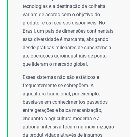
tecnologias e a destinação da colheita
variam de acordo com o objetivo do
produtor e os recursos disponíveis. No
Brasil, um país de dimensões continentais,
essa diversidade é marcante, abrigando
desde práticas milenares de subsistência
até operações agroindustriais de ponta
que lideram o mercado global.
Esses sistemas não são estáticos e
frequentemente se sobrepõem. A
agricultura tradicional, por exemplo,
baseia-se em conhecimentos passados
entre gerações e baixa mecanização,
enquanto a agricultura moderna e a
patronal intensiva focam na maximização
da produtividade através de insumos