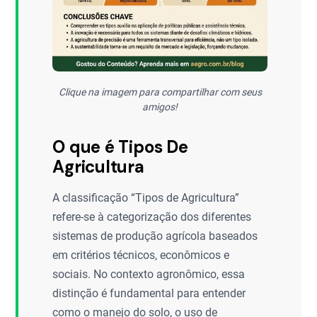
Clique na imagem para compartilhar com seus
amigos!
O que é Tipos De
Agricultura
A classificação “Tipos de Agricultura”
refere-se à categorização dos diferentes
sistemas de produção agrícola baseados
em critérios técnicos, econômicos e
sociais. No contexto agronômico, essa
distinção é fundamental para entender
como o manejo do solo, o uso de