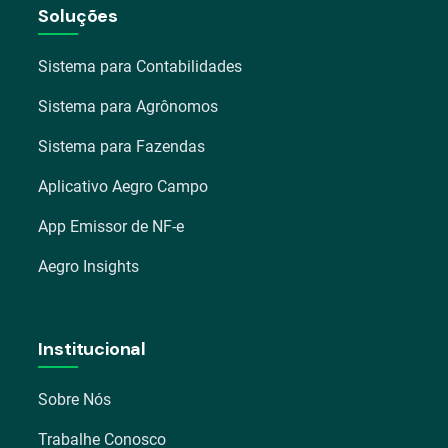
Soluções
Sistema para Contabilidades
Sistema para Agrônomos
Sistema para Fazendas
Aplicativo Aegro Campo
App Emissor de NF-e
Aegro Insights
Institucional
Sobre Nós
Trabalhe Conosco