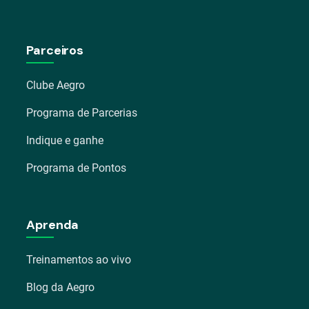
Parceiros
Clube Aegro
Programa de Parcerias
Indique e ganhe
Programa de Pontos
Aprenda
Treinamentos ao vivo
Blog da Aegro