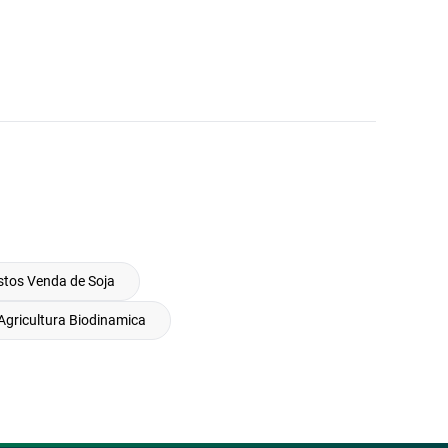
tos Venda de Soja
Agricultura Biodinamica