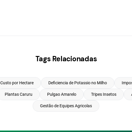
Tags Relacionadas
Custo por Hectare
Deficiencia de Potassio no Milho
Impos
Plantas Caruru
Pulgao Amarelo
Tripes Insetos
Gestão de Equipes Agricolas