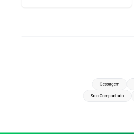
Gessagem
Solo Compactado