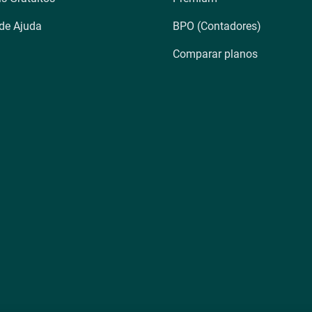
 de Ajuda
BPO (Contadores)
Comparar planos