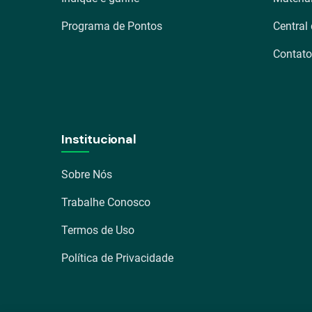
Programa de Pontos
Central
Contato
Institucional
Sobre Nós
Trabalhe Conosco
Termos de Uso
Política de Privacidade