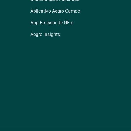
Aplicativo Aegro Campo
App Emissor de NF-e
Aegro Insights