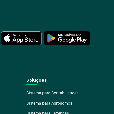
Soluções
Sistema para Contabilidades
Sistema para Agrônomos
Sistema para Fazendas