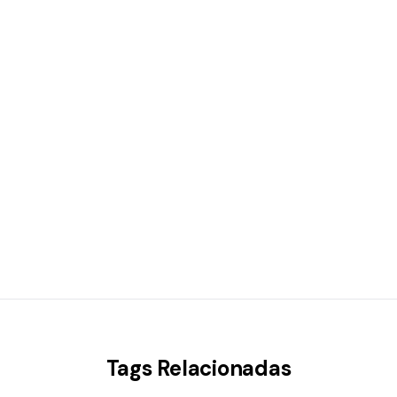
Tags Relacionadas