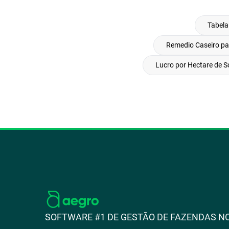
Tabela
Remedio Caseiro pa
Lucro por Hectare de S
SOFTWARE #1 DE GESTÃO DE FAZENDAS NO