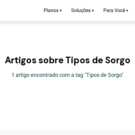
Planos
Soluções
Para Você
▾
▾
▾
Artigos sobre Tipos de Sorgo
1 artigo encontrado com a tag "Tipos de Sorgo"