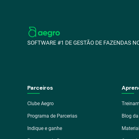
SOFTWARE #1 DE GESTÃO DE FAZENDAS NO
Parceiros
Apren
Clube Aegro
Treinam
Programa de Parcerias
Blog da
Indique e ganhe
Materia