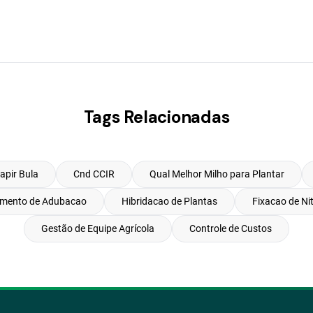
Tags Relacionadas
apir Bula
Cnd CCIR
Qual Melhor Milho para Plantar
amento de Adubacao
Hibridacao de Plantas
Fixacao de Ni
Gestão de Equipe Agrícola
Controle de Custos