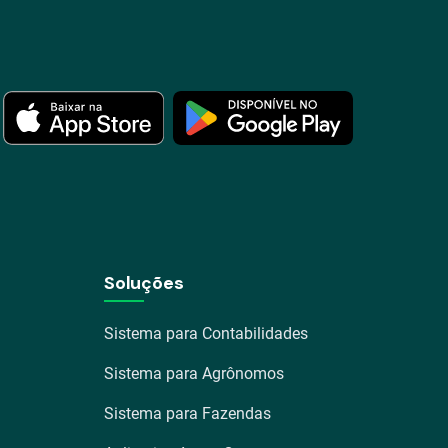
Soluções
Sistema para Contabilidades
Sistema para Agrônomos
Sistema para Fazendas