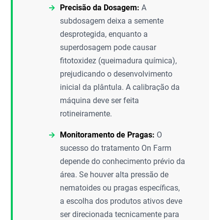
Precisão da Dosagem:
A
subdosagem deixa a semente
desprotegida, enquanto a
superdosagem pode causar
fitotoxidez (queimadura química),
prejudicando o desenvolvimento
inicial da plântula. A calibração da
máquina deve ser feita
rotineiramente.
Monitoramento de Pragas:
O
sucesso do tratamento On Farm
depende do conhecimento prévio da
área. Se houver alta pressão de
nematoides ou pragas específicas,
a escolha dos produtos ativos deve
ser direcionada tecnicamente para