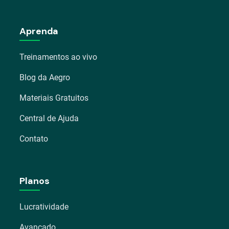
Aprenda
Treinamentos ao vivo
Blog da Aegro
Materiais Gratuitos
Central de Ajuda
Contato
Planos
Lucratividade
Avançado