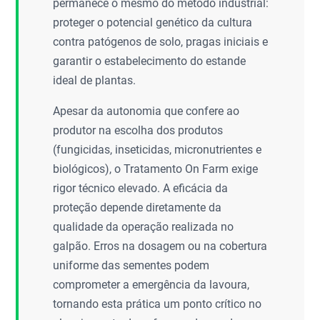
permanece o mesmo do método industrial:
proteger o potencial genético da cultura
contra patógenos de solo, pragas iniciais e
garantir o estabelecimento do estande
ideal de plantas.
Apesar da autonomia que confere ao
produtor na escolha dos produtos
(fungicidas, inseticidas, micronutrientes e
biológicos), o Tratamento On Farm exige
rigor técnico elevado. A eficácia da
proteção depende diretamente da
qualidade da operação realizada no
galpão. Erros na dosagem ou na cobertura
uniforme das sementes podem
comprometer a emergência da lavoura,
tornando esta prática um ponto crítico no