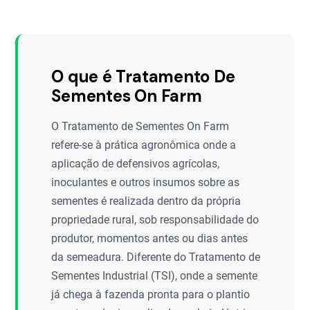
O que é Tratamento De
Sementes On Farm
O Tratamento de Sementes On Farm
refere-se à prática agronômica onde a
aplicação de defensivos agrícolas,
inoculantes e outros insumos sobre as
sementes é realizada dentro da própria
propriedade rural, sob responsabilidade do
produtor, momentos antes ou dias antes
da semeadura. Diferente do Tratamento de
Sementes Industrial (TSI), onde a semente
já chega à fazenda pronta para o plantio