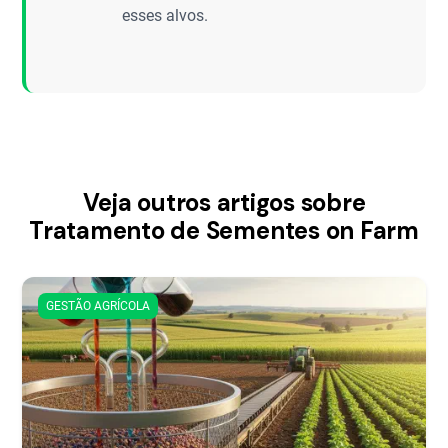
esses alvos.
Veja outros artigos sobre
Tratamento de Sementes on Farm
GESTÃO AGRÍCOLA