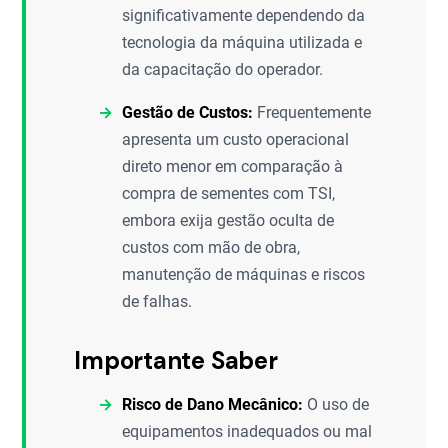
significativamente dependendo da
tecnologia da máquina utilizada e
da capacitação do operador.
Gestão de Custos:
Frequentemente
apresenta um custo operacional
direto menor em comparação à
compra de sementes com TSI,
embora exija gestão oculta de
custos com mão de obra,
manutenção de máquinas e riscos
de falhas.
Importante Saber
Risco de Dano Mecânico:
O uso de
equipamentos inadequados ou mal