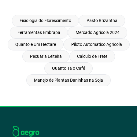
Fisiologia do Florescimento
Pasto Brizantha
Ferramentas Embrapa
Mercado Agrícola 2024
Quanto e Um Hectare
Piloto Automatico Agrícola
Pecuária Leiteira
Calculo de Frete
Quanto Ta o Café
Manejo de Plantas Daninhas na Soja