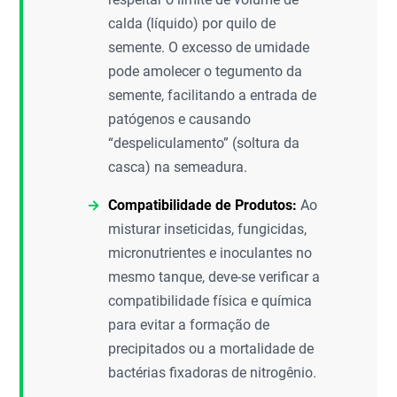
calda (líquido) por quilo de
semente. O excesso de umidade
pode amolecer o tegumento da
semente, facilitando a entrada de
patógenos e causando
“despeliculamento” (soltura da
casca) na semeadura.
Compatibilidade de Produtos:
Ao
misturar inseticidas, fungicidas,
micronutrientes e inoculantes no
mesmo tanque, deve-se verificar a
compatibilidade física e química
para evitar a formação de
precipitados ou a mortalidade de
bactérias fixadoras de nitrogênio.