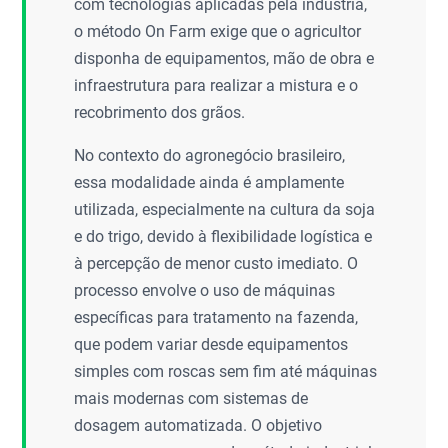
com tecnologias aplicadas pela indústria,
o método On Farm exige que o agricultor
disponha de equipamentos, mão de obra e
infraestrutura para realizar a mistura e o
recobrimento dos grãos.
No contexto do agronegócio brasileiro,
essa modalidade ainda é amplamente
utilizada, especialmente na cultura da soja
e do trigo, devido à flexibilidade logística e
à percepção de menor custo imediato. O
processo envolve o uso de máquinas
específicas para tratamento na fazenda,
que podem variar desde equipamentos
simples com roscas sem fim até máquinas
mais modernas com sistemas de
dosagem automatizada. O objetivo