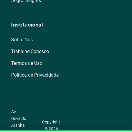
Aegro Insights
Institucional
Sobre Nós
Trabalhe Conosco
Termos de Uso
Política de Privacidade
Av.
Osvaldo
Copyright
Aranha
© 2026