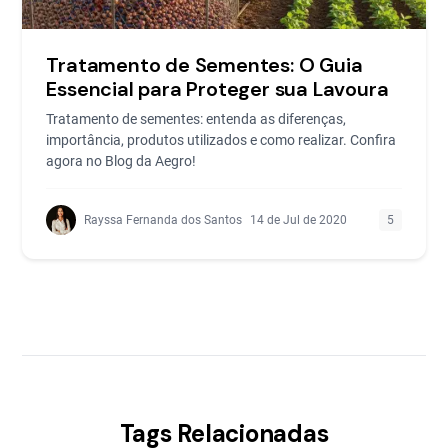
Tratamento de Sementes: O Guia
Essencial para Proteger sua Lavoura
Tratamento de sementes: entenda as diferenças,
importância, produtos utilizados e como realizar. Confira
agora no Blog da Aegro!
Rayssa Fernanda dos Santos
14 de Jul de 2020
5
Tags Relacionadas