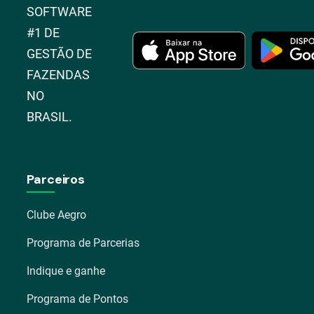
SOFTWARE
#1 DE
GESTÃO DE
FAZENDAS
NO
BRASIL.
Parceiros
Clube Aegro
Programa de Parcerias
Indique e ganhe
Programa de Pontos