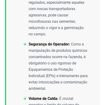
regulados, especialmente aqueles
com roscas transportadoras
agressivas, pode causar
microfissuras nas sementes,
reduzindo o vigor e a germinação
no campo.
Segurança do Operador:
Como a
manipulação de produtos químicos
concentrados ocorre na fazenda, é
obrigatório o uso rigoroso de
Equipamentos de Proteção
Individual (EPIs) e treinamento para
evitar intoxicações e contaminação
ambiental.
Volume de Calda:
É crucial
respeitar o limite de volume de