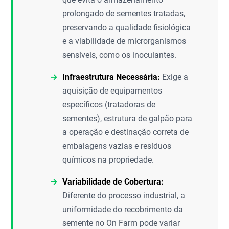
prolongado de sementes tratadas,
preservando a qualidade fisiológica
e a viabilidade de microrganismos
sensíveis, como os inoculantes.
Infraestrutura Necessária:
Exige a
aquisição de equipamentos
específicos (tratadoras de
sementes), estrutura de galpão para
a operação e destinação correta de
embalagens vazias e resíduos
químicos na propriedade.
Variabilidade de Cobertura:
Diferente do processo industrial, a
uniformidade do recobrimento da
semente no On Farm pode variar