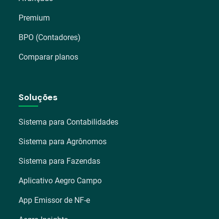
Premium
BPO (Contadores)
Comparar planos
Soluções
Sistema para Contabilidades
Sistema para Agrônomos
Sistema para Fazendas
Aplicativo Aegro Campo
App Emissor de NF-e