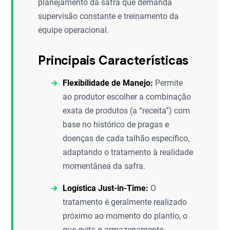
planejamento da safra que demanda
supervisão constante e treinamento da
equipe operacional.
Principais Características
Flexibilidade de Manejo:
Permite
ao produtor escolher a combinação
exata de produtos (a “receita”) com
base no histórico de pragas e
doenças de cada talhão específico,
adaptando o tratamento à realidade
momentânea da safra.
Logística Just-in-Time:
O
tratamento é geralmente realizado
próximo ao momento do plantio, o
que evita o armazenamento