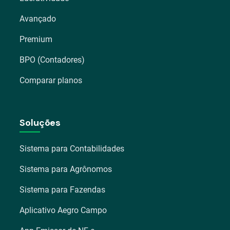
Avançado
Premium
BPO (Contadores)
Comparar planos
Soluções
Sistema para Contabilidades
Sistema para Agrônomos
Sistema para Fazendas
Aplicativo Aegro Campo