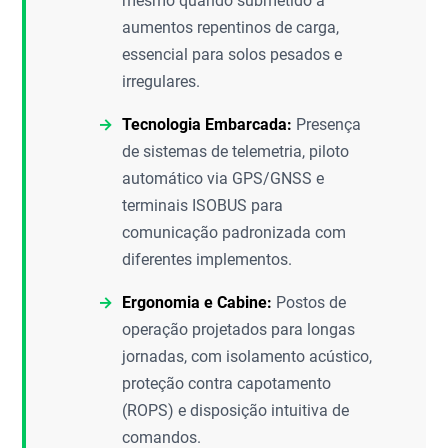
mesmo quando submetido a
aumentos repentinos de carga,
essencial para solos pesados e
irregulares.
Tecnologia Embarcada:
Presença
de sistemas de telemetria, piloto
automático via GPS/GNSS e
terminais ISOBUS para
comunicação padronizada com
diferentes implementos.
Ergonomia e Cabine:
Postos de
operação projetados para longas
jornadas, com isolamento acústico,
proteção contra capotamento
(ROPS) e disposição intuitiva de
comandos.