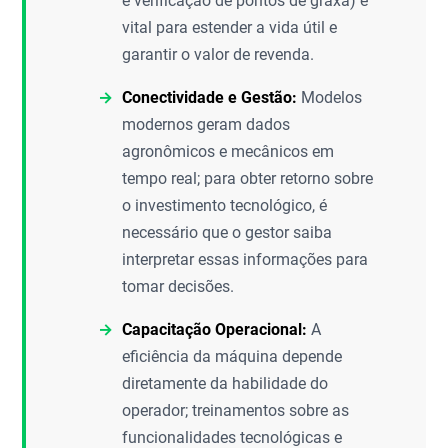
e verificação de pontos de graxa) é
vital para estender a vida útil e
garantir o valor de revenda.
Conectividade e Gestão:
Modelos
modernos geram dados
agronômicos e mecânicos em
tempo real; para obter retorno sobre
o investimento tecnológico, é
necessário que o gestor saiba
interpretar essas informações para
tomar decisões.
Capacitação Operacional:
A
eficiência da máquina depende
diretamente da habilidade do
operador; treinamentos sobre as
funcionalidades tecnológicas e