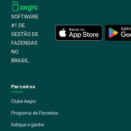
SOFTWARE
#1 DE
GESTÃO DE
FAZENDAS
NO
BRASIL.
Parceiros
Clube Aegro
Programa de Parcerias
Indique e ganhe