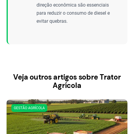
direção econômica são essenciais
para reduzir o consumo de diesel e
evitar quebras.
Veja outros artigos sobre Trator
Agrícola
GESTÃO AGRÍCOLA