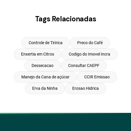
Tags Relacionadas
Controle de Tiririca
Preco do Café
Enxertia em Citros
Codigo do Imovel Incra
Dessecacao
Consultar CAEPF
Manejo da Cana de açúcar
CCIR Emissao
Erva da Ninha
Erosao Hidrica