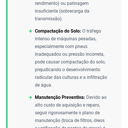
rendimento) ou patinagem
insuficiente (sobrecarga da
transmissão).
Compactação do Solo:
O tráfego
intenso de máquinas pesadas,
especialmente com pneus
inadequados ou pressão incorreta,
pode causar compactação do solo,
prejudicando o desenvolvimento
radicular das culturas e a infiltração
de água.
Manutenção Preventiva:
Devido ao
alto custo de aquisição e reparo,
seguir rigorosamente o plano de
manutenção (troca de filtros, óleos