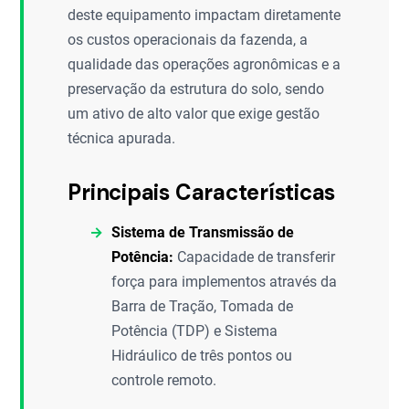
deste equipamento impactam diretamente
os custos operacionais da fazenda, a
qualidade das operações agronômicas e a
preservação da estrutura do solo, sendo
um ativo de alto valor que exige gestão
técnica apurada.
Principais Características
Sistema de Transmissão de
Potência:
Capacidade de transferir
força para implementos através da
Barra de Tração, Tomada de
Potência (TDP) e Sistema
Hidráulico de três pontos ou
controle remoto.