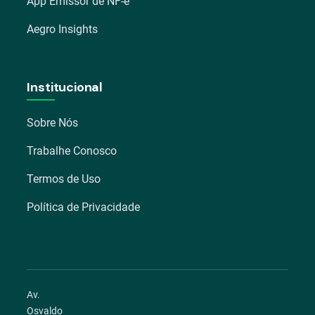
App Emissor de NF-e
Aegro Insights
Institucional
Sobre Nós
Trabalhe Conosco
Termos de Uso
Política de Privacidade
Av.
Osvaldo