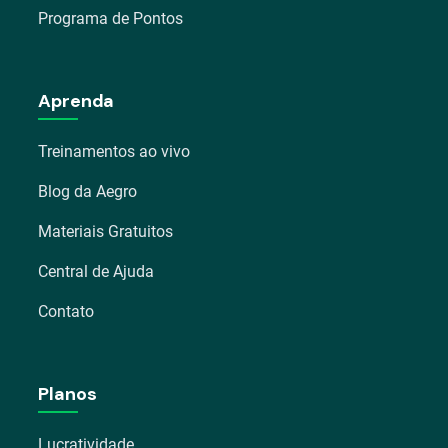
Programa de Pontos
Aprenda
Treinamentos ao vivo
Blog da Aegro
Materiais Gratuitos
Central de Ajuda
Contato
Planos
Lucratividade