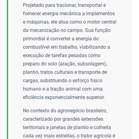
Projetado para tracionar, transportar e
fornecer energia mecânica a implementos
e máquinas, ele atua como o motor central
da mecanização no campo. Sua função
primordial é converter a energia do
combustível em trabalho, viabilizando a
execução de tarefas pesadas como
preparo do solo (aração, subsolagem),
plantio, tratos culturais e transporte de
cargas, substituindo o esforço físico
humano e a tração animal com uma
eficiência exponencialmente superior.
No contexto do agronegócio brasileiro,
caracterizado por grandes extensões
territoriais e janelas de plantio e colheita
cada vez mais estreitas, o trator agrícola é