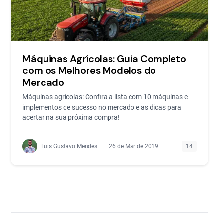
Máquinas Agrícolas: Guia Completo
com os Melhores Modelos do
Mercado
Máquinas agrícolas: Confira a lista com 10 máquinas e
implementos de sucesso no mercado e as dicas para
acertar na sua próxima compra!
Luis Gustavo Mendes
26 de Mar de 2019
14