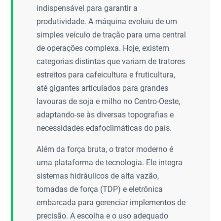
indispensável para garantir a
produtividade. A máquina evoluiu de um
simples veículo de tração para uma central
de operações complexa. Hoje, existem
categorias distintas que variam de tratores
estreitos para cafeicultura e fruticultura,
até gigantes articulados para grandes
lavouras de soja e milho no Centro-Oeste,
adaptando-se às diversas topografias e
necessidades edafoclimáticas do país.
Além da força bruta, o trator moderno é
uma plataforma de tecnologia. Ele integra
sistemas hidráulicos de alta vazão,
tomadas de força (TDP) e eletrônica
embarcada para gerenciar implementos de
precisão. A escolha e o uso adequado