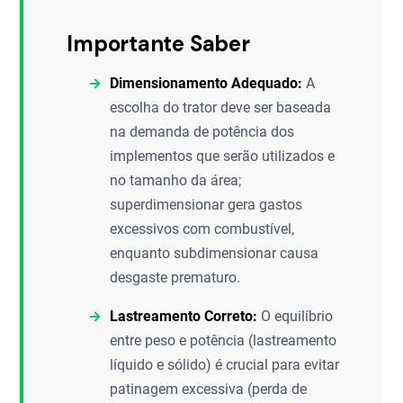
Importante Saber
Dimensionamento Adequado:
A
escolha do trator deve ser baseada
na demanda de potência dos
implementos que serão utilizados e
no tamanho da área;
superdimensionar gera gastos
excessivos com combustível,
enquanto subdimensionar causa
desgaste prematuro.
Lastreamento Correto:
O equilíbrio
entre peso e potência (lastreamento
líquido e sólido) é crucial para evitar
patinagem excessiva (perda de