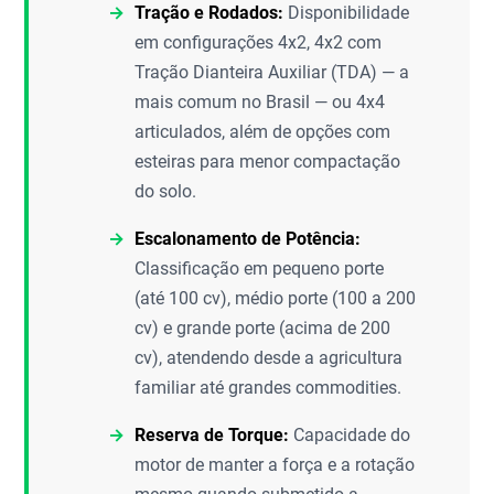
Tração e Rodados:
Disponibilidade
em configurações 4x2, 4x2 com
Tração Dianteira Auxiliar (TDA) — a
mais comum no Brasil — ou 4x4
articulados, além de opções com
esteiras para menor compactação
do solo.
Escalonamento de Potência:
Classificação em pequeno porte
(até 100 cv), médio porte (100 a 200
cv) e grande porte (acima de 200
cv), atendendo desde a agricultura
familiar até grandes commodities.
Reserva de Torque:
Capacidade do
motor de manter a força e a rotação