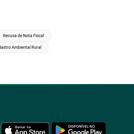
Recusa de Nota Fiscal
dastro Ambiental Rural