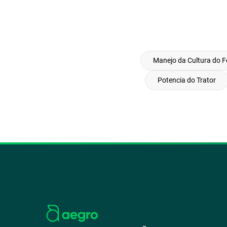
Manejo da Cultura do F
Potencia do Trator